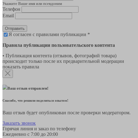
Укажите Ваше имя или псевдоним
Телефон
Email
Отправить
Я согласен с правилами публикации *
Правила публикации пользовательского контента
• Публикация контента (отзывов, фотографий товара)
происходит только после их предварительной модерации
показать правила
Ваш отзыв отправлен!
Спасибо, что решили поделиться опытом!
Ваш отзыв будет опубликован после проверки модератором.
Заказать звонок
Горячая линия и заказ по телефону
Ежедневно с 7:00 до 20:00