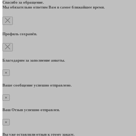
Спасибо за обращение.
Мы обязательно ответим Вам в самое ближайшее время.
Профиль сохранён.
Благодарим за заполнение анкеты.
×
Ваше сообщение успешно отправлено.
×
Ваш Отзыв успешно отправлен.
×
Вы уже оставляли отзыв к этому заказу.