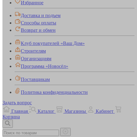
Избранное
Доставка и подъем
Способы оплаты
Возврат и обмен
Клуб покупателей «Ваш Дом»
Строителям
Организациям
Программа «Новосёл»
Поставщикам
Политика конфиденциальности
Задать вопрос
Главная
Каталог
Магазины
Кабинет
Корзина