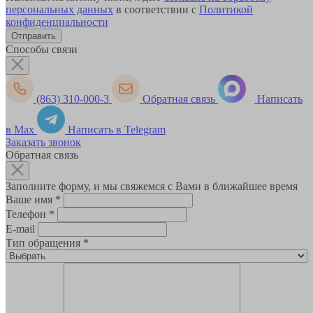
персональных данных
в соответствии с
Политикой
конфиденциальности
Способы связи
(863) 310-000-3
Обратная связь
Написать
в Max
Написать в Telegram
Заказать звонок
Обратная связь
Заполните форму, и мы свяжемся с Вами в ближайшее время
Ваше имя
*
Телефон
*
E-mail
Тип обращения
*