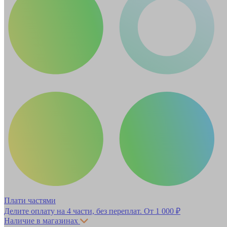
Плати частями
Делите оплату на 4 части, без переплат.
От 1 000 ₽
Наличие в магазинах