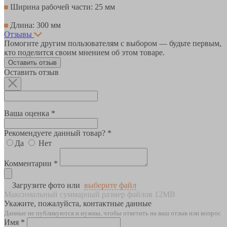
Ширина рабочей части: 25 мм
Длина: 300 мм
Отзывы
Помогите другим пользователям с выбором — будьте первым,
кто поделится своим мнением об этом товаре.
Оставить отзыв
Оставить отзыв
Ваша оценка *
Рекомендуете данный товар? *
Да
Нет
Комментарии *
Загрузите фото или
выберите файл
Максимальный суммарный размер файлов 12MB
Укажите, пожалуйста, контактные данные
Данные не публикуются и нужны, чтобы ответить на ваш отзыв или вопрос
Имя *