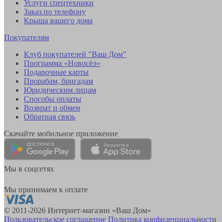
Услуги спецтехники
Заказ по телефону
Крыша вашего дома
Покупателям
Клуб покупателей "Ваш Дом"
Программа «Новосёл»
Подарочные карты
Прорабам, бригадам
Юридическим лицам
Способы оплаты
Возврат и обмен
Обратная связь
Скачайте мобильное приложение
Мы в соцсетях
Мы принимаем к оплате
© 2011-2026 Интернет-магазин «Ваш Дом»
Пользовательское соглашение
Политика конфиденциальности