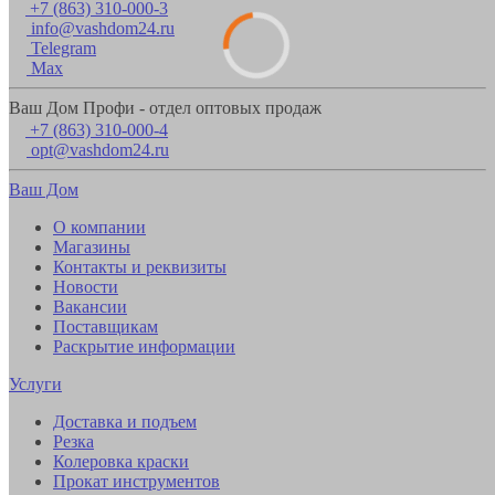
+7 (863) 310-000-3
info@vashdom24.ru
Telegram
Max
Ваш Дом Профи - отдел оптовых продаж
+7 (863) 310-000-4
opt@vashdom24.ru
Ваш Дом
О компании
Магазины
Контакты и реквизиты
Новости
Вакансии
Поставщикам
Раскрытие информации
Услуги
Доставка и подъем
Резка
Колеровка краски
Прокат инструментов