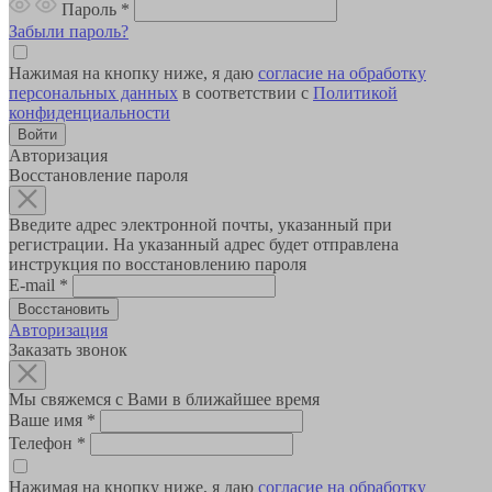
Пароль
*
Забыли пароль?
Нажимая на кнопку ниже, я даю
согласие на обработку
персональных данных
в соответствии с
Политикой
конфиденциальности
Авторизация
Восстановление пароля
Введите адрес электронной почты, указанный при
регистрации. На указанный адрес будет отправлена
инструкция по восстановлению пароля
E-mail
*
Авторизация
Заказать звонок
Мы свяжемся с Вами в ближайшее время
Ваше имя
*
Телефон
*
Нажимая на кнопку ниже, я даю
согласие на обработку