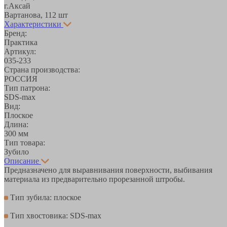
г.Аксай
Вартанова, 11
2 шт
Характеристики
Бренд:
Практика
Артикул:
035-233
Страна производства:
РОССИЯ
Тип патрона:
SDS-max
Вид:
Плоское
Длина:
300 мм
Тип товара:
Зубило
Описание
Предназначено для выравнивания поверхности, выбивания
материала из предварительно прорезанной штробы.
Тип зубила: плоское
Тип хвостовика: SDS-max