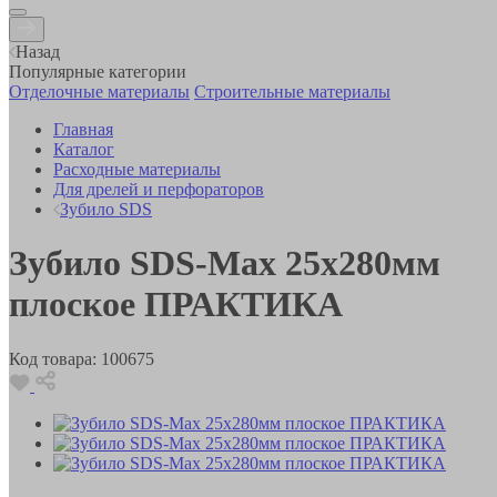
Назад
Популярные категории
Отделочные материалы
Строительные материалы
Главная
Каталог
Расходные материалы
Для дрелей и перфораторов
Зубило SDS
Зубило SDS-Max 25х280мм
плоское ПРАКТИКА
Код товара:
100675