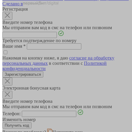
Сделано в
Регистрация
Введите номер телефона
Мы отправим вам код в смс на телефон или позвоним
Требуется подтверждение по номеру
Ваше имя
*
Нажимая на кнопку ниже, я даю
согласие на обработку
персональных данных
в соответствии с
Политикой
конфиденциальности
Зарегистрироваться
Электронная бонусная карта
Введите номер телефона
Мы отправим вам код в смс на телефон или позвоним
Телефон:
Изменить номер