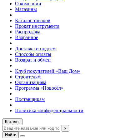
О компании
Магазины
Каталог товаров
Прокат инструмента
Распродажа
Избранное
Доставка и подъем
Способы оплаты
Возврат и обмен
Клуб покупателей «Ваш Дом»
Строителям
Организациям
Программа «Новосёл»
Поставщикам
Политика конфиденциальности
Каталог
×
Найти