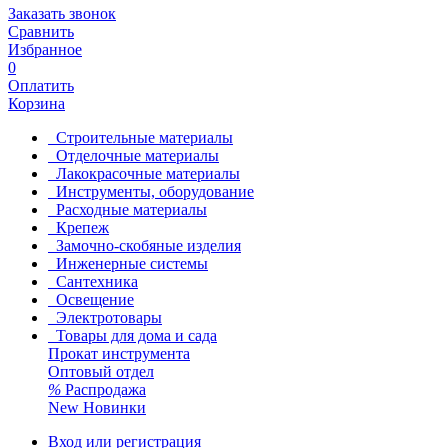
Заказать звонок
Сравнить
Избранное
0
Оплатить
Корзина
Строительные материалы
Отделочные материалы
Лакокрасочные материалы
Инструменты, оборудование
Расходные материалы
Крепеж
Замочно-скобяные изделия
Инженерные системы
Сантехника
Освещение
Электротовары
Товары для дома и сада
Прокат инструмента
Оптовый отдел
%
Распродажа
New
Новинки
Вход или регистрация