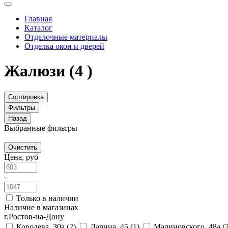
Главная
Каталог
Отделочные материалы
Отделка окон и дверей
Жалюзи
(4 )
Сортировка
Фильтры
Назад
Выбранные фильтры
Очистить
Цена, руб
-
Только в наличии
Наличие в магазинах
г.Ростов-на-Дону
Королева, 30а
(2)
Ларина, 45
(1)
Малиновского, 48а
(