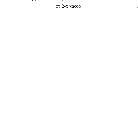
от 2-х часов