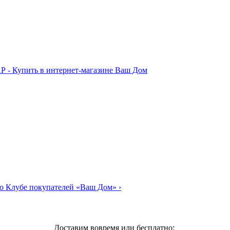
о Клубе покупателей «Ваш Дом»
›
Доставим вовремя или бесплатно: