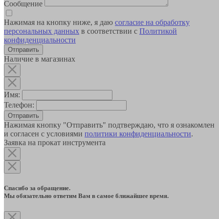
Сообщение
Нажимая на кнопку ниже, я даю
согласие на обработку
персональных данных
в соответствии с
Политикой
конфиденциальности
Наличие в магазинах
Имя:
Телефон:
Отправить
Нажимая кнопку "Отправить" подтверждаю, что я ознакомлен
и согласен с условиями
политики конфиденциальности
.
Заявка на прокат инструмента
Спасибо за обращение.
Мы обязательно ответим Вам в самое ближайшее время.