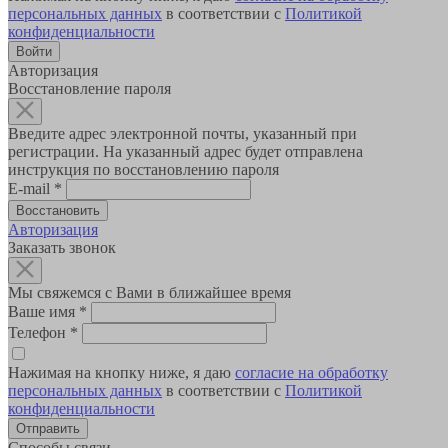
персональных данных
в соответствии с
Политикой
конфиденциальности
Авторизация
Восстановление пароля
Введите адрес электронной почты, указанный при
регистрации. На указанный адрес будет отправлена
инструкция по восстановлению пароля
E-mail
*
Авторизация
Заказать звонок
Мы свяжемся с Вами в ближайшее время
Ваше имя
*
Телефон
*
Нажимая на кнопку ниже, я даю
согласие на обработку
персональных данных
в соответствии с
Политикой
конфиденциальности
Способы связи