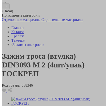
Назад
Популярные категории
Отделочные материалы
Строительные материалы
Главная
Каталог
Крепеж
Такелаж
Зажимы для тросов
Зажим троса (втулка)
DIN3093 M 2 (4шт/упак)
ГОСКРЕП
Код товара:
588346