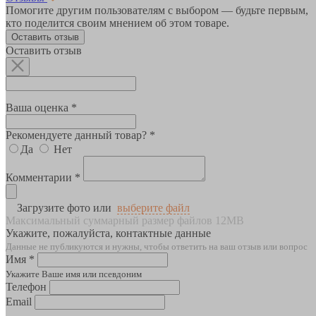
Помогите другим пользователям с выбором — будьте первым,
кто поделится своим мнением об этом товаре.
Оставить отзыв
Оставить отзыв
Ваша оценка *
Рекомендуете данный товар? *
Да
Нет
Комментарии *
Загрузите фото или
выберите файл
Максимальный суммарный размер файлов 12MB
Укажите, пожалуйста, контактные данные
Данные не публикуются и нужны, чтобы ответить на ваш отзыв или вопрос
Имя *
Укажите Ваше имя или псевдоним
Телефон
Email