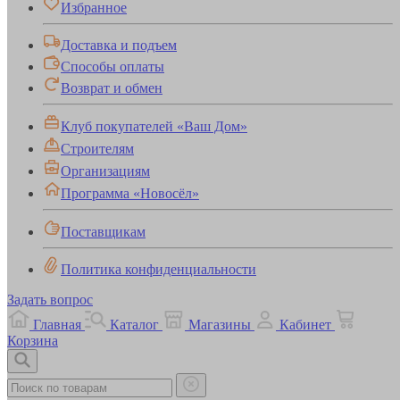
Избранное
Доставка и подъем
Способы оплаты
Возврат и обмен
Клуб покупателей «Ваш Дом»
Строителям
Организациям
Программа «Новосёл»
Поставщикам
Политика конфиденциальности
Задать вопрос
Главная
Каталог
Магазины
Кабинет
Корзина