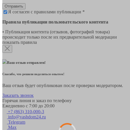
Отправить
Я согласен с правилами публикации *
Правила публикации пользовательского контента
• Публикация контента (отзывов, фотографий товара)
происходит только после их предварительной модерации
показать правила
Ваш отзыв отправлен!
Спасибо, что решили поделиться опытом!
Ваш отзыв будет опубликован после проверки модератором.
Заказать звонок
Горячая линия и заказ по телефону
Ежедневно с 7:00 до 20:00
+7 (863) 310-000-3
info@vashdom24.ru
Telegram
Max