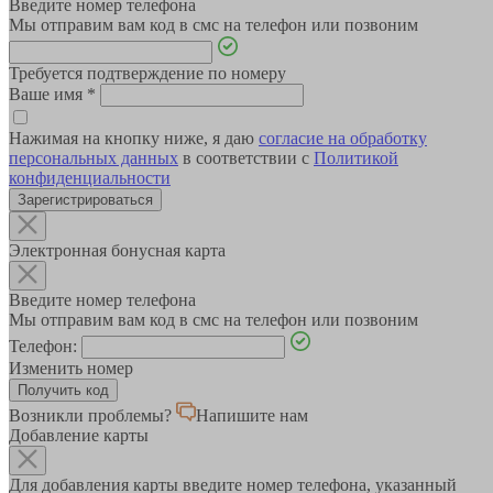
Введите номер телефона
Мы отправим вам код в смс на телефон или позвоним
Требуется подтверждение по номеру
Ваше имя
*
Нажимая на кнопку ниже, я даю
согласие на обработку
персональных данных
в соответствии с
Политикой
конфиденциальности
Зарегистрироваться
Электронная бонусная карта
Введите номер телефона
Мы отправим вам код в смс на телефон или позвоним
Телефон:
Изменить номер
Возникли проблемы?
Напишите нам
Добавление карты
Для добавления карты введите номер телефона, указанный