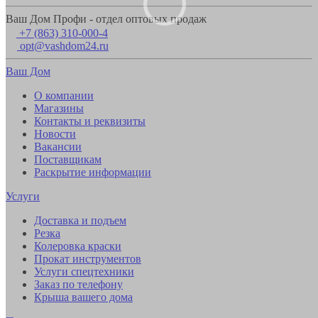
Ваш Дом Профи - отдел оптовых продаж
+7 (863) 310-000-4
opt@vashdom24.ru
Ваш Дом
О компании
Магазины
Контакты и реквизиты
Новости
Вакансии
Поставщикам
Раскрытие информации
Услуги
Доставка и подъем
Резка
Колеровка краски
Прокат инструментов
Услуги спецтехники
Заказ по телефону
Крыша вашего дома