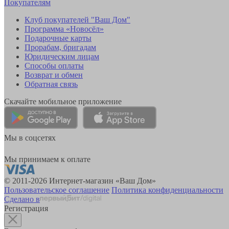
Покупателям
Клуб покупателей "Ваш Дом"
Программа «Новосёл»
Подарочные карты
Прорабам, бригадам
Юридическим лицам
Способы оплаты
Возврат и обмен
Обратная связь
Скачайте мобильное приложение
Мы в соцсетях
Мы принимаем к оплате
© 2011-2026 Интернет-магазин «Ваш Дом»
Пользовательское соглашение
Политика конфиденциальности
Сделано в
Регистрация