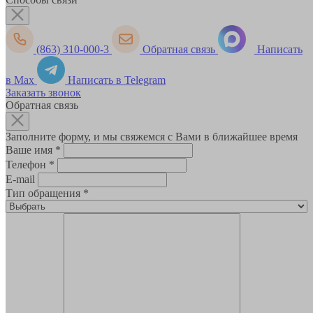
(863) 310-000-3
Обратная связь
Написать
в Max
Написать в Telegram
Заказать звонок
Обратная связь
Заполните форму, и мы свяжемся с Вами в ближайшее время
Ваше имя
*
Телефон
*
E-mail
Тип обращения
*