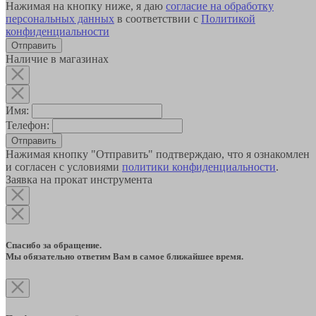
Нажимая на кнопку ниже, я даю
согласие на обработку
персональных данных
в соответствии с
Политикой
конфиденциальности
Наличие в магазинах
Имя:
Телефон:
Отправить
Нажимая кнопку "Отправить" подтверждаю, что я ознакомлен
и согласен с условиями
политики конфиденциальности
.
Заявка на прокат инструмента
Спасибо за обращение.
Мы обязательно ответим Вам в самое ближайшее время.