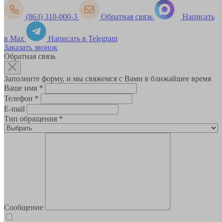
(863) 310-000-3
Обратная связь
Написать
в Max
Написать в Telegram
Заказать звонок
Обратная связь
Заполните форму, и мы свяжемся с Вами в ближайшее время
Ваше имя
*
Телефон
*
E-mail
Тип обращения
*
Сообщение