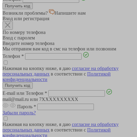
Возникли проблемы?
Напишите нам
Вход или регистрация
По номеру телефона
Вход с паролем
Введите номер телефона
Мы отправим вам код в смс на телефон или позвоним
Телефон
*
Нажимая на кнопку ниже, я даю
согласие на обработку
персональных данных
в соответствии с
Политикой
конфиденциальности
E-mail или Телефон
*
mail@mail.ru или 7XXXXXXXXXX
Пароль
*
Забыли пароль?
Нажимая на кнопку ниже, я даю
согласие на обработку
персональных данных
в соответствии с
Политикой
конфиденциальности