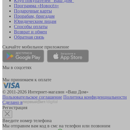
Клуб покупателей "Ваш Дом"
Программа «Новосёл»
Подарочные карты
Прорабам, бригадам
Юридическим лицам
Способы оплаты
Возврат и обмен
Обратная связь
Скачайте мобильное приложение
Мы в соцсетях
Мы принимаем к оплате
© 2011-2026 Интернет-магазин «Ваш Дом»
Пользовательское соглашение
Политика конфиденциальности
Сделано в
Регистрация
Введите номер телефона
Мы отправим вам код в смс на телефон или позвоним