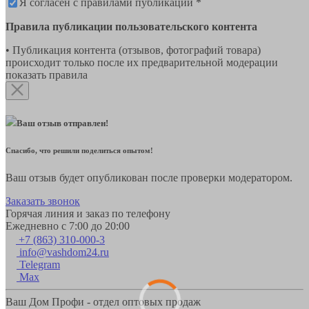
Я согласен с правилами публикации *
Правила публикации пользовательского контента
• Публикация контента (отзывов, фотографий товара)
происходит только после их предварительной модерации
показать правила
Ваш отзыв отправлен!
Спасибо, что решили поделиться опытом!
Ваш отзыв будет опубликован после проверки модератором.
Заказать звонок
Горячая линия и заказ по телефону
Ежедневно с 7:00 до 20:00
+7 (863) 310-000-3
info@vashdom24.ru
Telegram
Max
Ваш Дом Профи - отдел оптовых продаж