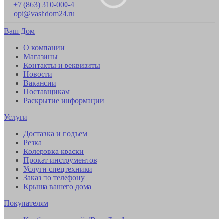
+7 (863) 310-000-4
opt@vashdom24.ru
Ваш Дом
О компании
Магазины
Контакты и реквизиты
Новости
Вакансии
Поставщикам
Раскрытие информации
Услуги
Доставка и подъем
Резка
Колеровка краски
Прокат инструментов
Услуги спецтехники
Заказ по телефону
Крыша вашего дома
Покупателям