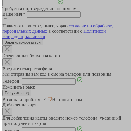
Требуется подтверждение по номеру
Ваше имя
*
Нажимая на кнопку ниже, я даю
согласие на обработку
персональных данных
в соответствии с
Политикой
конфиденциальности
Зарегистрироваться
Электронная бонусная карта
Введите номер телефона
Мы отправим вам код в смс на телефон или позвоним
Телефон:
Изменить номер
Возникли проблемы?
Напишите нам
Добавление карты
Для добавления карты введите номер телефона, указанный
при получении карты
Телефон: