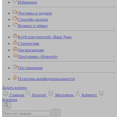
Избранное
Доставка и подъем
Способы оплаты
Возврат и обмен
Клуб покупателей «Ваш Дом»
Строителям
Организациям
Программа «Новосёл»
Поставщикам
Политика конфиденциальности
Задать вопрос
Главная
Каталог
Магазины
Кабинет
Корзина