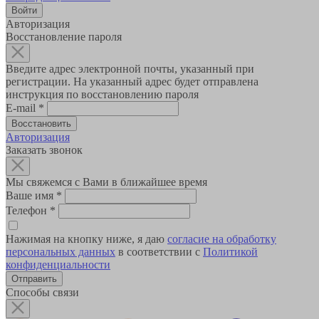
Авторизация
Восстановление пароля
Введите адрес электронной почты, указанный при
регистрации. На указанный адрес будет отправлена
инструкция по восстановлению пароля
E-mail
*
Авторизация
Заказать звонок
Мы свяжемся с Вами в ближайшее время
Ваше имя
*
Телефон
*
Нажимая на кнопку ниже, я даю
согласие на обработку
персональных данных
в соответствии с
Политикой
конфиденциальности
Способы связи