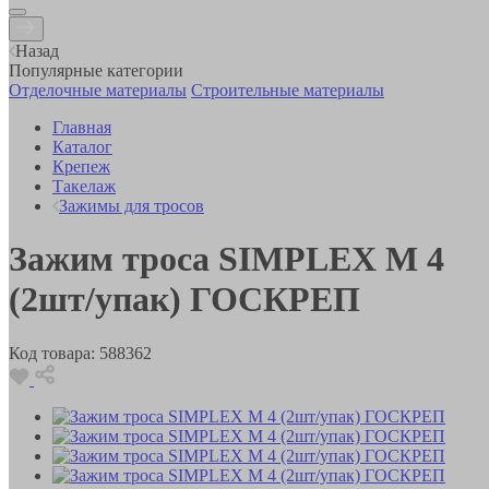
Назад
Популярные категории
Отделочные материалы
Строительные материалы
Главная
Каталог
Крепеж
Такелаж
Зажимы для тросов
Зажим троса SIMPLEX M 4
(2шт/упак) ГОСКРЕП
Код товара:
588362