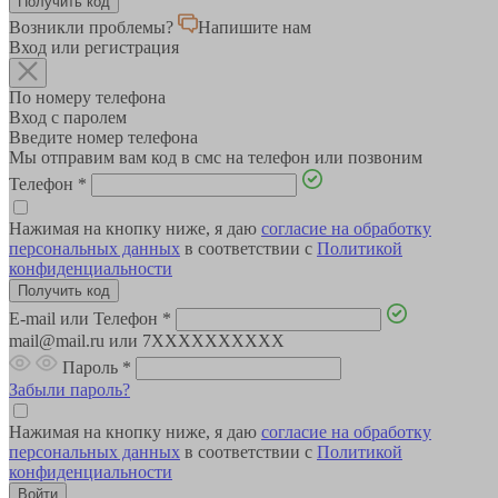
Возникли проблемы?
Напишите нам
Вход или регистрация
По номеру телефона
Вход с паролем
Введите номер телефона
Мы отправим вам код в смс на телефон или позвоним
Телефон
*
Нажимая на кнопку ниже, я даю
согласие на обработку
персональных данных
в соответствии с
Политикой
конфиденциальности
E-mail или Телефон
*
mail@mail.ru или 7XXXXXXXXXX
Пароль
*
Забыли пароль?
Нажимая на кнопку ниже, я даю
согласие на обработку
персональных данных
в соответствии с
Политикой
конфиденциальности