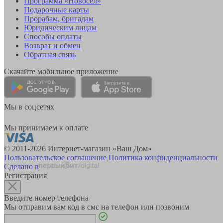
Программа «Новосёл»
Подарочные карты
Прорабам, бригадам
Юридическим лицам
Способы оплаты
Возврат и обмен
Обратная связь
Скачайте мобильное приложение
Мы в соцсетях
Мы принимаем к оплате
© 2011-2026 Интернет-магазин «Ваш Дом»
Пользовательское соглашение
Политика конфиденциальности
Сделано в
Регистрация
Введите номер телефона
Мы отправим вам код в смс на телефон или позвоним