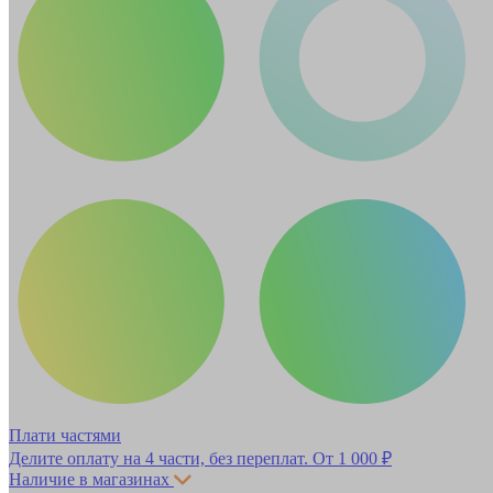
Плати частями
Делите оплату на 4 части, без переплат.
От 1 000 ₽
Наличие в магазинах