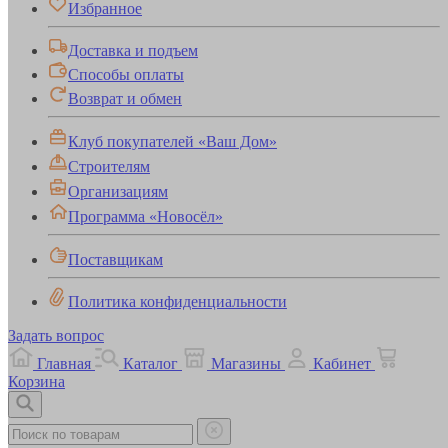
Избранное
Доставка и подъем
Способы оплаты
Возврат и обмен
Клуб покупателей «Ваш Дом»
Строителям
Организациям
Программа «Новосёл»
Поставщикам
Политика конфиденциальности
Задать вопрос
Главная
Каталог
Магазины
Кабинет
Корзина