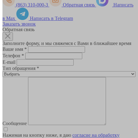
(863) 310-000-3
Обратная связь
Написать
в Max
Написать в Telegram
Заказать звонок
Обратная связь
Заполните форму, и мы свяжемся с Вами в ближайшее время
Ваше имя
*
Телефон
*
E-mail
Тип обращения
*
Сообщение
Нажимая на кнопку ниже, я даю
согласие на обработку