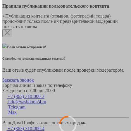
Правила публикации пользовательского контента
• Публикация контента (отзывов, фотографий товара)
происходит только после их предварительной модерации
показать правила
Ваш отзыв отправлен!
Спасибо, что решили поделиться опытом!
Ваш отзыв будет опубликован после проверки модератором.
Заказать звонок
Горячая линия и заказ по телефону
Ежедневно с 7:00 до 20:00
+7 (863) 310-000-3
info@vashdom24.ru
Telegram
Max
Ваш Дом Профи - отдел оптовых продаж
+7 (863) 310-000-4