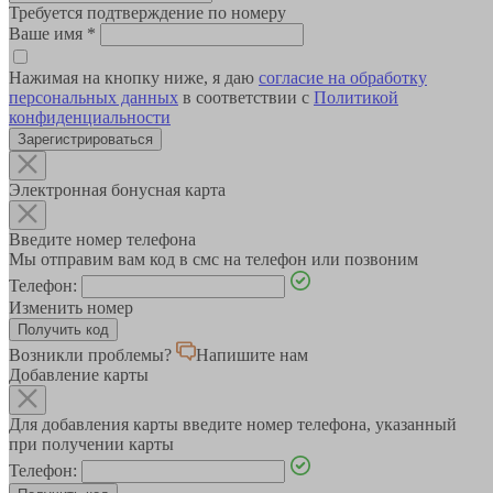
Требуется подтверждение по номеру
Ваше имя
*
Нажимая на кнопку ниже, я даю
согласие на обработку
персональных данных
в соответствии с
Политикой
конфиденциальности
Зарегистрироваться
Электронная бонусная карта
Введите номер телефона
Мы отправим вам код в смс на телефон или позвоним
Телефон:
Изменить номер
Возникли проблемы?
Напишите нам
Добавление карты
Для добавления карты введите номер телефона, указанный
при получении карты
Телефон: