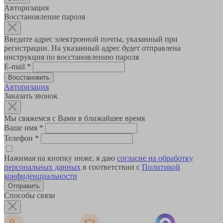
Авторизация
Восстановление пароля
Введите адрес электронной почты, указанный при
регистрации. На указанный адрес будет отправлена
инструкция по восстановлению пароля
E-mail
*
Авторизация
Заказать звонок
Мы свяжемся с Вами в ближайшее время
Ваше имя
*
Телефон
*
Нажимая на кнопку ниже, я даю
согласие на обработку
персональных данных
в соответствии с
Политикой
конфиденциальности
Способы связи