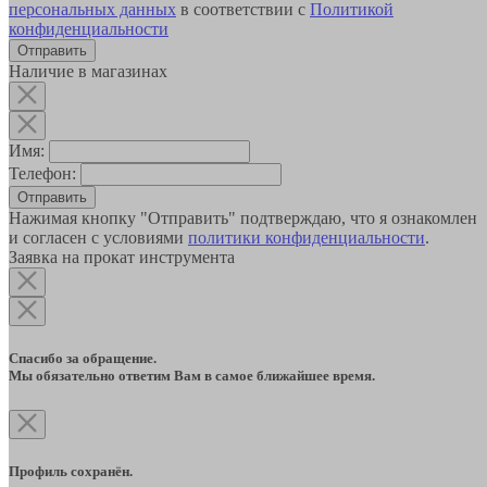
персональных данных
в соответствии с
Политикой
конфиденциальности
Наличие в магазинах
Имя:
Телефон:
Отправить
Нажимая кнопку "Отправить" подтверждаю, что я ознакомлен
и согласен с условиями
политики конфиденциальности
.
Заявка на прокат инструмента
Спасибо за обращение.
Мы обязательно ответим Вам в самое ближайшее время.
Профиль сохранён.