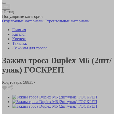
Назад
Популярные категории
Отделочные материалы
Строительные материалы
Главная
Каталог
Крепеж
Такелаж
Зажимы для тросов
Зажим троса Duplex M6 (2шт/
упак) ГОСКРЕП
Код товара:
588357