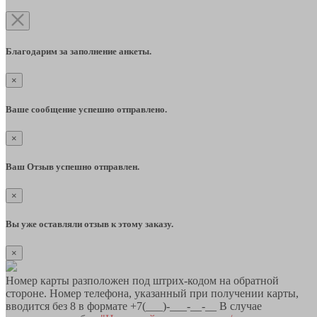
Благодарим за заполнение анкеты.
×
Ваше сообщение успешно отправлено.
×
Ваш Отзыв успешно отправлен.
×
Вы уже оставляли отзыв к этому заказу.
×
Номер карты разположен под штрих-кодом на обратной
стороне. Номер телефона, указанный при получении карты,
вводится без 8 в формате +7(___)-___-__-__ В случае