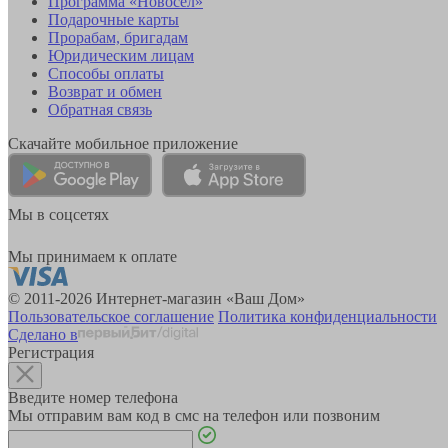
Программа «Новосёл»
Подарочные карты
Прорабам, бригадам
Юридическим лицам
Способы оплаты
Возврат и обмен
Обратная связь
Скачайте мобильное приложение
Мы в соцсетях
Мы принимаем к оплате
© 2011-2026 Интернет-магазин «Ваш Дом»
Пользовательское соглашение
Политика конфиденциальности
Сделано в
Регистрация
Введите номер телефона
Мы отправим вам код в смс на телефон или позвоним