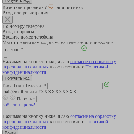
Возникли проблемы?
Напишите нам
Вход или регистрация
По номеру телефона
Вход с паролем
Введите номер телефона
Мы отправим вам код в смс на телефон или позвоним
Телефон
*
Нажимая на кнопку ниже, я даю
согласие на обработку
персональных данных
в соответствии с
Политикой
конфиденциальности
E-mail или Телефон
*
mail@mail.ru или 7XXXXXXXXXX
Пароль
*
Забыли пароль?
Нажимая на кнопку ниже, я даю
согласие на обработку
персональных данных
в соответствии с
Политикой
конфиденциальности