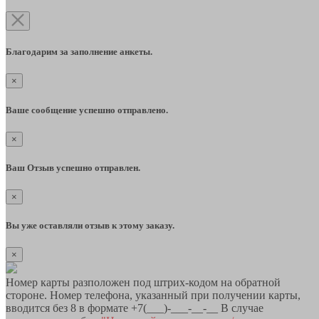
Благодарим за заполнение анкеты.
×
Ваше сообщение успешно отправлено.
×
Ваш Отзыв успешно отправлен.
×
Вы уже оставляли отзыв к этому заказу.
×
Номер карты разположен под штрих-кодом на обратной
стороне. Номер телефона, указанный при получении карты,
вводится без 8 в формате +7(___)-___-__-__ В случае