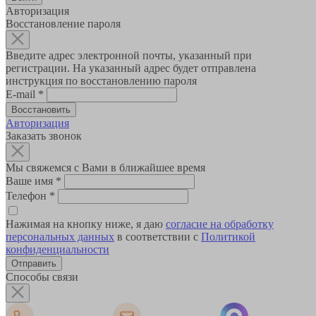
Авторизация
Восстановление пароля
Введите адрес электронной почты, указанный при
регистрации. На указанный адрес будет отправлена
инструкция по восстановлению пароля
E-mail
*
Авторизация
Заказать звонок
Мы свяжемся с Вами в ближайшее время
Ваше имя
*
Телефон
*
Нажимая на кнопку ниже, я даю
согласие на обработку
персональных данных
в соответствии с
Политикой
конфиденциальности
Способы связи