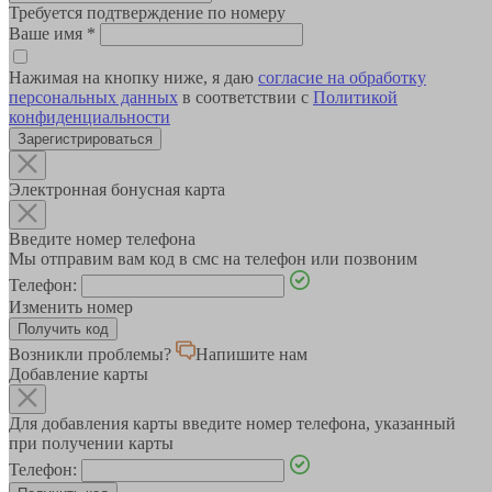
Требуется подтверждение по номеру
Ваше имя
*
Нажимая на кнопку ниже, я даю
согласие на обработку
персональных данных
в соответствии с
Политикой
конфиденциальности
Зарегистрироваться
Электронная бонусная карта
Введите номер телефона
Мы отправим вам код в смс на телефон или позвоним
Телефон:
Изменить номер
Возникли проблемы?
Напишите нам
Добавление карты
Для добавления карты введите номер телефона, указанный
при получении карты
Телефон: