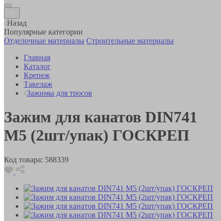
Назад
Популярные категории
Отделочные материалы
Строительные материалы
Главная
Каталог
Крепеж
Такелаж
Зажимы для тросов
Зажим для канатов DIN741
М5 (2шт/упак) ГОСКРЕП
Код товара:
588339