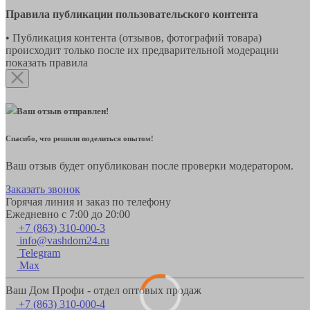
Правила публикации пользовательского контента
• Публикация контента (отзывов, фотографий товара)
происходит только после их предварительной модерации
показать правила
Ваш отзыв отправлен!
Спасибо, что решили поделиться опытом!
Ваш отзыв будет опубликован после проверки модератором.
Заказать звонок
Горячая линия и заказ по телефону
Ежедневно с 7:00 до 20:00
+7 (863) 310-000-3
info@vashdom24.ru
Telegram
Max
Ваш Дом Профи - отдел оптовых продаж
+7 (863) 310-000-4