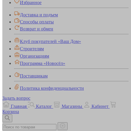
Избранное
Доставка и подъем
Способы оплаты
Возврат и обмен
Клуб покупателей «Ваш Дом»
Строителям
Организациям
Программа «Новосёл»
Поставщикам
Политика конфиденциальности
Задать вопрос
Главная
Каталог
Магазины
Кабинет
Корзина