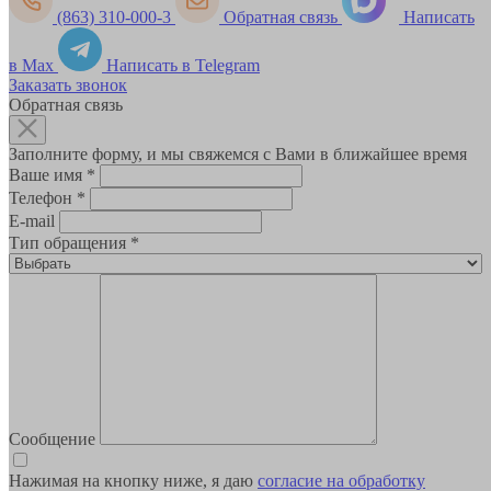
(863) 310-000-3
Обратная связь
Написать
в Max
Написать в Telegram
Заказать звонок
Обратная связь
Заполните форму, и мы свяжемся с Вами в ближайшее время
Ваше имя
*
Телефон
*
E-mail
Тип обращения
*
Сообщение
Нажимая на кнопку ниже, я даю
согласие на обработку