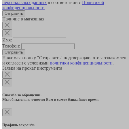
персональных данных
в соответствии с
Политикой
конфиденциальности
Наличие в магазинах
Имя:
Телефон:
Отправить
Нажимая кнопку "Отправить" подтверждаю, что я ознакомлен
и согласен с условиями
политики конфиденциальности
.
Заявка на прокат инструмента
Спасибо за обращение.
Мы обязательно ответим Вам в самое ближайшее время.
Профиль сохранён.