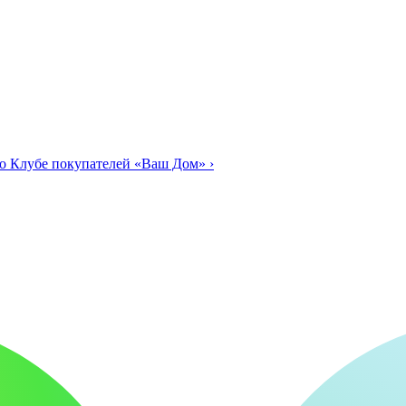
о Клубе покупателей «Ваш Дом»
›