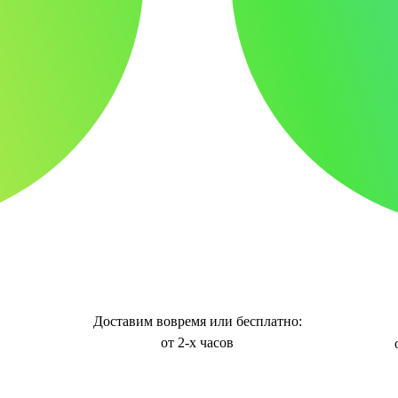
Доставим вовремя или бесплатно:
от 2-х часов