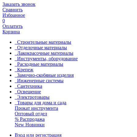
Заказать звонок
Сравнить
Избранное
0
Оплатить
Корзина
Строительные материалы
Отделочные материалы
Лакокрасочные материалы
Инструменты, оборудование
Расходные материалы
Крепеж
Замочно-скобяные изделия
Инженерные системы
Сантехника
Освещение
Электротовары
Товары для дома и сада
Прокат инструмента
Оптовый отдел
%
Распродажа
New
Новинки
Вход или регистрация