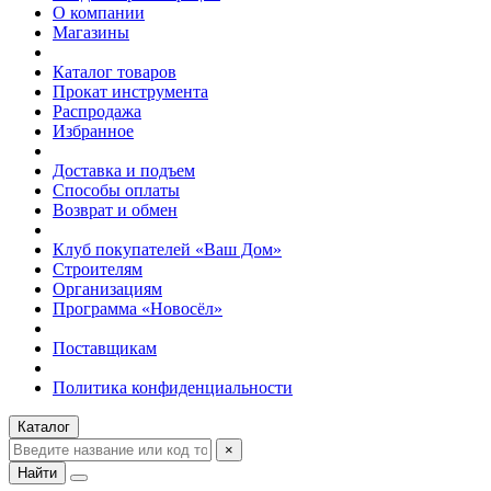
О компании
Магазины
Каталог товаров
Прокат инструмента
Распродажа
Избранное
Доставка и подъем
Способы оплаты
Возврат и обмен
Клуб покупателей «Ваш Дом»
Строителям
Организациям
Программа «Новосёл»
Поставщикам
Политика конфиденциальности
Каталог
×
Найти