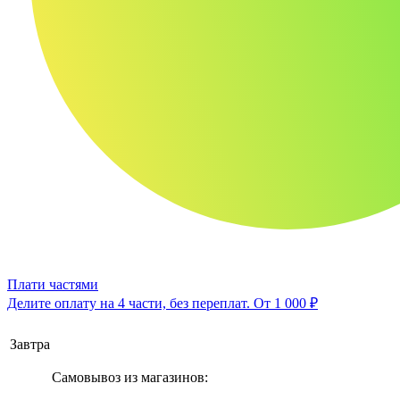
Плати частями
Делите оплату на 4 части, без переплат.
От 1 000 ₽
Завтра
Самовывоз из магазинов: