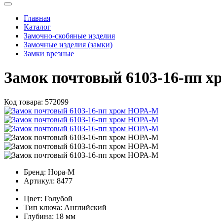
Главная
Каталог
Замочно-скобяные изделия
Замочные изделия (замки)
Замки врезные
Замок почтовый 6103-16-пп 
Код товара:
572099
Бренд:
Нора-М
Артикул:
8477
Цвет:
Голубой
Тип ключа:
Английский
Глубина:
18 мм