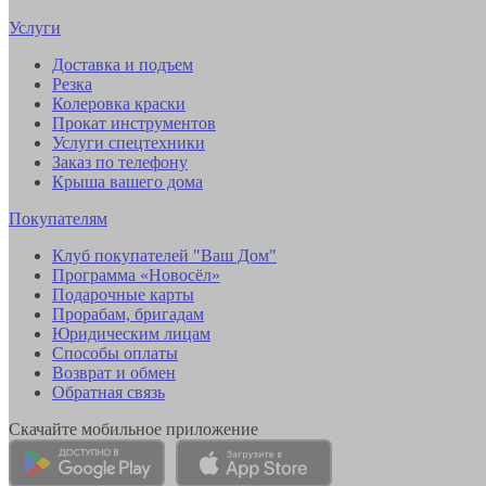
Услуги
Доставка и подъем
Резка
Колеровка краски
Прокат инструментов
Услуги спецтехники
Заказ по телефону
Крыша вашего дома
Покупателям
Клуб покупателей "Ваш Дом"
Программа «Новосёл»
Подарочные карты
Прорабам, бригадам
Юридическим лицам
Способы оплаты
Возврат и обмен
Обратная связь
Скачайте мобильное приложение