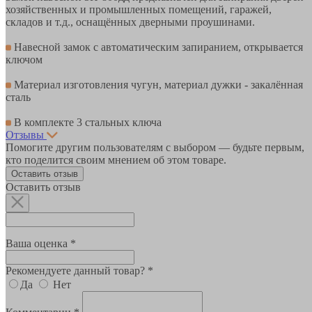
хозяйственных и промышленных помещений, гаражей,
складов и т.д., оснащённых дверными проушинами.
Навесной замок с автоматическим запиранием, открывается
ключом
Материал изготовления чугун, материал дужки - закалённая
сталь
В комплекте 3 стальных ключа
Отзывы
Помогите другим пользователям с выбором — будьте первым,
кто поделится своим мнением об этом товаре.
Оставить отзыв
Оставить отзыв
Ваша оценка *
Рекомендуете данный товар? *
Да
Нет