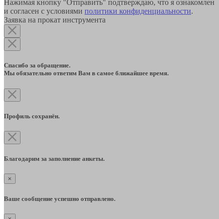
Нажимая кнопку "Отправить" подтверждаю, что я ознакомлен
и согласен с условиями
политики конфиденциальности
.
Заявка на прокат инструмента
Спасибо за обращение.
Мы обязательно ответим Вам в самое ближайшее время.
Профиль сохранён.
Благодарим за заполнение анкеты.
×
Ваше сообщение успешно отправлено.
×