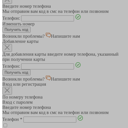
Введите номер телефона
Мы отправим вам код в смс на телефон или позвоним
Телефон:
Изменить номер
Возникли проблемы?
Напишите нам
Добавление карты
Для добавления карты введите номер телефона, указанный
при получении карты
Телефон:
Возникли проблемы?
Напишите нам
Вход или регистрация
По номеру телефона
Вход с паролем
Введите номер телефона
Мы отправим вам код в смс на телефон или позвоним
Телефон
*