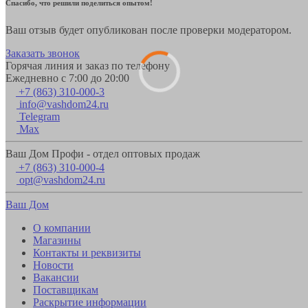
Спасибо, что решили поделиться опытом!
Ваш отзыв будет опубликован после проверки модератором.
Заказать звонок
Горячая линия и заказ по телефону
Ежедневно с 7:00 до 20:00
+7 (863) 310-000-3
info@vashdom24.ru
Telegram
Max
Ваш Дом Профи - отдел оптовых продаж
+7 (863) 310-000-4
opt@vashdom24.ru
Ваш Дом
О компании
Магазины
Контакты и реквизиты
Новости
Вакансии
Поставщикам
Раскрытие информации