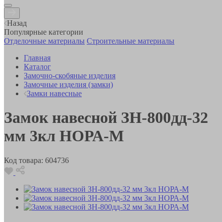
Назад
Популярные категории
Отделочные материалы
Строительные материалы
Главная
Каталог
Замочно-скобяные изделия
Замочные изделия (замки)
Замки навесные
Замок навесной ЗН-800дд-32
мм 3кл НОРА-М
Код товара:
604736