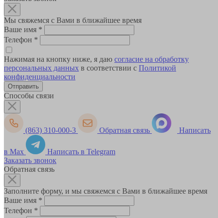
Мы свяжемся с Вами в ближайшее время
Ваше имя
*
Телефон
*
Нажимая на кнопку ниже, я даю
согласие на обработку
персональных данных
в соответствии с
Политикой
конфиденциальности
Способы связи
(863) 310-000-3
Обратная связь
Написать
в Max
Написать в Telegram
Заказать звонок
Обратная связь
Заполните форму, и мы свяжемся с Вами в ближайшее время
Ваше имя
*
Телефон
*