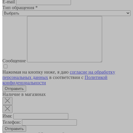
E-mail
Тип обращения
*
Сообщение
Нажимая на кнопку ниже, я даю
согласие на обработку
персональных данных
в соответствии с
Политикой
конфиденциальности
Наличие в магазинах
Имя:
Телефон:
Отправить