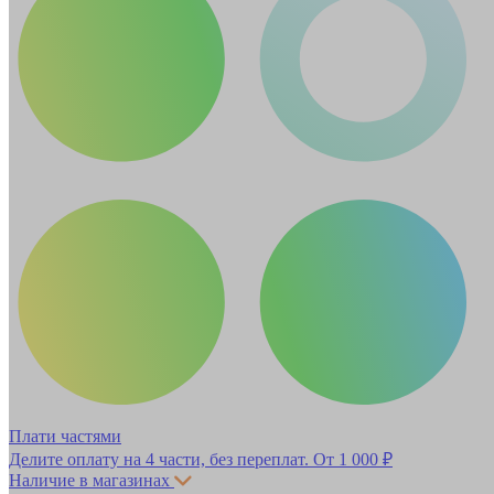
Плати частями
Делите оплату на 4 части, без переплат.
От 1 000 ₽
Наличие в магазинах