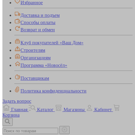
Избранное
Доставка и подъем
Способы оплаты
Возврат и обмен
Клуб покупателей «Ваш Дом»
Строителям
Организациям
Программа «Новосёл»
Поставщикам
Политика конфиденциальности
Задать вопрос
Главная
Каталог
Магазины
Кабинет
Корзина