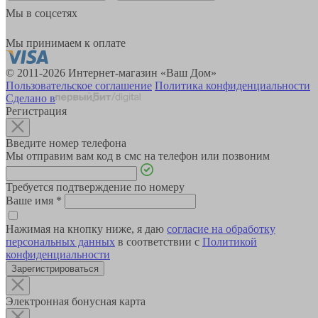
Мы в соцсетях
Мы принимаем к оплате
© 2011-2026 Интернет-магазин «Ваш Дом»
Пользовательское соглашение
Политика конфиденциальности
Сделано в
Регистрация
Введите номер телефона
Мы отправим вам код в смс на телефон или позвоним
Требуется подтверждение по номеру
Ваше имя
*
Нажимая на кнопку ниже, я даю
согласие на обработку
персональных данных
в соответствии с
Политикой
конфиденциальности
Зарегистрироваться
Электронная бонусная карта