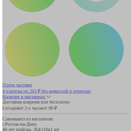
Плати частями
4 платежа по
263 ₽
без комиссий и переплат
Наличие в магазинах
Доставим вовремя или бесплатно
Сегодня
от 2-х часов
от 90 ₽
Самовывоз из магазинов:
г.Ростов-на-Дону
40-лет победы, 264/110а
1 шт