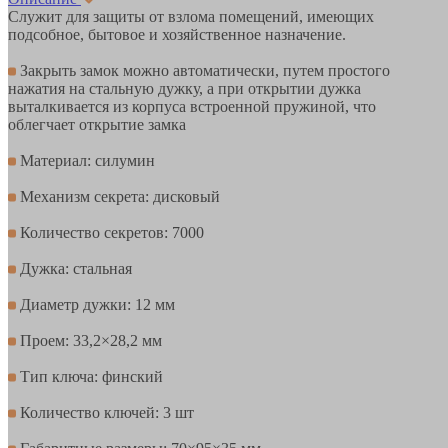
Служит для защиты от взлома помещений, имеющих
подсобное, бытовое и хозяйственное назначение.
Закрыть замок можно автоматически, путем простого
нажатия на стальную дужку, а при открытии дужка
выталкивается из корпуса встроенной пружиной, что
облегчает открытие замка
Материал: силумин
Механизм секрета: дисковый
Количество секретов: 7000
Дужка: стальная
Диаметр дужки: 12 мм
Проем: 33,2×28,2 мм
Тип ключа: финский
Количество ключей: 3 шт