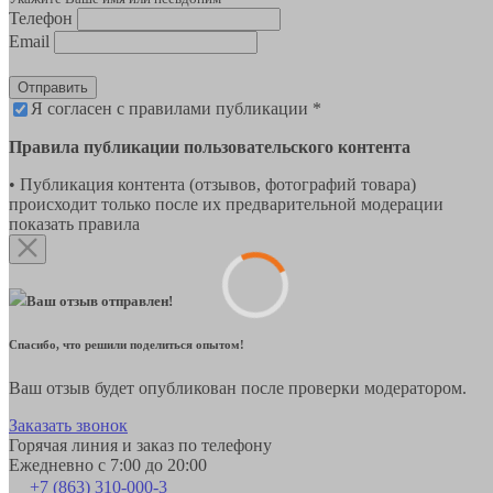
Телефон
Email
Отправить
Я согласен с правилами публикации *
Правила публикации пользовательского контента
• Публикация контента (отзывов, фотографий товара)
происходит только после их предварительной модерации
показать правила
Ваш отзыв отправлен!
Спасибо, что решили поделиться опытом!
Ваш отзыв будет опубликован после проверки модератором.
Заказать звонок
Горячая линия и заказ по телефону
Ежедневно с 7:00 до 20:00
+7 (863) 310-000-3