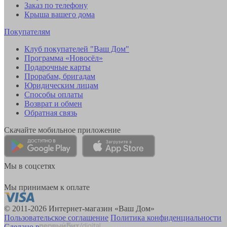
Заказ по телефону
Крыша вашего дома
Покупателям
Клуб покупателей "Ваш Дом"
Программа «Новосёл»
Подарочные карты
Прорабам, бригадам
Юридическим лицам
Способы оплаты
Возврат и обмен
Обратная связь
Скачайте мобильное приложение
Мы в соцсетях
Мы принимаем к оплате
© 2011-2026 Интернет-магазин «Ваш Дом»
Пользовательское соглашение
Политика конфиденциальности
Сделано в