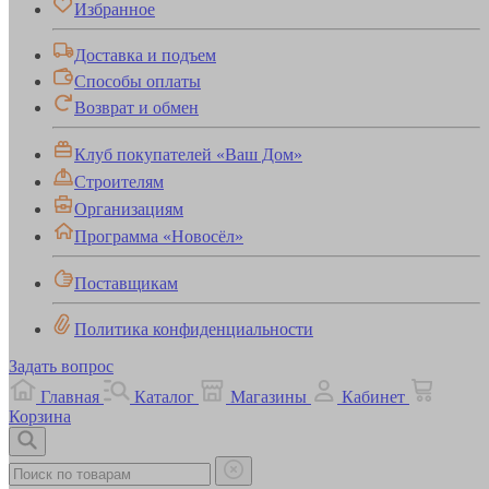
Избранное
Доставка и подъем
Способы оплаты
Возврат и обмен
Клуб покупателей «Ваш Дом»
Строителям
Организациям
Программа «Новосёл»
Поставщикам
Политика конфиденциальности
Задать вопрос
Главная
Каталог
Магазины
Кабинет
Корзина