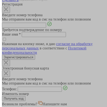
Регистрация
Введите номер телефона
Мы отправим вам код в смс на телефон или позвоним
Требуется подтверждение по номеру
Ваше имя
*
Нажимая на кнопку ниже, я даю
согласие на обработку
персональных данных
в соответствии с
Политикой
конфиденциальности
Зарегистрироваться
Электронная бонусная карта
Введите номер телефона
Мы отправим вам код в смс на телефон или позвоним
Телефон:
Изменить номер
Возникли проблемы?
Напишите нам