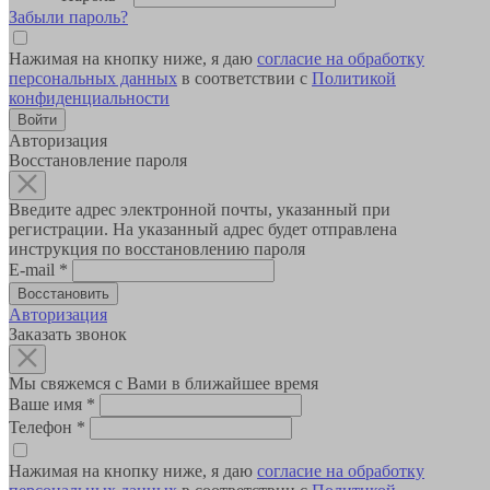
Забыли пароль?
Нажимая на кнопку ниже, я даю
согласие на обработку
персональных данных
в соответствии с
Политикой
конфиденциальности
Авторизация
Восстановление пароля
Введите адрес электронной почты, указанный при
регистрации. На указанный адрес будет отправлена
инструкция по восстановлению пароля
E-mail
*
Авторизация
Заказать звонок
Мы свяжемся с Вами в ближайшее время
Ваше имя
*
Телефон
*
Нажимая на кнопку ниже, я даю
согласие на обработку