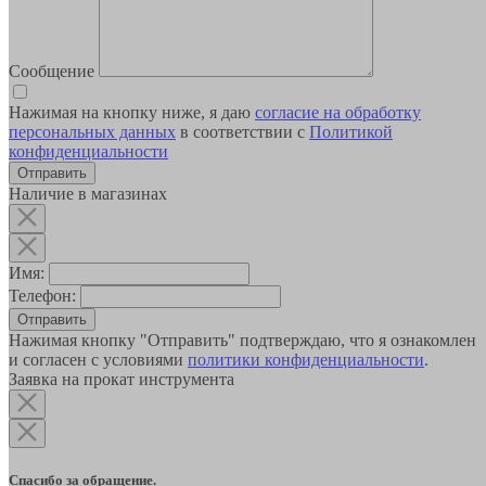
Сообщение
Нажимая на кнопку ниже, я даю
согласие на обработку
персональных данных
в соответствии с
Политикой
конфиденциальности
Наличие в магазинах
Имя:
Телефон:
Отправить
Нажимая кнопку "Отправить" подтверждаю, что я ознакомлен
и согласен с условиями
политики конфиденциальности
.
Заявка на прокат инструмента
Спасибо за обращение.