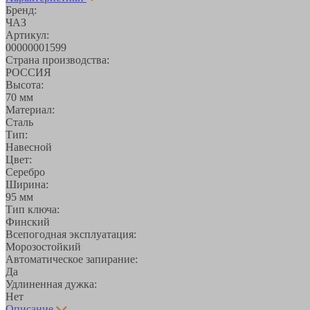
Бренд:
ЧАЗ
Артикул:
00000001599
Страна производства:
РОССИЯ
Высота:
70 мм
Материал:
Сталь
Тип:
Навесной
Цвет:
Серебро
Ширина:
95 мм
Тип ключа:
Финский
Всепогодная эксплуатация:
Морозостойкий
Автоматическое запирание:
Да
Удлиненная дужка:
Нет
Описание