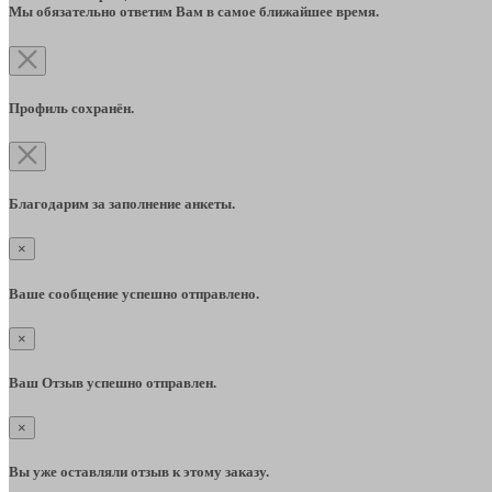
Мы обязательно ответим Вам в самое ближайшее время.
Профиль сохранён.
Благодарим за заполнение анкеты.
×
Ваше сообщение успешно отправлено.
×
Ваш Отзыв успешно отправлен.
×
Вы уже оставляли отзыв к этому заказу.