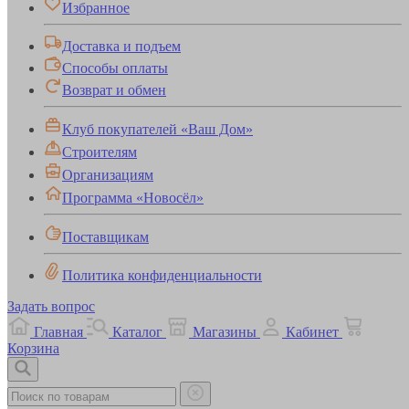
Избранное
Доставка и подъем
Способы оплаты
Возврат и обмен
Клуб покупателей «Ваш Дом»
Строителям
Организациям
Программа «Новосёл»
Поставщикам
Политика конфиденциальности
Задать вопрос
Главная
Каталог
Магазины
Кабинет
Корзина