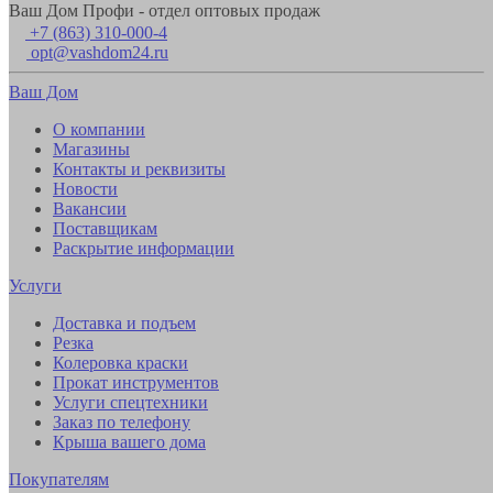
Ваш Дом Профи - отдел оптовых продаж
+7 (863) 310-000-4
opt@vashdom24.ru
Ваш Дом
О компании
Магазины
Контакты и реквизиты
Новости
Вакансии
Поставщикам
Раскрытие информации
Услуги
Доставка и подъем
Резка
Колеровка краски
Прокат инструментов
Услуги спецтехники
Заказ по телефону
Крыша вашего дома
Покупателям