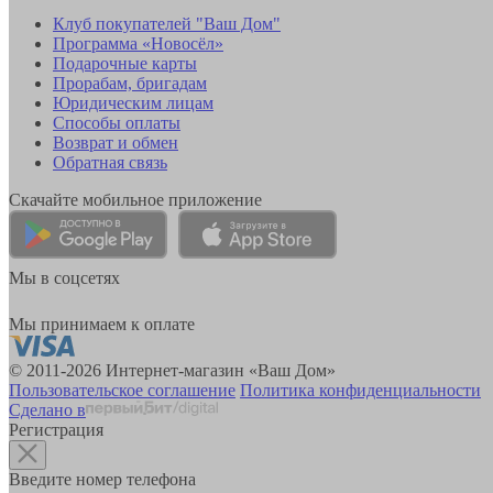
Клуб покупателей "Ваш Дом"
Программа «Новосёл»
Подарочные карты
Прорабам, бригадам
Юридическим лицам
Способы оплаты
Возврат и обмен
Обратная связь
Скачайте мобильное приложение
Мы в соцсетях
Мы принимаем к оплате
© 2011-2026 Интернет-магазин «Ваш Дом»
Пользовательское соглашение
Политика конфиденциальности
Сделано в
Регистрация
Введите номер телефона