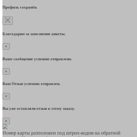
Профиль сохранён.
Благодарим за заполнение анкеты.
×
Ваше сообщение успешно отправлено.
×
Ваш Отзыв успешно отправлен.
×
Вы уже оставляли отзыв к этому заказу.
×
Номер карты разположен под штрих-кодом на обратной