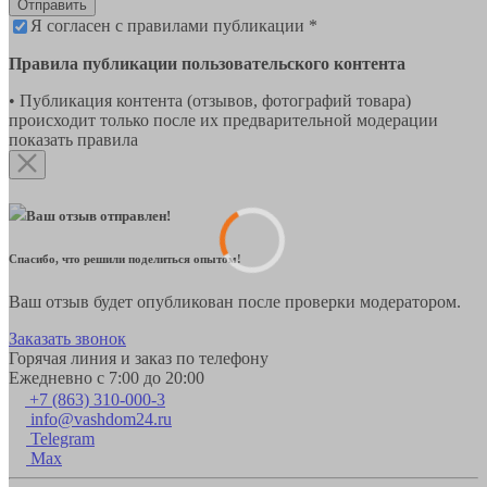
Отправить
Я согласен с правилами публикации *
Правила публикации пользовательского контента
• Публикация контента (отзывов, фотографий товара)
происходит только после их предварительной модерации
показать правила
Ваш отзыв отправлен!
Спасибо, что решили поделиться опытом!
Ваш отзыв будет опубликован после проверки модератором.
Заказать звонок
Горячая линия и заказ по телефону
Ежедневно с 7:00 до 20:00
+7 (863) 310-000-3
info@vashdom24.ru
Telegram
Max