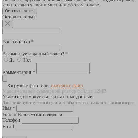
кто поделится своим мнением об этом товаре.
Оставить отзыв
Оставить отзыв
Ваша оценка *
Рекомендуете данный товар? *
Да
Нет
Комментарии *
Загрузите фото или
выберите файл
Максимальный суммарный размер файлов 12MB
Укажите, пожалуйста, контактные данные
Данные не публикуются и нужны, чтобы ответить на ваш отзыв или вопрос
Имя *
Укажите Ваше имя или псевдоним
Телефон
Email