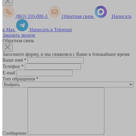
(863) 310-000-3
Обратная связь
Написать
в Max
Написать в Telegram
Заказать звонок
Обратная связь
Заполните форму, и мы свяжемся с Вами в ближайшее время
Ваше имя
*
Телефон
*
E-mail
Тип обращения
*
Сообщение