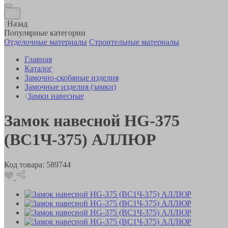
Назад
Популярные категории
Отделочные материалы
Строительные материалы
Главная
Каталог
Замочно-скобяные изделия
Замочные изделия (замки)
Замки навесные
Замок навесной HG-375
(ВС1Ч-375) АЛЛЮР
Код товара:
589744