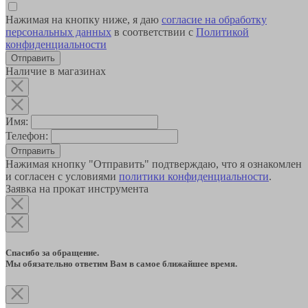
Нажимая на кнопку ниже, я даю
согласие на обработку
персональных данных
в соответствии с
Политикой
конфиденциальности
Наличие в магазинах
Имя:
Телефон:
Отправить
Нажимая кнопку "Отправить" подтверждаю, что я ознакомлен
и согласен с условиями
политики конфиденциальности
.
Заявка на прокат инструмента
Спасибо за обращение.
Мы обязательно ответим Вам в самое ближайшее время.