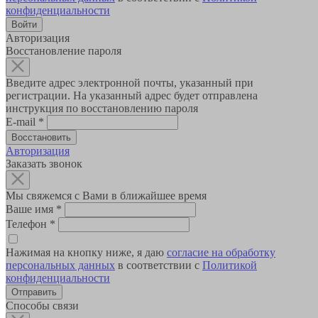
конфиденциальности
Авторизация
Восстановление пароля
Введите адрес электронной почты, указанный при
регистрации. На указанный адрес будет отправлена
инструкция по восстановлению пароля
E-mail
*
Авторизация
Заказать звонок
Мы свяжемся с Вами в ближайшее время
Ваше имя
*
Телефон
*
Нажимая на кнопку ниже, я даю
согласие на обработку
персональных данных
в соответствии с
Политикой
конфиденциальности
Способы связи