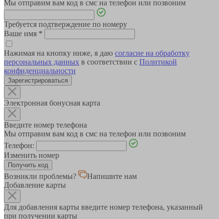
Мы отправим вам код в смс на телефон или позвоним
Требуется подтверждение по номеру
Ваше имя
*
Нажимая на кнопку ниже, я даю
согласие на обработку
персональных данных
в соответствии с
Политикой
конфиденциальности
Зарегистрироваться
Электронная бонусная карта
Введите номер телефона
Мы отправим вам код в смс на телефон или позвоним
Телефон:
Изменить номер
Возникли проблемы?
Напишите нам
Добавление карты
Для добавления карты введите номер телефона, указанный
при получении карты