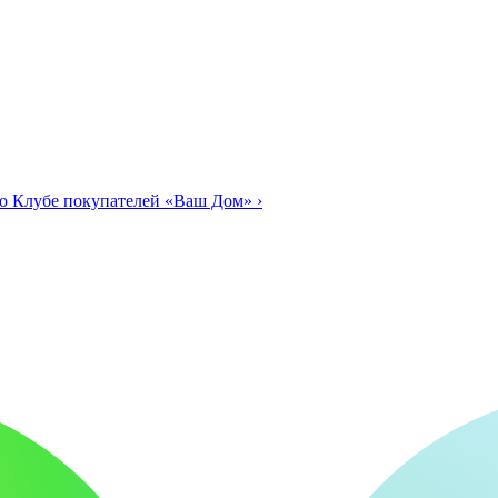
о Клубе покупателей «Ваш Дом»
›