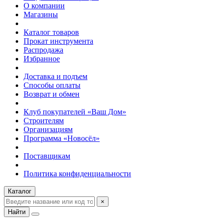
О компании
Магазины
Каталог товаров
Прокат инструмента
Распродажа
Избранное
Доставка и подъем
Способы оплаты
Возврат и обмен
Клуб покупателей «Ваш Дом»
Строителям
Организациям
Программа «Новосёл»
Поставщикам
Политика конфиденциальности
Каталог
×
Найти