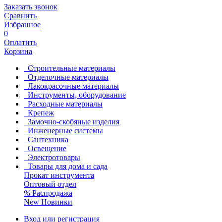
Заказать звонок
Сравнить
Избранное
0
Оплатить
Корзина
Строительные материалы
Отделочные материалы
Лакокрасочные материалы
Инструменты, оборудование
Расходные материалы
Крепеж
Замочно-скобяные изделия
Инженерные системы
Сантехника
Освещение
Электротовары
Товары для дома и сада
Прокат инструмента
Оптовый отдел
%
Распродажа
New
Новинки
Вход или регистрация