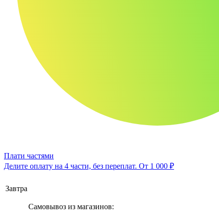
Плати частями
Делите оплату на 4 части, без переплат.
От 1 000 ₽
Завтра
Самовывоз из магазинов: