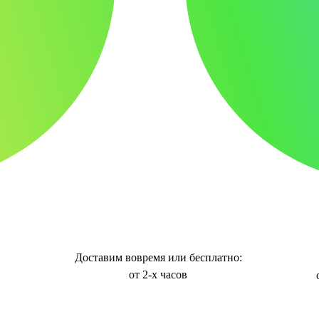
Доставим вовремя или бесплатно:
от 2-х часов