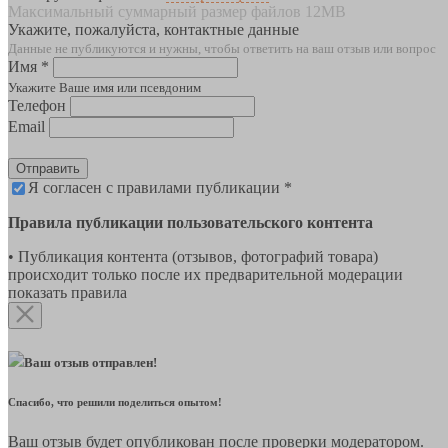
Максимальный суммарный размер файлов 12MB
Укажите, пожалуйста, контактные данные
Данные не публикуются и нужны, чтобы ответить на ваш отзыв или вопрос
Имя *
Укажите Ваше имя или псевдоним
Телефон
Email
Отправить
Я согласен с правилами публикации *
Правила публикации пользовательского контента
• Публикация контента (отзывов, фотографий товара)
происходит только после их предварительной модерации
показать правила
Ваш отзыв отправлен!
Спасибо, что решили поделиться опытом!
Ваш отзыв будет опубликован после проверки модератором.