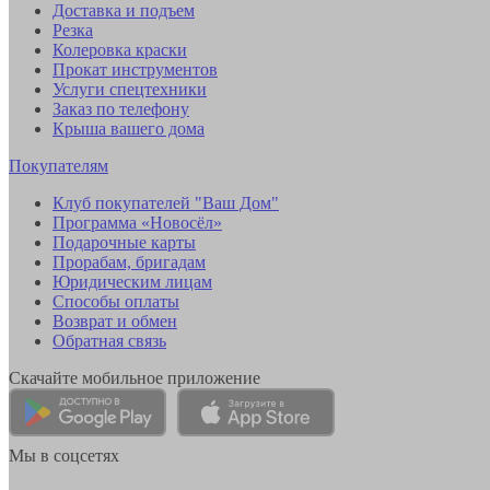
Доставка и подъем
Резка
Колеровка краски
Прокат инструментов
Услуги спецтехники
Заказ по телефону
Крыша вашего дома
Покупателям
Клуб покупателей "Ваш Дом"
Программа «Новосёл»
Подарочные карты
Прорабам, бригадам
Юридическим лицам
Способы оплаты
Возврат и обмен
Обратная связь
Скачайте мобильное приложение
Мы в соцсетях