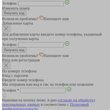
Телефон:
Изменить номер
Возникли проблемы?
Напишите нам
Добавление карты
Для добавления карты введите номер телефона, указанный
при получении карты
Телефон:
Возникли проблемы?
Напишите нам
Вход или регистрация
По номеру телефона
Вход с паролем
Введите номер телефона
Мы отправим вам код в смс на телефон или позвоним
Телефон
*
Нажимая на кнопку ниже, я даю
согласие на обработку
персональных данных
в соответствии с
Политикой
конфиденциальности