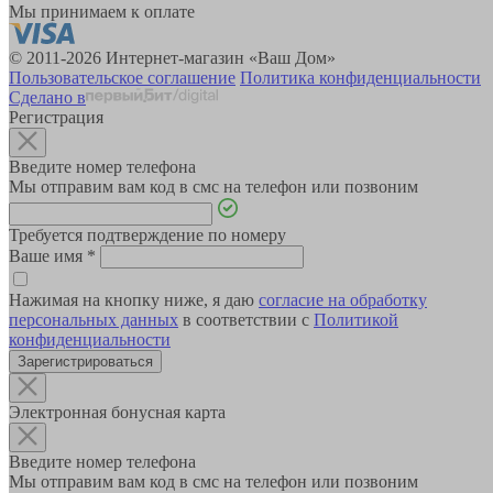
Мы принимаем к оплате
© 2011-2026 Интернет-магазин «Ваш Дом»
Пользовательское соглашение
Политика конфиденциальности
Сделано в
Регистрация
Введите номер телефона
Мы отправим вам код в смс на телефон или позвоним
Требуется подтверждение по номеру
Ваше имя
*
Нажимая на кнопку ниже, я даю
согласие на обработку
персональных данных
в соответствии с
Политикой
конфиденциальности
Зарегистрироваться
Электронная бонусная карта
Введите номер телефона
Мы отправим вам код в смс на телефон или позвоним