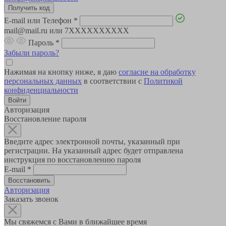
E-mail или Телефон
*
mail@mail.ru или 7XXXXXXXXXX
Пароль
*
Забыли пароль?
Нажимая на кнопку ниже, я даю
согласие на обработку
персональных данных
в соответствии с
Политикой
конфиденциальности
Авторизация
Восстановление пароля
Введите адрес электронной почты, указанный при
регистрации. На указанный адрес будет отправлена
инструкция по восстановлению пароля
E-mail
*
Авторизация
Заказать звонок
Мы свяжемся с Вами в ближайшее время