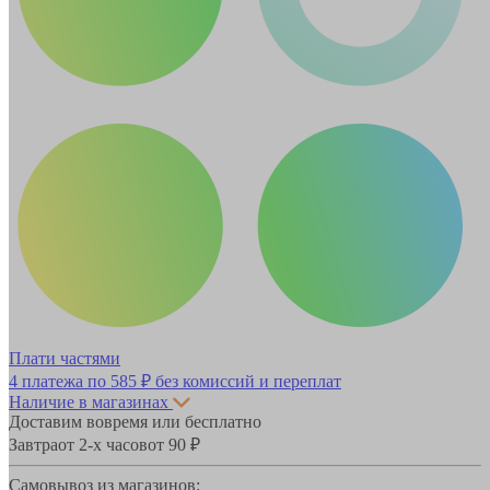
Плати частями
4 платежа по
585 ₽
без комиссий и переплат
Наличие в магазинах
Доставим вовремя или бесплатно
Завтра
от 2-х часов
от 90 ₽
Самовывоз из магазинов: