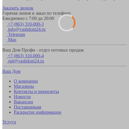
Заказать звонок
Горячая линия и заказ по телефону
Ежедневно с 7:00 до 20:00
+7 (863) 310-000-3
info@vashdom24.ru
Telegram
Max
Ваш Дом Профи - отдел оптовых продаж
+7 (863) 310-000-4
opt@vashdom24.ru
Ваш Дом
О компании
Магазины
Контакты и реквизиты
Новости
Вакансии
Поставщикам
Раскрытие информации
Услуги