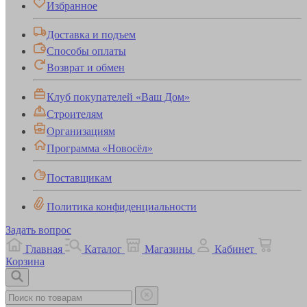
Избранное
Доставка и подъем
Способы оплаты
Возврат и обмен
Клуб покупателей «Ваш Дом»
Строителям
Организациям
Программа «Новосёл»
Поставщикам
Политика конфиденциальности
Задать вопрос
Главная
Каталог
Магазины
Кабинет
Корзина