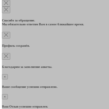
Спасибо за обращение.
Мы обязательно ответим Вам в самое ближайшее время.
Профиль сохранён.
Благодарим за заполнение анкеты.
×
Ваше сообщение успешно отправлено.
×
Ваш Отзыв успешно отправлен.