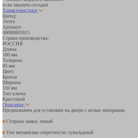
если заказать сегодня
Характеристики
Бренд:
Элтех
Артикул:
00000001815
Страна производства:
РОССИЯ
Длина:
180 мм
Толщина:
85 мм
Цвет:
Бронза
Ширина:
110 мм
Тип ключа:
Крестовой
Описание
Предназначен для установки на двери с целью запирания.
Сторона замка: левый
Тип механизма секретности: сувальдный