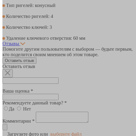
Тип ригелей: конусный
Количество ригелей: 4
Количество ключей: 3
Удаление ключевого отверстия: 60 мм
Отзывы
Помогите другим пользователям с выбором — будьте первым,
кто поделится своим мнением об этом товаре.
Оставить отзыв
Оставить отзыв
Ваша оценка *
Рекомендуете данный товар? *
Да
Нет
Комментарии *
Загрузите фото или
выберите файл