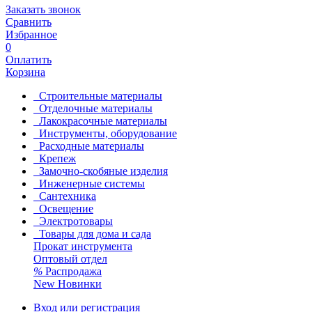
Заказать звонок
Сравнить
Избранное
0
Оплатить
Корзина
Строительные материалы
Отделочные материалы
Лакокрасочные материалы
Инструменты, оборудование
Расходные материалы
Крепеж
Замочно-скобяные изделия
Инженерные системы
Сантехника
Освещение
Электротовары
Товары для дома и сада
Прокат инструмента
Оптовый отдел
%
Распродажа
New
Новинки
Вход или регистрация