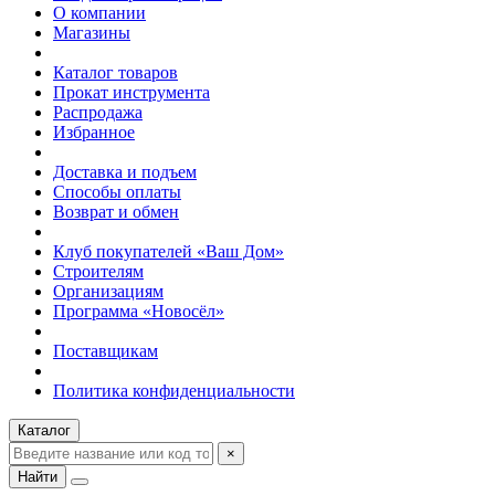
О компании
Магазины
Каталог товаров
Прокат инструмента
Распродажа
Избранное
Доставка и подъем
Способы оплаты
Возврат и обмен
Клуб покупателей «Ваш Дом»
Строителям
Организациям
Программа «Новосёл»
Поставщикам
Политика конфиденциальности
Каталог
×
Найти