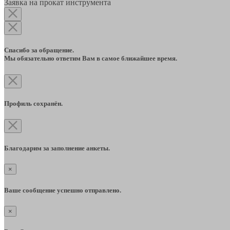
Заявка на прокат инструмента
Спасибо за обращение.
Мы обязательно ответим Вам в самое ближайшее время.
Профиль сохранён.
Благодарим за заполнение анкеты.
×
Ваше сообщение успешно отправлено.
×