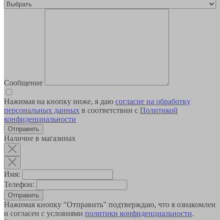
Сообщение
Нажимая на кнопку ниже, я даю
согласие на обработку
персональных данных
в соответствии с
Политикой
конфиденциальности
Наличие в магазинах
Имя:
Телефон:
Отправить
Нажимая кнопку "Отправить" подтверждаю, что я ознакомлен
и согласен с условиями
политики конфиденциальности
.