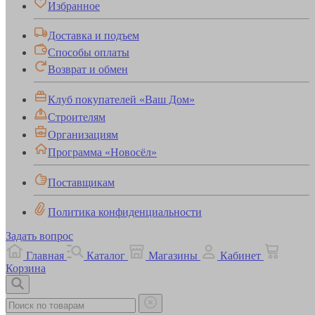
Избранное
Доставка и подъем
Способы оплаты
Возврат и обмен
Клуб покупателей «Ваш Дом»
Строителям
Организациям
Программа «Новосёл»
Поставщикам
Политика конфиденциальности
Задать вопрос
Главная
Каталог
Магазины
Кабинет
Корзина