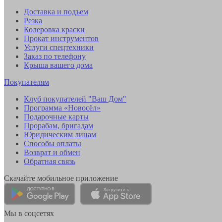
Доставка и подъем
Резка
Колеровка краски
Прокат инструментов
Услуги спецтехники
Заказ по телефону
Крыша вашего дома
Покупателям
Клуб покупателей "Ваш Дом"
Программа «Новосёл»
Подарочные карты
Прорабам, бригадам
Юридическим лицам
Способы оплаты
Возврат и обмен
Обратная связь
Скачайте мобильное приложение
Мы в соцсетях