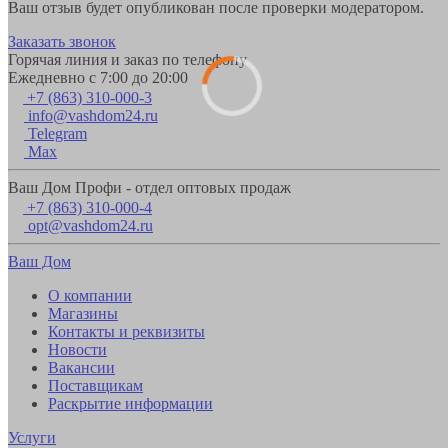
Ваш отзыв будет опубликован после проверки модератором.
Заказать звонок
Горячая линия и заказ по телефону
Ежедневно с 7:00 до 20:00
+7 (863) 310-000-3
info@vashdom24.ru
Telegram
Max
Ваш Дом Профи - отдел оптовых продаж
+7 (863) 310-000-4
opt@vashdom24.ru
Ваш Дом
О компании
Магазины
Контакты и реквизиты
Новости
Вакансии
Поставщикам
Раскрытие информации
Услуги