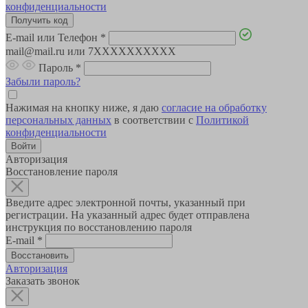
конфиденциальности
E-mail или Телефон
*
mail@mail.ru или 7XXXXXXXXXX
Пароль
*
Забыли пароль?
Нажимая на кнопку ниже, я даю
согласие на обработку
персональных данных
в соответствии с
Политикой
конфиденциальности
Авторизация
Восстановление пароля
Введите адрес электронной почты, указанный при
регистрации. На указанный адрес будет отправлена
инструкция по восстановлению пароля
E-mail
*
Авторизация
Заказать звонок