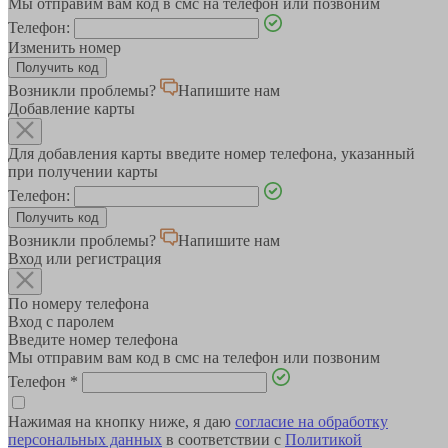
Мы отправим вам код в смс на телефон или позвоним
Телефон:
Изменить номер
Возникли проблемы?
Напишите нам
Добавление карты
Для добавления карты введите номер телефона, указанный
при получении карты
Телефон:
Возникли проблемы?
Напишите нам
Вход или регистрация
По номеру телефона
Вход с паролем
Введите номер телефона
Мы отправим вам код в смс на телефон или позвоним
Телефон
*
Нажимая на кнопку ниже, я даю
согласие на обработку
персональных данных
в соответствии с
Политикой