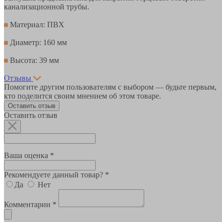
канализационной трубы.
Материал: ПВХ
Диаметр: 160 мм
Высота: 39 мм
Отзывы
Помогите другим пользователям с выбором — будьте первым,
кто поделится своим мнением об этом товаре.
Оставить отзыв
Оставить отзыв
Ваша оценка *
Рекомендуете данный товар? *
Да
Нет
Комментарии *