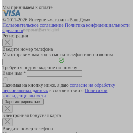
Мы принимаем к оплате
© 2011-2026 Интернет-магазин «Ваш Дом»
Пользовательское соглашение
Политика конфиденциальности
Сделано в
Регистрация
Введите номер телефона
Мы отправим вам код в смс на телефон или позвоним
Требуется подтверждение по номеру
Ваше имя
*
Нажимая на кнопку ниже, я даю
согласие на обработку
персональных данных
в соответствии с
Политикой
конфиденциальности
Зарегистрироваться
Электронная бонусная карта
Введите номер телефона