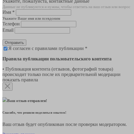
Укажите, пожалуйста, контактные данные
Данные не публикуются и нужны, чтобы ответить на ваш отзыв или вопрос
Имя *
Укажите Ваше имя или псевдоним
Телефон
Email
Отправить
Я согласен с правилами публикации *
Правила публикации пользовательского контента
• Публикация контента (отзывов, фотографий товара)
происходит только после их предварительной модерации
показать правила
Ваш отзыв отправлен!
Спасибо, что решили поделиться опытом!
Ваш отзыв будет опубликован после проверки модератором.