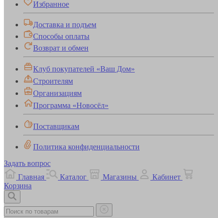
Избранное
Доставка и подъем
Способы оплаты
Возврат и обмен
Клуб покупателей «Ваш Дом»
Строителям
Организациям
Программа «Новосёл»
Поставщикам
Политика конфиденциальности
Задать вопрос
Главная
Каталог
Магазины
Кабинет
Корзина