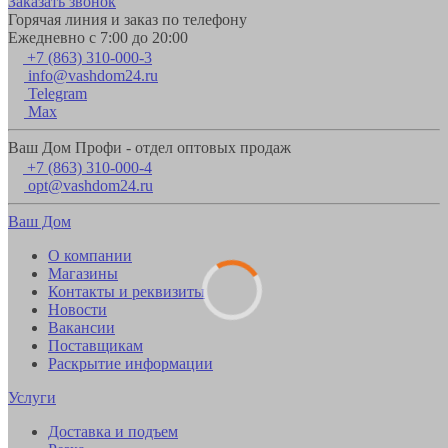
Заказать звонок
Горячая линия и заказ по телефону
Ежедневно с 7:00 до 20:00
+7 (863) 310-000-3
info@vashdom24.ru
Telegram
Max
Ваш Дом Профи - отдел оптовых продаж
+7 (863) 310-000-4
opt@vashdom24.ru
Ваш Дом
О компании
Магазины
Контакты и реквизиты
Новости
Вакансии
Поставщикам
Раскрытие информации
Услуги
Доставка и подъем