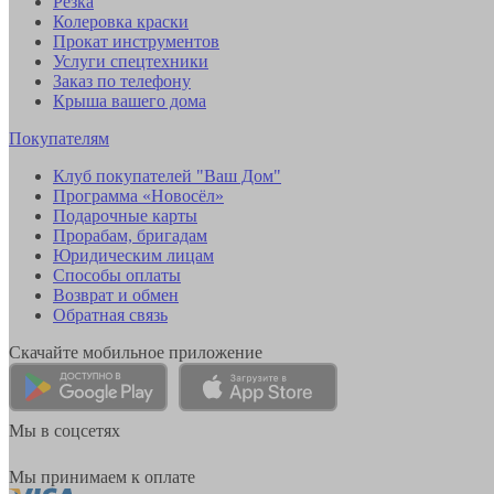
Резка
Колеровка краски
Прокат инструментов
Услуги спецтехники
Заказ по телефону
Крыша вашего дома
Покупателям
Клуб покупателей "Ваш Дом"
Программа «Новосёл»
Подарочные карты
Прорабам, бригадам
Юридическим лицам
Способы оплаты
Возврат и обмен
Обратная связь
Скачайте мобильное приложение
Мы в соцсетях
Мы принимаем к оплате