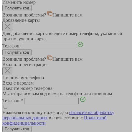
Изменить номер
Возникли проблемы?
Напишите нам
Добавление карты
Для добавления карты введите номер телефона, указанный
при получении карты
Телефон:
Возникли проблемы?
Напишите нам
Вход или регистрация
По номеру телефона
Вход с паролем
Введите номер телефона
Мы отправим вам код в смс на телефон или позвоним
Телефон
*
Нажимая на кнопку ниже, я даю
согласие на обработку
персональных данных
в соответствии с
Политикой
конфиденциальности