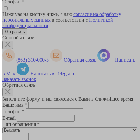
Телефон
*
Нажимая на кнопку ниже, я даю
согласие на обработку
персональных данных
в соответствии с
Политикой
конфиденциальности
Способы связи
(863) 310-000-3
Обратная связь
Написать
в Max
Написать в Telegram
Заказать звонок
Обратная связь
Заполните форму, и мы свяжемся с Вами в ближайшее время
Ваше имя
*
Телефон
*
E-mail
Тип обращения
*