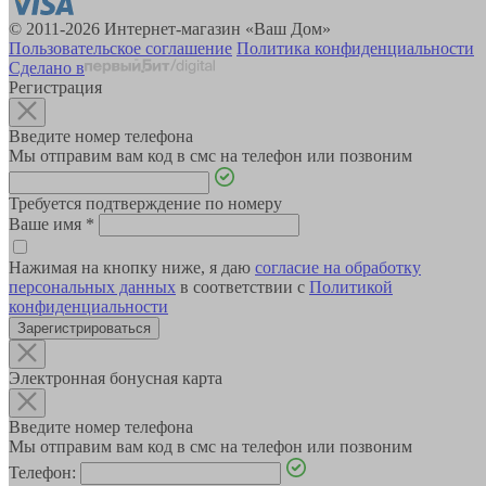
© 2011-2026 Интернет-магазин «Ваш Дом»
Пользовательское соглашение
Политика конфиденциальности
Сделано в
Регистрация
Введите номер телефона
Мы отправим вам код в смс на телефон или позвоним
Требуется подтверждение по номеру
Ваше имя
*
Нажимая на кнопку ниже, я даю
согласие на обработку
персональных данных
в соответствии с
Политикой
конфиденциальности
Зарегистрироваться
Электронная бонусная карта
Введите номер телефона
Мы отправим вам код в смс на телефон или позвоним
Телефон: