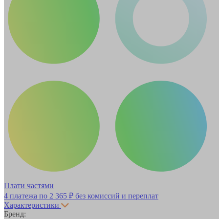
Плати частями
4 платежа по
2 365 ₽
без комиссий и переплат
Характеристики
Бренд: