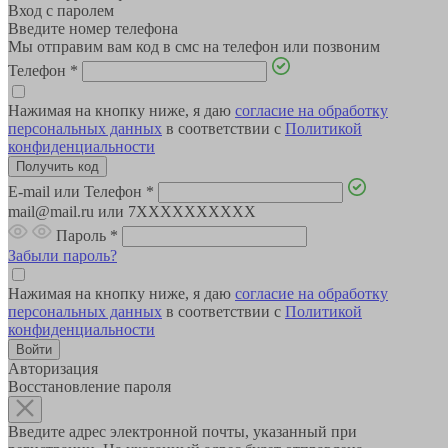
Вход с паролем
Введите номер телефона
Мы отправим вам код в смс на телефон или позвоним
Телефон
*
Нажимая на кнопку ниже, я даю
согласие на обработку
персональных данных
в соответствии с
Политикой
конфиденциальности
E-mail или Телефон
*
mail@mail.ru или 7XXXXXXXXXX
Пароль
*
Забыли пароль?
Нажимая на кнопку ниже, я даю
согласие на обработку
персональных данных
в соответствии с
Политикой
конфиденциальности
Авторизация
Восстановление пароля
Введите адрес электронной почты, указанный при