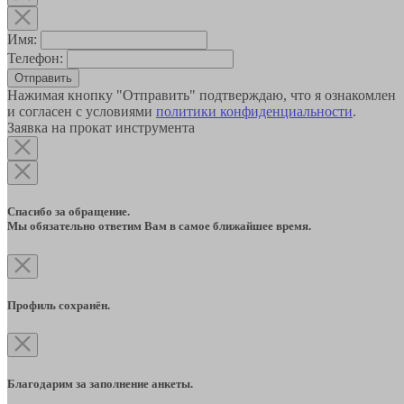
Имя:
Телефон:
Отправить
Нажимая кнопку "Отправить" подтверждаю, что я ознакомлен
и согласен с условиями
политики конфиденциальности
.
Заявка на прокат инструмента
Спасибо за обращение.
Мы обязательно ответим Вам в самое ближайшее время.
Профиль сохранён.
Благодарим за заполнение анкеты.