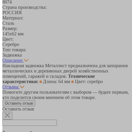
8074
Страна производства:
РОССИЯ
Материал:
Сталь
Размер:
145х62 мм
Цвет:
Серебро
Тип товара:
Задвижка
Описание
Накладная задвижка Металлист предназначена для запирания
металлических и деревянных дверей хозяйственных
помещений, гаражей и складов.
Технические
характеристики:
Длина: 64 мм
Цвет: серебро
Отзывы
Помогите другим пользователям с выбором — будьте первым,
кто поделится своим мнением об этом товаре.
Оставить отзыв
Оставить отзыв