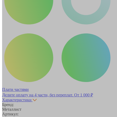
Плати частями
Делите оплату на 4 части, без переплат.
От 1 000 ₽
Характеристики
Бренд:
Металлист
Артикул: