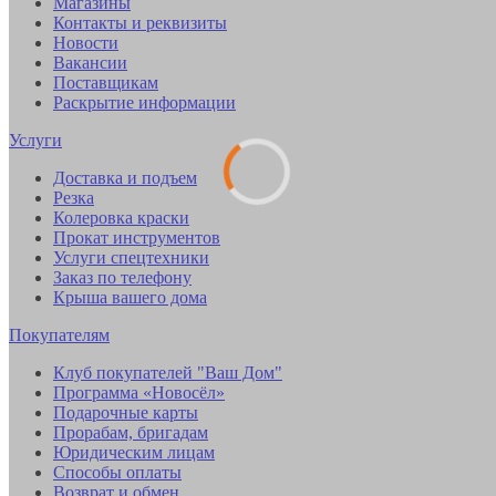
Магазины
Контакты и реквизиты
Новости
Вакансии
Поставщикам
Раскрытие информации
Услуги
Доставка и подъем
Резка
Колеровка краски
Прокат инструментов
Услуги спецтехники
Заказ по телефону
Крыша вашего дома
Покупателям
Клуб покупателей "Ваш Дом"
Программа «Новосёл»
Подарочные карты
Прорабам, бригадам
Юридическим лицам
Способы оплаты
Возврат и обмен