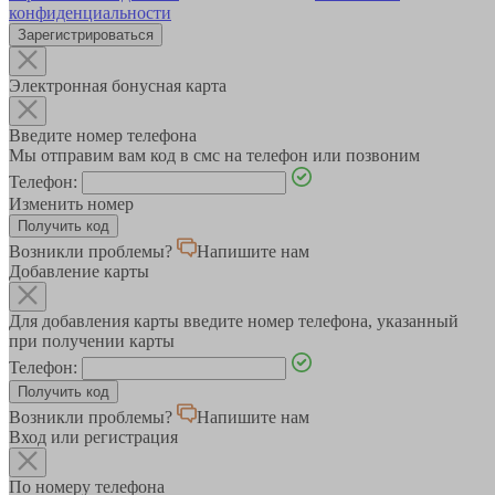
конфиденциальности
Зарегистрироваться
Электронная бонусная карта
Введите номер телефона
Мы отправим вам код в смс на телефон или позвоним
Телефон:
Изменить номер
Возникли проблемы?
Напишите нам
Добавление карты
Для добавления карты введите номер телефона, указанный
при получении карты
Телефон:
Возникли проблемы?
Напишите нам
Вход или регистрация
По номеру телефона