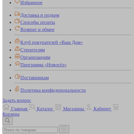
Избранное
Доставка и подъем
Способы оплаты
Возврат и обмен
Клуб покупателей «Ваш Дом»
Строителям
Организациям
Программа «Новосёл»
Поставщикам
Политика конфиденциальности
Задать вопрос
Главная
Каталог
Магазины
Кабинет
Корзина