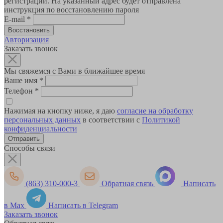
регистрации. На указанный адрес будет отправлена
инструкция по восстановлению пароля
E-mail
*
Авторизация
Заказать звонок
Мы свяжемся с Вами в ближайшее время
Ваше имя
*
Телефон
*
Нажимая на кнопку ниже, я даю
согласие на обработку
персональных данных
в соответствии с
Политикой
конфиденциальности
Способы связи
(863) 310-000-3
Обратная связь
Написать
в Max
Написать в Telegram
Заказать звонок