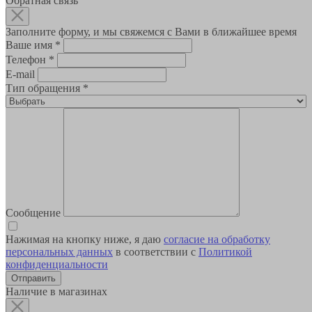
Обратная связь
Заполните форму, и мы свяжемся с Вами в ближайшее время
Ваше имя
*
Телефон
*
E-mail
Тип обращения
*
Сообщение
Нажимая на кнопку ниже, я даю
согласие на обработку
персональных данных
в соответствии с
Политикой
конфиденциальности
Наличие в магазинах