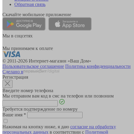
Обратная связь
Скачайте мобильное приложение
Мы в соцсетях
Мы принимаем к оплате
© 2011-2026 Интернет-магазин «Ваш Дом»
Пользовательское соглашение
Политика конфиденциальности
Сделано в
Регистрация
Введите номер телефона
Мы отправим вам код в смс на телефон или позвоним
Требуется подтверждение по номеру
Ваше имя
*
Нажимая на кнопку ниже, я даю
согласие на обработку
персональных данных
в соответствии с
Политикой