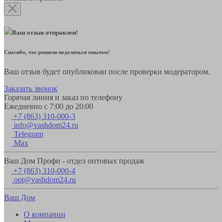
Ваш отзыв отправлен!
Спасибо, что решили поделиться опытом!
Ваш отзыв будет опубликован после проверки модератором.
Заказать звонок
Горячая линия и заказ по телефону
Ежедневно с 7:00 до 20:00
+7 (863) 310-000-3
info@vashdom24.ru
Telegram
Max
Ваш Дом Профи - отдел оптовых продаж
+7 (863) 310-000-4
opt@vashdom24.ru
Ваш Дом
О компании