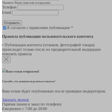
Укажите Ваше имя или псевдоним
Телефон
Email
Отправить
Я согласен с правилами публикации *
Правила публикации пользовательского контента
• Публикация контента (отзывов, фотографий товара)
происходит только после их предварительной модерации
показать правила
Ваш отзыв отправлен!
Спасибо, что решили поделиться опытом!
Ваш отзыв будет опубликован после проверки модератором.
Заказать звонок
Горячая линия и заказ по телефону
Ежедневно с 7:00 до 20:00