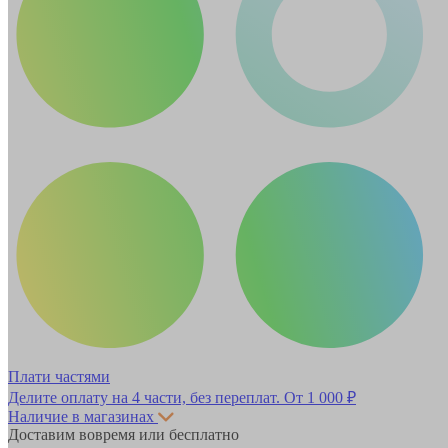
Плати частями
Делите оплату на 4 части, без переплат.
От 1 000 ₽
Наличие в магазинах
Доставим вовремя или бесплатно