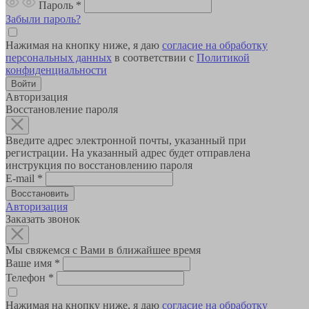
Пароль
*
Забыли пароль?
Нажимая на кнопку ниже, я даю
согласие на обработку
персональных данных
в соответствии с
Политикой
конфиденциальности
Авторизация
Восстановление пароля
Введите адрес электронной почты, указанный при
регистрации. На указанный адрес будет отправлена
инструкция по восстановлению пароля
E-mail
*
Авторизация
Заказать звонок
Мы свяжемся с Вами в ближайшее время
Ваше имя
*
Телефон
*
Нажимая на кнопку ниже, я даю
согласие на обработку