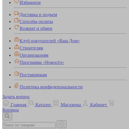
Избранное
Доставка и подъем
Способы оплаты
Возврат и обмен
Клуб покупателей «Ваш Дом»
Строителям
Организациям
Программа «Новосёл»
Поставщикам
Политика конфиденциальности
Задать вопрос
Главная
Каталог
Магазины
Кабинет
Корзина