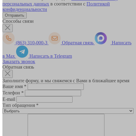
персональных данных
в соответствии с
Политикой
конфиденциальности
Способы связи
(863) 310-000-3
Обратная связь
Написать
в Max
Написать в Telegram
Заказать звонок
Обратная связь
Заполните форму, и мы свяжемся с Вами в ближайшее время
Ваше имя
*
Телефон
*
E-mail
Тип обращения
*