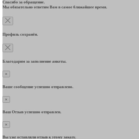
Спасибо за обращение.
Мы обязательно ответим Вам в самое ближайшее время.
Профиль сохранён.
Благодарим за заполнение анкеты.
×
Ваше сообщение успешно отправлено.
×
Ваш Отзыв успешно отправлен.
×
Вы уже оставляли отзыв к этому заказу.