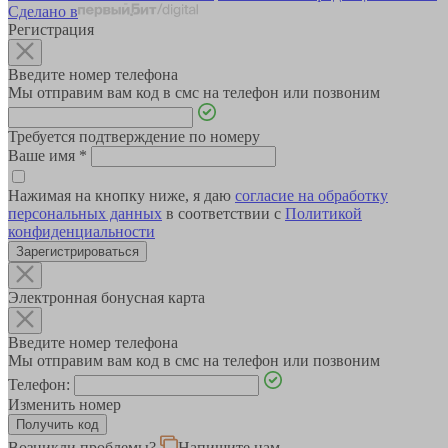
Сделано в
Регистрация
Введите номер телефона
Мы отправим вам код в смс на телефон или позвоним
Требуется подтверждение по номеру
Ваше имя
*
Нажимая на кнопку ниже, я даю
согласие на обработку
персональных данных
в соответствии с
Политикой
конфиденциальности
Зарегистрироваться
Электронная бонусная карта
Введите номер телефона
Мы отправим вам код в смс на телефон или позвоним
Телефон:
Изменить номер
Возникли проблемы?
Напишите нам