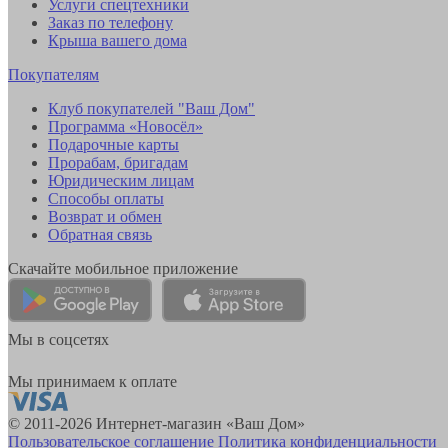
Услуги спецтехники
Заказ по телефону
Крыша вашего дома
Покупателям
Клуб покупателей "Ваш Дом"
Программа «Новосёл»
Подарочные карты
Прорабам, бригадам
Юридическим лицам
Способы оплаты
Возврат и обмен
Обратная связь
Скачайте мобильное приложение
Мы в соцсетях
Мы принимаем к оплате
© 2011-2026 Интернет-магазин «Ваш Дом»
Пользовательское соглашение
Политика конфиденциальности