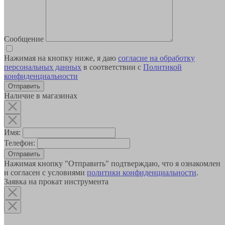
Сообщение
Нажимая на кнопку ниже, я даю
согласие на обработку
персональных данных
в соответствии с
Политикой
конфиденциальности
Наличие в магазинах
Имя:
Телефон:
Отправить
Нажимая кнопку "Отправить" подтверждаю, что я ознакомлен
и согласен с условиями
политики конфиденциальности
.
Заявка на прокат инструмента