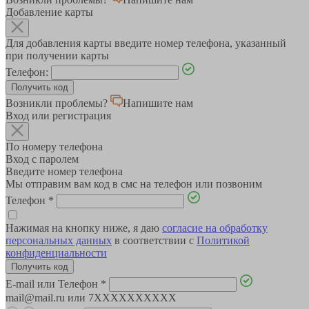
Добавление карты
Для добавления карты введите номер телефона, указанный
при получении карты
Телефон:
Возникли проблемы?
Напишите нам
Вход или регистрация
По номеру телефона
Вход с паролем
Введите номер телефона
Мы отправим вам код в смс на телефон или позвоним
Телефон
*
Нажимая на кнопку ниже, я даю
согласие на обработку
персональных данных
в соответствии с
Политикой
конфиденциальности
E-mail или Телефон
*
mail@mail.ru или 7XXXXXXXXXX