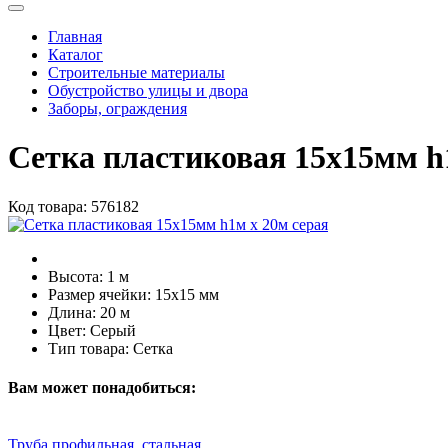
Главная
Каталог
Строительные материалы
Обустройство улицы и двора
Заборы, ограждения
Сетка пластиковая 15х15мм h
Код товара:
576182
Высота:
1 м
Размер ячейки:
15х15 мм
Длина:
20 м
Цвет:
Серый
Тип товара:
Сетка
Вам может понадобиться:
Труба профильная, стальная