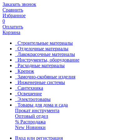
Заказать звонок
Сравнить
Избранное
0
Оплатить
Корзина
Строительные материалы
Отделочные материалы
Лакокрасочные материалы
Инструменты, оборудование
Расходные материалы
Крепеж
Замочно-скобяные изделия
Инженерные системы
Сантехника
Освещение
Электротовары
Товары для дома и сада
Прокат инструмента
Оптовый отдел
%
Распродажа
New
Новинки
Вход или регистрация