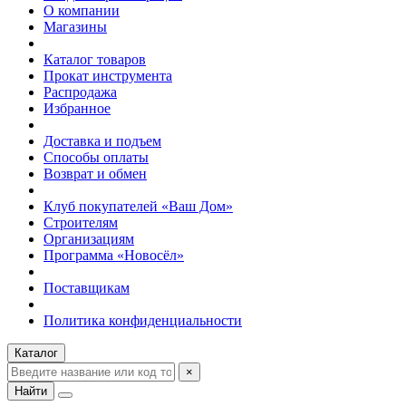
О компании
Магазины
Каталог товаров
Прокат инструмента
Распродажа
Избранное
Доставка и подъем
Способы оплаты
Возврат и обмен
Клуб покупателей «Ваш Дом»
Строителям
Организациям
Программа «Новосёл»
Поставщикам
Политика конфиденциальности
Каталог
×
Найти