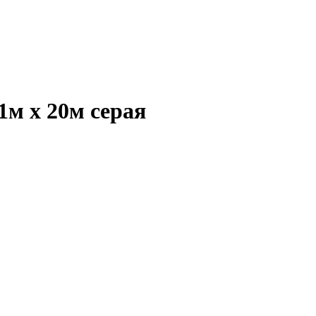
1м х 20м серая