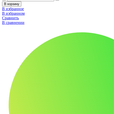
В корзину
В избранное
В избранном
Сравнить
В сравнении