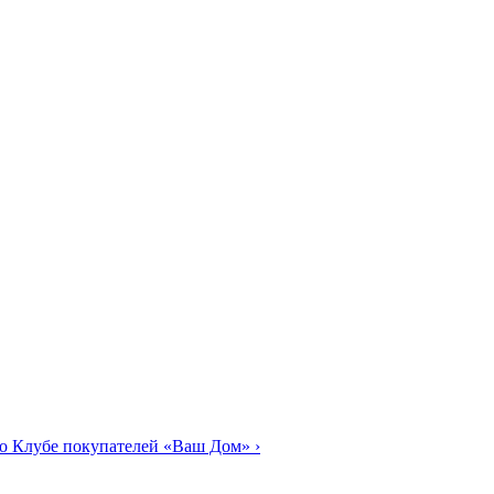
о Клубе покупателей «Ваш Дом»
›