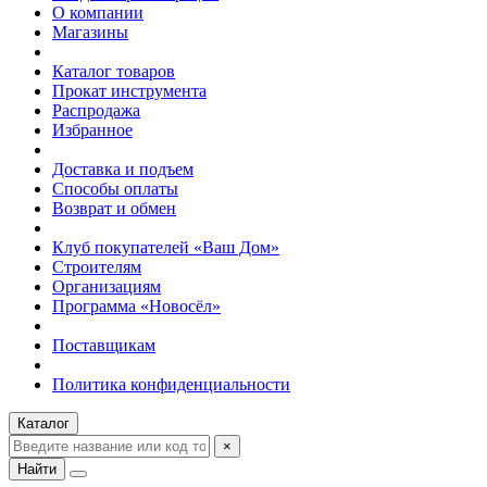
О компании
Магазины
Каталог товаров
Прокат инструмента
Распродажа
Избранное
Доставка и подъем
Способы оплаты
Возврат и обмен
Клуб покупателей «Ваш Дом»
Строителям
Организациям
Программа «Новосёл»
Поставщикам
Политика конфиденциальности
Каталог
×
Найти