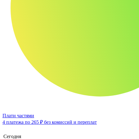
Плати частями
4 платежа по
265 ₽
без комиссий и переплат
Сегодня