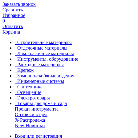
Заказать звонок
Сравнить
Избранное
0
Оплатить
Корзина
Строительные материалы
Отделочные материалы
Лакокрасочные материалы
Инструменты, оборудование
Расходные материалы
Крепеж
Замочно-скобяные изделия
Инженерные системы
Сантехника
Освещение
Электротовары
Товары для дома и сада
Прокат инструмента
Оптовый отдел
%
Распродажа
New
Новинки
Вход или регистрация