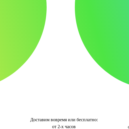
Доставим вовремя или бесплатно:
от 2-х часов