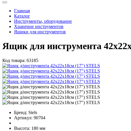
Главная
Каталог
Инструменты, оборудование
Хранение инструментов
Ящики для инструментов
Ящик для инструмента 42х22х
Код товара:
63185
Бренд:
Stels
Артикул:
90704
Высота:
180 мм