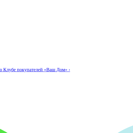
о Клубе покупателей «Ваш Дом»
›