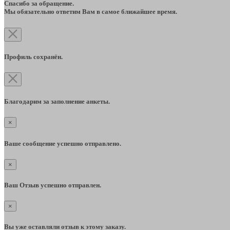
Спасибо за обращение.
Мы обязательно ответим Вам в самое ближайшее время.
Профиль сохранён.
Благодарим за заполнение анкеты.
×
Ваше сообщение успешно отправлено.
×
Ваш Отзыв успешно отправлен.
×
Вы уже оставляли отзыв к этому заказу.