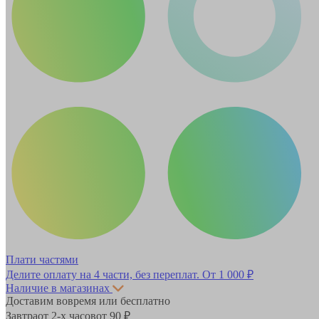
Плати частями
Делите оплату на 4 части, без переплат.
От 1 000 ₽
Наличие в магазинах
Доставим вовремя или бесплатно
Завтра
от 2-х часов
от 90 ₽