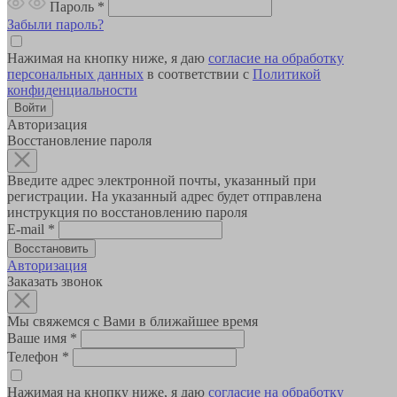
Пароль
*
Забыли пароль?
Нажимая на кнопку ниже, я даю
согласие на обработку
персональных данных
в соответствии с
Политикой
конфиденциальности
Авторизация
Восстановление пароля
Введите адрес электронной почты, указанный при
регистрации. На указанный адрес будет отправлена
инструкция по восстановлению пароля
E-mail
*
Авторизация
Заказать звонок
Мы свяжемся с Вами в ближайшее время
Ваше имя
*
Телефон
*
Нажимая на кнопку ниже, я даю
согласие на обработку