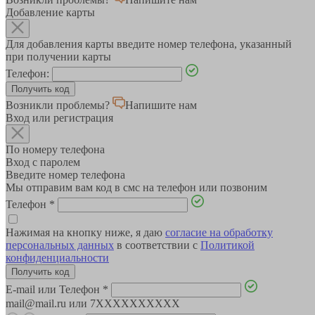
Добавление карты
Для добавления карты введите номер телефона, указанный
при получении карты
Телефон:
Возникли проблемы?
Напишите нам
Вход или регистрация
По номеру телефона
Вход с паролем
Введите номер телефона
Мы отправим вам код в смс на телефон или позвоним
Телефон
*
Нажимая на кнопку ниже, я даю
согласие на обработку
персональных данных
в соответствии с
Политикой
конфиденциальности
E-mail или Телефон
*
mail@mail.ru или 7XXXXXXXXXX