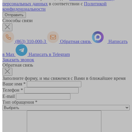
персональных данных
в соответствии с
Политикой
конфиденциальности
Способы связи
(863) 310-000-3
Обратная связь
Написать
в Max
Написать в Telegram
Заказать звонок
Обратная связь
Заполните форму, и мы свяжемся с Вами в ближайшее время
Ваше имя
*
Телефон
*
E-mail
Тип обращения
*