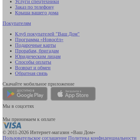
Услуги спецтехники
Заказ по телефону
Крыша вашего дома
Покупателям
Клуб покупателей "Ваш Дом"
Программа «Новосёл»
Подарочные карты
Прорабам, бригадам
Юридическим лицам
Способы оплаты
Возврат и обмен
Обратная связь
Скачайте мобильное приложение
Мы в соцсетях
Мы принимаем к оплате
© 2011-2026 Интернет-магазин «Ваш Дом»
Пользовательское соглашение
Политика конфиденциальности