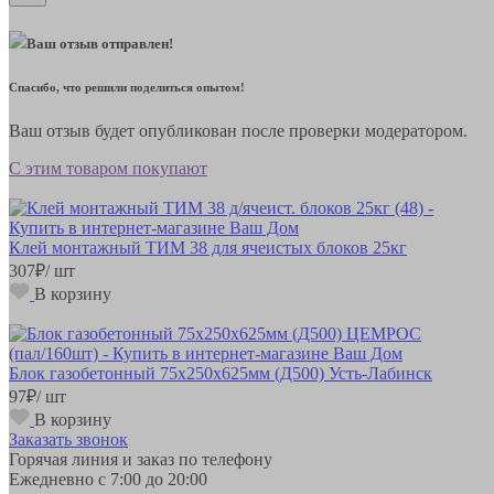
Ваш отзыв отправлен!
Спасибо, что решили поделиться опытом!
Ваш отзыв будет опубликован после проверки модератором.
С этим товаром покупают
Клей монтажный ТИМ 38 для ячеистых блоков 25кг
307
₽
/ шт
В корзину
Блок газобетонный 75х250х625мм (Д500) Усть-Лабинск
97
₽
/ шт
В корзину
Заказать звонок
Горячая линия и заказ по телефону
Ежедневно с 7:00 до 20:00