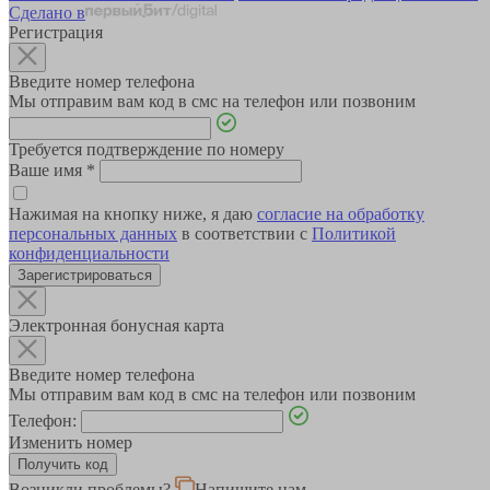
Сделано в
Регистрация
Введите номер телефона
Мы отправим вам код в смс на телефон или позвоним
Требуется подтверждение по номеру
Ваше имя
*
Нажимая на кнопку ниже, я даю
согласие на обработку
персональных данных
в соответствии с
Политикой
конфиденциальности
Зарегистрироваться
Электронная бонусная карта
Введите номер телефона
Мы отправим вам код в смс на телефон или позвоним
Телефон:
Изменить номер
Возникли проблемы?
Напишите нам