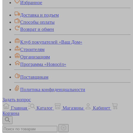
Избранное
Доставка и подъем
Способы оплаты
Возврат и обмен
Клуб покупателей «Ваш Дом»
Строителям
Организациям
Программа «Новосёл»
Поставщикам
Политика конфиденциальности
Задать вопрос
Главная
Каталог
Магазины
Кабинет
Корзина