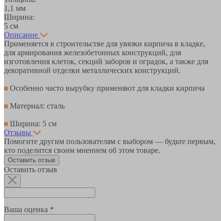
1,1 мм
Ширина:
5 см
Описание
Применяется в строительстве для увязки кирпича в кладке,
для армирования железобетонных конструкций, для
изготовления клеток, секций заборов и оградок, а также для
декоративной отделки металлических конструкций.
Особенно часто вырубку применяют для кладки кирпича
Материал: сталь
Ширина: 5 см
Отзывы
Помогите другим пользователям с выбором — будьте первым,
кто поделится своим мнением об этом товаре.
Оставить отзыв
Оставить отзыв
Ваша оценка *