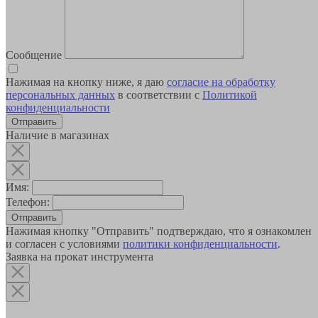
Сообщение
Нажимая на кнопку ниже, я даю
согласие на обработку
персональных данных
в соответствии с
Политикой
конфиденциальности
Наличие в магазинах
Имя:
Телефон:
Отправить
Нажимая кнопку "Отправить" подтверждаю, что я ознакомлен
и согласен с условиями
политики конфиденциальности
.
Заявка на прокат инструмента