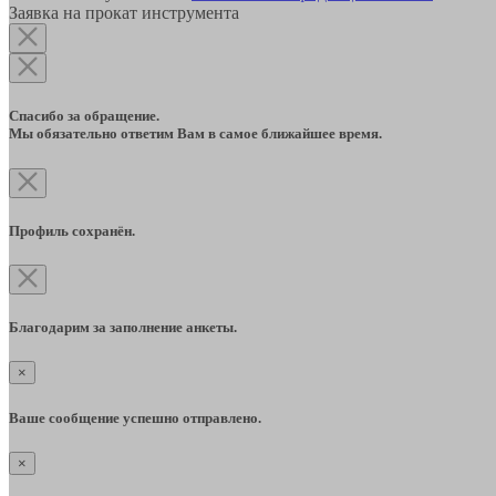
Заявка на прокат инструмента
Спасибо за обращение.
Мы обязательно ответим Вам в самое ближайшее время.
Профиль сохранён.
Благодарим за заполнение анкеты.
×
Ваше сообщение успешно отправлено.
×