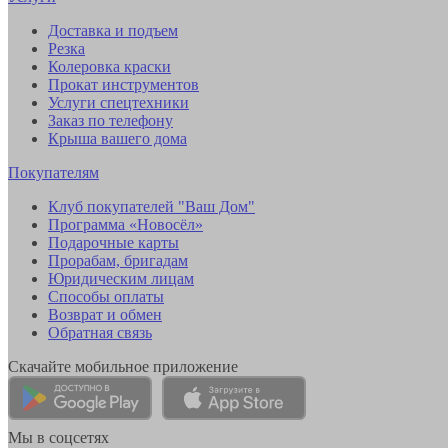
Доставка и подъем
Резка
Колеровка краски
Прокат инструментов
Услуги спецтехники
Заказ по телефону
Крыша вашего дома
Покупателям
Клуб покупателей "Ваш Дом"
Программа «Новосёл»
Подарочные карты
Прорабам, бригадам
Юридическим лицам
Способы оплаты
Возврат и обмен
Обратная связь
Скачайте мобильное приложение
Мы в соцсетях