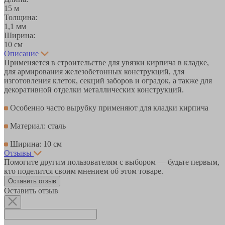
15 м
Толщина:
1,1 мм
Ширина:
10 см
Описание
Применяется в строительстве для увязки кирпича в кладке,
для армирования железобетонных конструкций, для
изготовления клеток, секций заборов и оградок, а также для
декоративной отделки металлических конструкций.
Особенно часто вырубку применяют для кладки кирпича
Материал: сталь
Ширина: 10 см
Отзывы
Помогите другим пользователям с выбором — будьте первым,
кто поделится своим мнением об этом товаре.
Оставить отзыв
Оставить отзыв