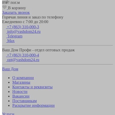
89
₽
/ пог.м
В корзину
Заказать звонок
Горячая линия и заказ по телефону
Ежедневно с 7:00 до 20:00
+7 (863) 310-000-3
info@vashdom24.ru
Telegram
Max
Ваш Дом Профи - отдел оптовых продаж
+7 (863) 310-000-4
opt@vashdom24.ru
Ваш Дом
О компании
Магазины
Контакты и реквизиты
Новости
Вакансии
Поставщикам
Раскрытие информации
Услуги