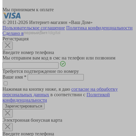
Мы принимаем к оплате
© 2011-2026 Интернет-магазин «Ваш Дом»
Пользовательское соглашение
Политика конфиденциальности
Сделано в
Регистрация
Введите номер телефона
Мы отправим вам код в смс на телефон или позвоним
Требуется подтверждение по номеру
Ваше имя
*
Нажимая на кнопку ниже, я даю
согласие на обработку
персональных данных
в соответствии с
Политикой
конфиденциальности
Зарегистрироваться
Электронная бонусная карта
Введите номер телефона