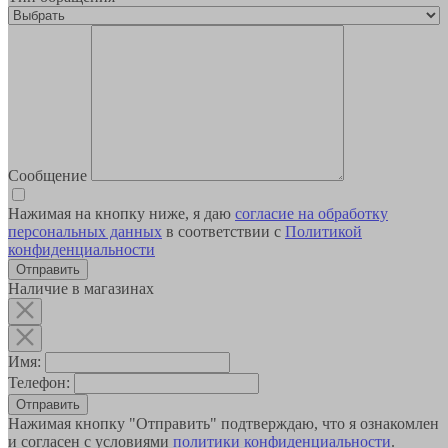
Сообщение
Нажимая на кнопку ниже, я даю
согласие на обработку
персональных данных
в соответствии с
Политикой
конфиденциальности
Наличие в магазинах
Имя:
Телефон:
Отправить
Нажимая кнопку "Отправить" подтверждаю, что я ознакомлен
и согласен с условиями
политики конфиденциальности
.