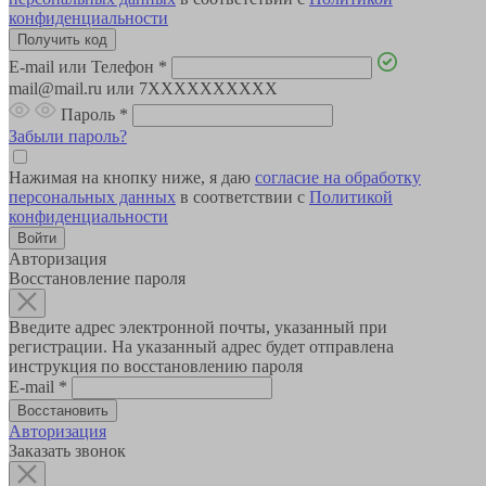
конфиденциальности
E-mail или Телефон
*
mail@mail.ru или 7XXXXXXXXXX
Пароль
*
Забыли пароль?
Нажимая на кнопку ниже, я даю
согласие на обработку
персональных данных
в соответствии с
Политикой
конфиденциальности
Авторизация
Восстановление пароля
Введите адрес электронной почты, указанный при
регистрации. На указанный адрес будет отправлена
инструкция по восстановлению пароля
E-mail
*
Авторизация
Заказать звонок