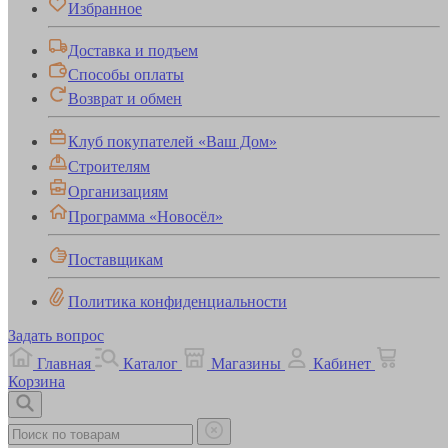
Избранное
Доставка и подъем
Способы оплаты
Возврат и обмен
Клуб покупателей «Ваш Дом»
Строителям
Организациям
Программа «Новосёл»
Поставщикам
Политика конфиденциальности
Задать вопрос
Главная
Каталог
Магазины
Кабинет
Корзина