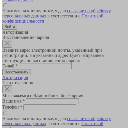
Нажимая на кнопку ниже, я даю
согласие на обработку
персональных данных
в соответствии с
Политикой
конфиденциальности
Авторизация
Восстановление пароля
Введите адрес электронной почты, указанный при
регистрации. На указанный адрес будет отправлена
инструкция по восстановлению пароля
E-mail
*
Авторизация
Заказать звонок
Мы свяжемся с Вами в ближайшее время
Ваше имя
*
Телефон
*
Нажимая на кнопку ниже, я даю
согласие на обработку
персональных данных
в соответствии с
Политикой