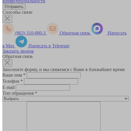
конфиденциальности
Способы связи
(863) 310-000-3
Обратная связь
Написать
в Max
Написать в Telegram
Заказать звонок
Обратная связь
Заполните форму, и мы свяжемся с Вами в ближайшее время
Ваше имя
*
Телефон
*
E-mail
Тип обращения
*