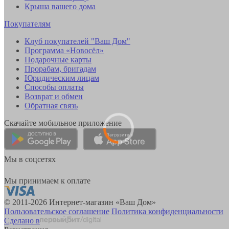
Крыша вашего дома
Покупателям
Клуб покупателей "Ваш Дом"
Программа «Новосёл»
Подарочные карты
Прорабам, бригадам
Юридическим лицам
Способы оплаты
Возврат и обмен
Обратная связь
Скачайте мобильное приложение
Мы в соцсетях
Мы принимаем к оплате
© 2011-2026 Интернет-магазин «Ваш Дом»
Пользовательское соглашение
Политика конфиденциальности
Сделано в