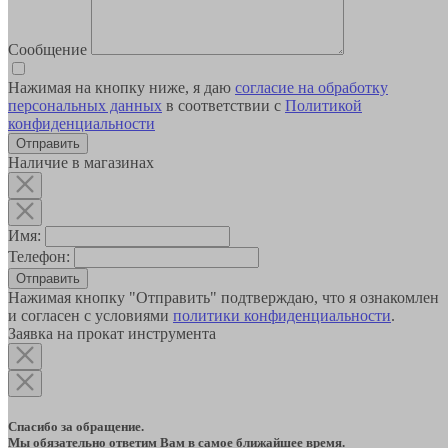
Сообщение
Нажимая на кнопку ниже, я даю
согласие на обработку
персональных данных
в соответствии с
Политикой
конфиденциальности
Наличие в магазинах
Имя:
Телефон:
Отправить
Нажимая кнопку "Отправить" подтверждаю, что я ознакомлен
и согласен с условиями
политики конфиденциальности
.
Заявка на прокат инструмента
Спасибо за обращение.
Мы обязательно ответим Вам в самое ближайшее время.