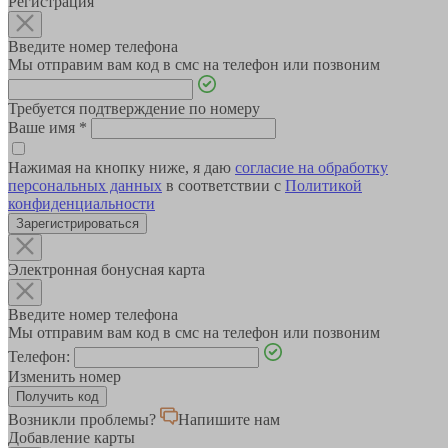
Регистрация
Введите номер телефона
Мы отправим вам код в смс на телефон или позвоним
Требуется подтверждение по номеру
Ваше имя
*
Нажимая на кнопку ниже, я даю
согласие на обработку
персональных данных
в соответствии с
Политикой
конфиденциальности
Зарегистрироваться
Электронная бонусная карта
Введите номер телефона
Мы отправим вам код в смс на телефон или позвоним
Телефон:
Изменить номер
Возникли проблемы?
Напишите нам
Добавление карты