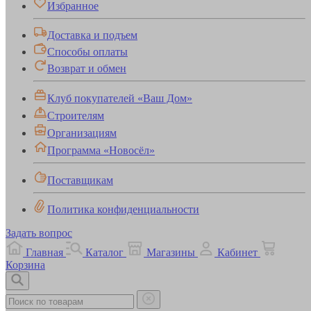
Избранное
Доставка и подъем
Способы оплаты
Возврат и обмен
Клуб покупателей «Ваш Дом»
Строителям
Организациям
Программа «Новосёл»
Поставщикам
Политика конфиденциальности
Задать вопрос
Главная
Каталог
Магазины
Кабинет
Корзина