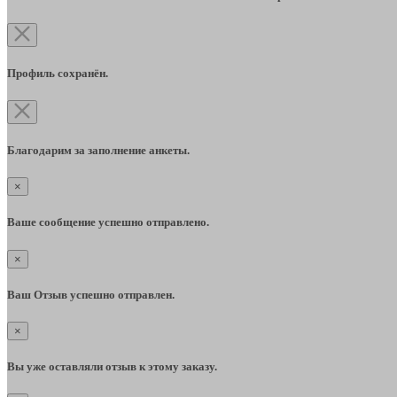
Профиль сохранён.
Благодарим за заполнение анкеты.
×
Ваше сообщение успешно отправлено.
×
Ваш Отзыв успешно отправлен.
×
Вы уже оставляли отзыв к этому заказу.