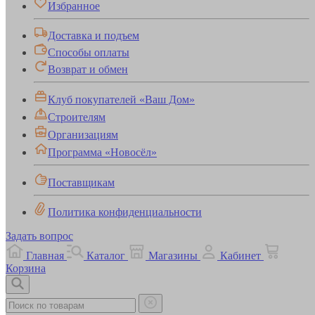
Избранное
Доставка и подъем
Способы оплаты
Возврат и обмен
Клуб покупателей «Ваш Дом»
Строителям
Организациям
Программа «Новосёл»
Поставщикам
Политика конфиденциальности
Задать вопрос
Главная
Каталог
Магазины
Кабинет
Корзина