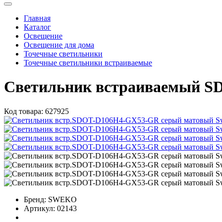
Главная
Каталог
Освещение
Освещение для дома
Точечные светильники
Точечные светильники встраиваемые
Светильник встраиваемый S
Код товара:
627925
Бренд:
SWEKO
Артикул:
02143