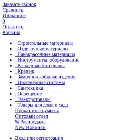
Заказать звонок
Сравнить
Избранное
0
Оплатить
Корзина
Строительные материалы
Отделочные материалы
Лакокрасочные материалы
Инструменты, оборудование
Расходные материалы
Крепеж
Замочно-скобяные изделия
Инженерные системы
Сантехника
Освещение
Электротовары
Товары для дома и сада
Прокат инструмента
Оптовый отдел
%
Распродажа
New
Новинки
Вход или регистрация