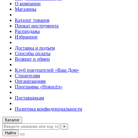
О компании
Магазины
Каталог товаров
Прокат инструмента
Распродажа
Избранное
Доставка и подъем
Способы оплаты
Возврат и обмен
Клуб покупателей «Ваш Дом»
Строителям
Организациям
Программа «Новосёл»
Поставщикам
Политика конфиденциальности
Каталог
×
Найти