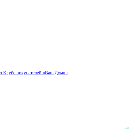
о Клубе покупателей «Ваш Дом»
›