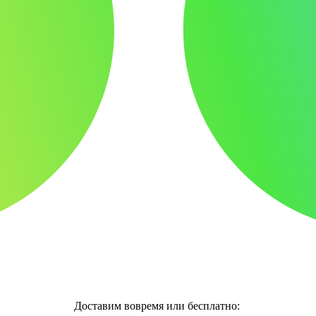
Доставим вовремя или бесплатно: