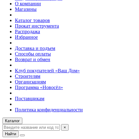
О компании
Магазины
Каталог товаров
Прокат инструмента
Распродажа
Избранное
Доставка и подъем
Способы оплаты
Возврат и обмен
Клуб покупателей «Ваш Дом»
Строителям
Организациям
Программа «Новосёл»
Поставщикам
Политика конфиденциальности
Каталог
×
Найти