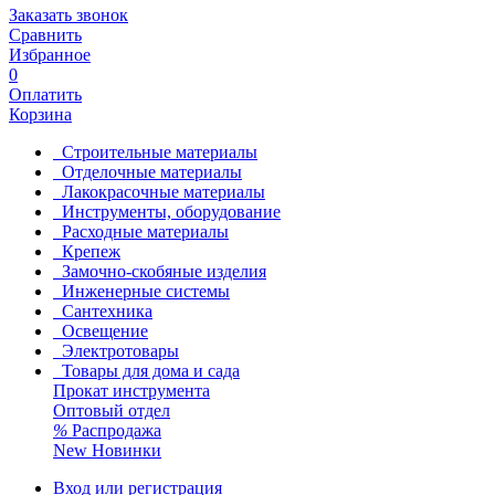
Заказать звонок
Сравнить
Избранное
0
Оплатить
Корзина
Строительные материалы
Отделочные материалы
Лакокрасочные материалы
Инструменты, оборудование
Расходные материалы
Крепеж
Замочно-скобяные изделия
Инженерные системы
Сантехника
Освещение
Электротовары
Товары для дома и сада
Прокат инструмента
Оптовый отдел
%
Распродажа
New
Новинки
Вход или регистрация