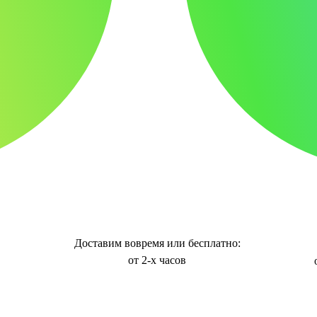
Доставим вовремя или бесплатно:
от 2-х часов