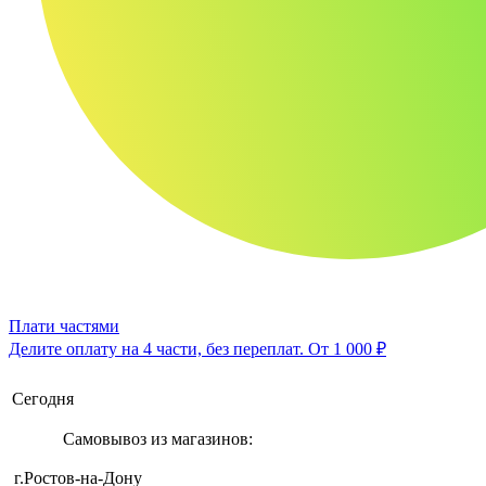
Плати частями
Делите оплату на 4 части, без переплат.
От 1 000 ₽
Сегодня
Самовывоз из магазинов:
г.Ростов-на-Дону