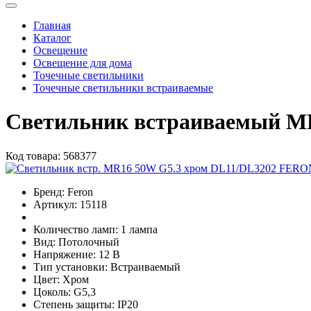
Главная
Каталог
Освещение
Освещение для дома
Точечные светильники
Точечные светильники встраиваемые
Светильник встраиваемый MR
Код товара:
568377
Бренд:
Feron
Артикул:
15118
Количество ламп:
1 лампа
Вид:
Потолочный
Напряжение:
12 В
Тип установки:
Встраиваемый
Цвет:
Хром
Цоколь:
G5,3
Степень защиты:
IP20