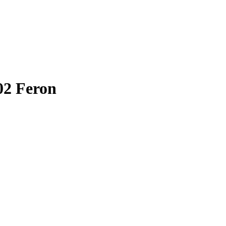
2 Feron