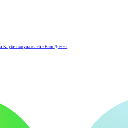
о Клубе покупателей «Ваш Дом»
›