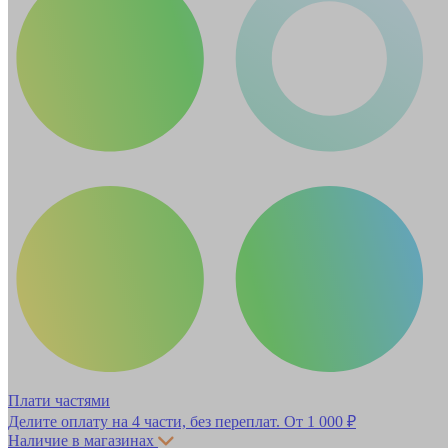
Плати частями
Делите оплату на 4 части, без переплат.
От 1 000 ₽
Наличие в магазинах