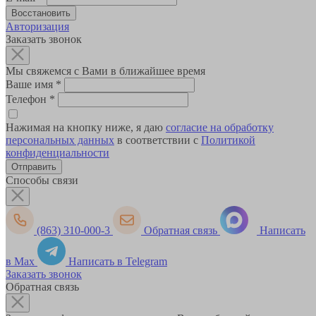
Авторизация
Заказать звонок
Мы свяжемся с Вами в ближайшее время
Ваше имя
*
Телефон
*
Нажимая на кнопку ниже, я даю
согласие на обработку
персональных данных
в соответствии с
Политикой
конфиденциальности
Способы связи
(863) 310-000-3
Обратная связь
Написать
в Max
Написать в Telegram
Заказать звонок
Обратная связь