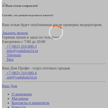
Ваш отзыв отправлен!
Спасибо, что решили поделиться опытом!
Ваш отзыв будет опубликован после проверки модератором.
Заказать звонок
Горячая линия и заказ по телефону
Ежедневно с 7:00 до 20:00
+7 (863) 310-000-3
info@vashdom24.ru
Telegram
Max
Ваш Дом Профи - отдел оптовых продаж
+7 (863) 310-000-4
opt@vashdom24.ru
Ваш Дом
О компании
Магазины
Контакты и реквизиты
Новости