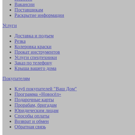
Вакансии
Поставщикам
Раскрытие информации
Услуги
Доставка и подъем
Резка
Колеровка краски
Прокат инструментов
Услуги спецтехники
Заказ по телефону
Крыша вашего дома
Покупателям
Клуб покупателей "Ваш Дом"
Программа «Новосёл»
Подарочные карты
Прорабам, бригадам
Юридическим лицам
Способы оплаты
Возврат и обмен
Обратная связь