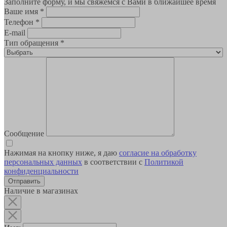
Заполните форму, и мы свяжемся с Вами в ближайшее время
Ваше имя
*
Телефон
*
E-mail
Тип обращения
*
Сообщение
Нажимая на кнопку ниже, я даю
согласие на обработку
персональных данных
в соответствии с
Политикой
конфиденциальности
Наличие в магазинах