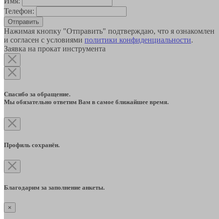
Имя:
Телефон:
Отправить
Нажимая кнопку "Отправить" подтверждаю, что я ознакомлен
и согласен с условиями
политики конфиденциальности
.
Заявка на прокат инструмента
Спасибо за обращение.
Мы обязательно ответим Вам в самое ближайшее время.
Профиль сохранён.
Благодарим за заполнение анкеты.
×