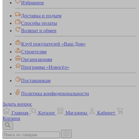
Избранное
Доставка и подъем
Способы оплаты
Возврат и обмен
Клуб покупателей «Ваш Дом»
Строителям
Организациям
Программа «Новосёл»
Поставщикам
Политика конфиденциальности
Задать вопрос
Главная
Каталог
Магазины
Кабинет
Корзина