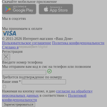
Скачайте мобильное приложение
Мы в соцсетях
Мы принимаем к оплате
© 2011-2026 Интернет-магазин «Ваш Дом»
Пользовательское соглашение
Политика конфиденциальности
Сделано в
Регистрация
Введите номер телефона
Мы отправим вам код в смс на телефон или позвоним
Требуется подтверждение по номеру
Ваше имя
*
Нажимая на кнопку ниже, я даю
согласие на обработку
персональных данных
в соответствии с
Политикой
конфиденциальности
Зарегистрироваться