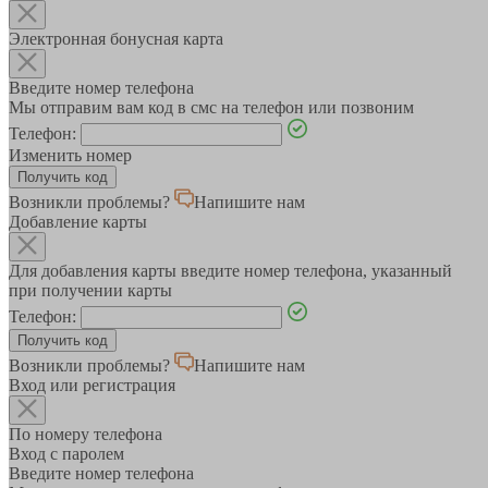
Электронная бонусная карта
Введите номер телефона
Мы отправим вам код в смс на телефон или позвоним
Телефон:
Изменить номер
Возникли проблемы?
Напишите нам
Добавление карты
Для добавления карты введите номер телефона, указанный
при получении карты
Телефон:
Возникли проблемы?
Напишите нам
Вход или регистрация
По номеру телефона
Вход с паролем
Введите номер телефона