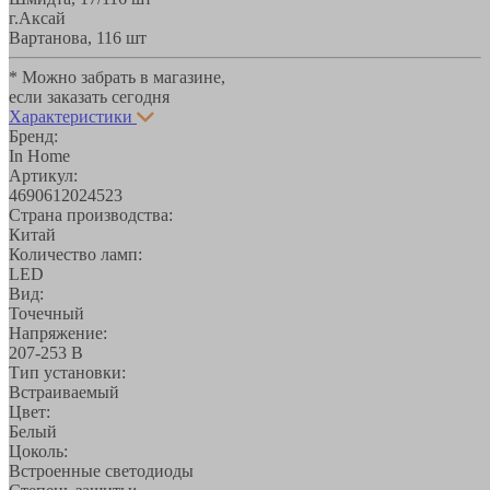
г.Аксай
Вартанова, 11
6 шт
* Можно забрать в магазине,
если заказать сегодня
Характеристики
Бренд:
In Home
Артикул:
4690612024523
Страна производства:
Китай
Количество ламп:
LED
Вид:
Точечный
Напряжение:
207-253 В
Тип установки:
Встраиваемый
Цвет:
Белый
Цоколь:
Встроенные светодиоды