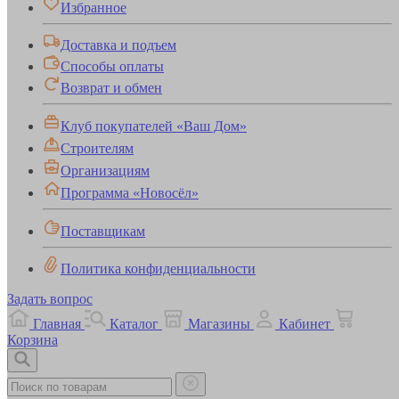
Избранное
Доставка и подъем
Способы оплаты
Возврат и обмен
Клуб покупателей «Ваш Дом»
Строителям
Организациям
Программа «Новосёл»
Поставщикам
Политика конфиденциальности
Задать вопрос
Главная
Каталог
Магазины
Кабинет
Корзина