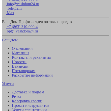
info@vashdom24.ru
Telegram
Max
Ваш Дом Профи - отдел оптовых продаж
+7 (863) 310-000-4
opt@vashdom24.ru
Ваш Дом
О компании
Магазины
Контакты и реквизиты
Новости
Вакансии
Поставщикам
Раскрытие информации
Услуги
Доставка и подъем
Резка
Колеровка краски
Прокат инструментов
Услуги спецтехники