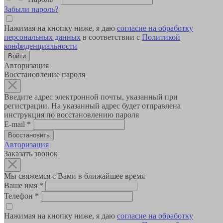
Забыли пароль?
Нажимая на кнопку ниже, я даю
согласие на обработку
персональных данных
в соответствии с
Политикой
конфиденциальности
Авторизация
Восстановление пароля
Введите адрес электронной почты, указанный при
регистрации. На указанный адрес будет отправлена
инструкция по восстановлению пароля
E-mail
*
Авторизация
Заказать звонок
Мы свяжемся с Вами в ближайшее время
Ваше имя
*
Телефон
*
Нажимая на кнопку ниже, я даю
согласие на обработку