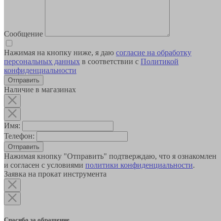
Сообщение
Нажимая на кнопку ниже, я даю
согласие на обработку
персональных данных
в соответствии с
Политикой
конфиденциальности
Наличие в магазинах
Имя:
Телефон:
Отправить
Нажимая кнопку "Отправить" подтверждаю, что я ознакомлен
и согласен с условиями
политики конфиденциальности
.
Заявка на прокат инструмента
Спасибо за обращение.