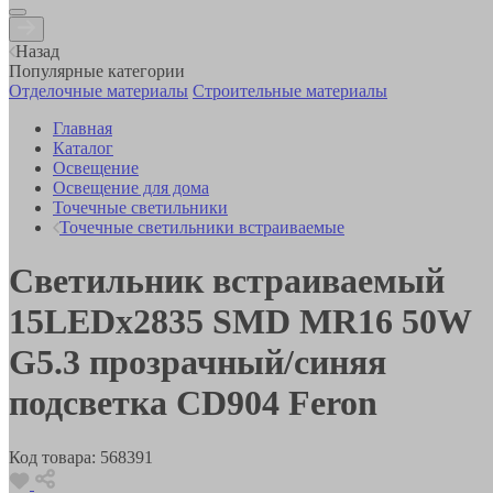
Назад
Популярные категории
Отделочные материалы
Строительные материалы
Главная
Каталог
Освещение
Освещение для дома
Точечные светильники
Точечные светильники встраиваемые
Светильник встраиваемый
15LEDх2835 SMD MR16 50W
G5.3 прозрачный/синяя
подсветка CD904 Feron
Код товара:
568391