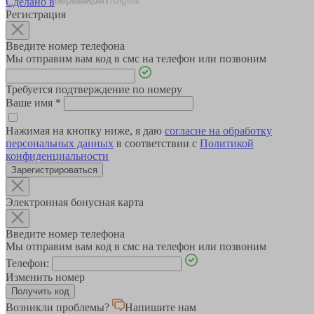
Сделано в
Регистрация
Введите номер телефона
Мы отправим вам код в смс на телефон или позвоним
Требуется подтверждение по номеру
Ваше имя
*
Нажимая на кнопку ниже, я даю
согласие на обработку
персональных данных
в соответствии с
Политикой
конфиденциальности
Зарегистрироваться
Электронная бонусная карта
Введите номер телефона
Мы отправим вам код в смс на телефон или позвоним
Телефон:
Изменить номер
Возникли проблемы?
Напишите нам