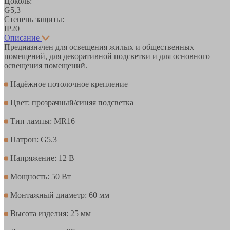
Цоколь:
G5,3
Степень защиты:
IP20
Описание
Предназначен для освещения жилых и общественных
помещений, для декоративной подсветки и для основного
освещения помещений.
Надёжное потолочное крепление
Цвет: прозрачный/синяя подсветка
Тип лампы: MR16
Патрон: G5.3
Напряжение: 12 В
Мощность: 50 Вт
Монтажный диаметр: 60 мм
Высота изделия: 25 мм