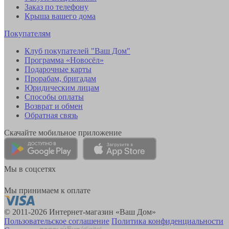
Заказ по телефону
Крыша вашего дома
Покупателям
Клуб покупателей "Ваш Дом"
Программа «Новосёл»
Подарочные карты
Прорабам, бригадам
Юридическим лицам
Способы оплаты
Возврат и обмен
Обратная связь
Скачайте мобильное приложение
Мы в соцсетях
Мы принимаем к оплате
© 2011-2026 Интернет-магазин «Ваш Дом»
Пользовательское соглашение
Политика конфиденциальности