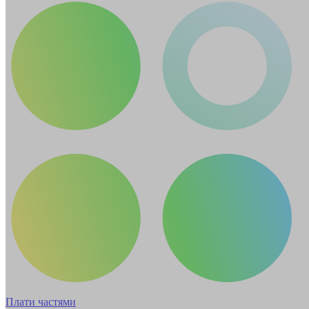
Плати частями