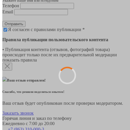
Укажите Ваше имя или псевдоним
Телефон
Email
Отправить
Я согласен с правилами публикации *
Правила публикации пользовательского контента
• Публикация контента (отзывов, фотографий товара)
происходит только после их предварительной модерации
показать правила
Ваш отзыв отправлен!
Спасибо, что решили поделиться опытом!
Ваш отзыв будет опубликован после проверки модератором.
Заказать звонок
Горячая линия и заказ по телефону
Ежедневно с 7:00 до 20:00
+7 (863) 310-000-3