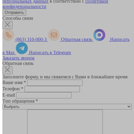
персональных данных
в соответствии с
Политикой
конфиденциальности
Способы связи
(863) 310-000-3
Обратная связь
Написать
в Max
Написать в Telegram
Заказать звонок
Обратная связь
Заполните форму, и мы свяжемся с Вами в ближайшее время
Ваше имя
*
Телефон
*
E-mail
Тип обращения
*