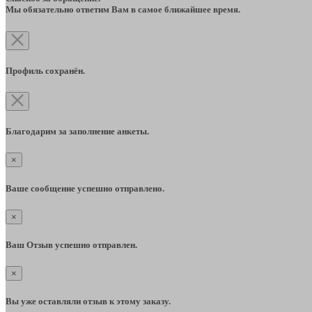
Мы обязательно ответим Вам в самое ближайшее время.
Профиль сохранён.
Благодарим за заполнение анкеты.
×
Ваше сообщение успешно отправлено.
×
Ваш Отзыв успешно отправлен.
×
Вы уже оставляли отзыв к этому заказу.