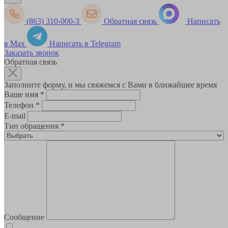
(863) 310-000-3
Обратная связь
Написать
в Max
Написать в Telegram
Заказать звонок
Обратная связь
Заполните форму, и мы свяжемся с Вами в ближайшее время
Ваше имя
*
Телефон
*
E-mail
Тип обращения
*
Сообщение