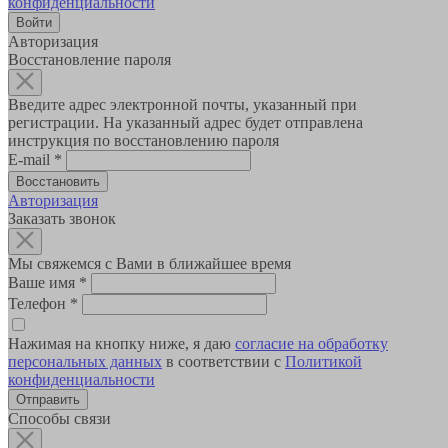
конфиденциальности
Авторизация
Восстановление пароля
Введите адрес электронной почты, указанный при
регистрации. На указанный адрес будет отправлена
инструкция по восстановлению пароля
E-mail
*
Авторизация
Заказать звонок
Мы свяжемся с Вами в ближайшее время
Ваше имя
*
Телефон
*
Нажимая на кнопку ниже, я даю
согласие на обработку
персональных данных
в соответствии с
Политикой
конфиденциальности
Способы связи