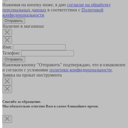
Нажимая на кнопку ниже, я даю
согласие на обработку
персональных данных
в соответствии с
Политикой
конфиденциальности
Наличие в магазинах
Имя:
Телефон:
Отправить
Нажимая кнопку "Отправить" подтверждаю, что я ознакомлен
и согласен с условиями
политики конфиденциальности
.
Заявка на прокат инструмента
Спасибо за обращение.
Мы обязательно ответим Вам в самое ближайшее время.