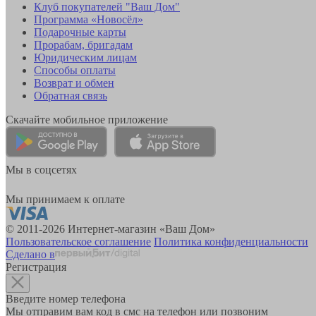
Клуб покупателей "Ваш Дом"
Программа «Новосёл»
Подарочные карты
Прорабам, бригадам
Юридическим лицам
Способы оплаты
Возврат и обмен
Обратная связь
Скачайте мобильное приложение
Мы в соцсетях
Мы принимаем к оплате
© 2011-2026 Интернет-магазин «Ваш Дом»
Пользовательское соглашение
Политика конфиденциальности
Сделано в
Регистрация
Введите номер телефона
Мы отправим вам код в смс на телефон или позвоним