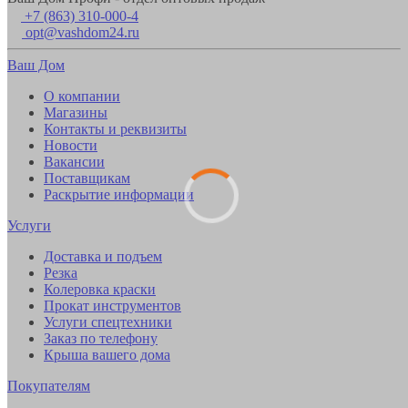
+7 (863) 310-000-4
opt@vashdom24.ru
Ваш Дом
О компании
Магазины
Контакты и реквизиты
Новости
Вакансии
Поставщикам
Раскрытие информации
Услуги
Доставка и подъем
Резка
Колеровка краски
Прокат инструментов
Услуги спецтехники
Заказ по телефону
Крыша вашего дома
Покупателям