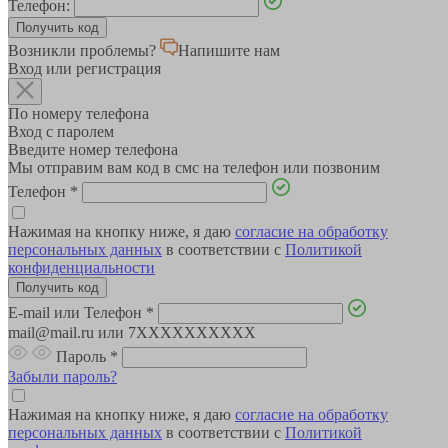
Телефон:
Возникли проблемы?
Напишите нам
Вход или регистрация
По номеру телефона
Вход с паролем
Введите номер телефона
Мы отправим вам код в смс на телефон или позвоним
Телефон
*
Нажимая на кнопку ниже, я даю
согласие на обработку
персональных данных
в соответствии с
Политикой
конфиденциальности
E-mail или Телефон
*
mail@mail.ru или 7XXXXXXXXXX
Пароль
*
Забыли пароль?
Нажимая на кнопку ниже, я даю
согласие на обработку
персональных данных
в соответствии с
Политикой