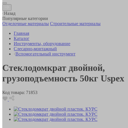
Назад
Популярные категории
Отделочные материалы
Строительные материалы
Главная
Каталог
Инструменты, оборудование
Слесарно-монтажный
Вспомогательный инструмент
Стеклодомкрат двойной,
грузоподъемность 50кг Uspex
Код товара:
71853