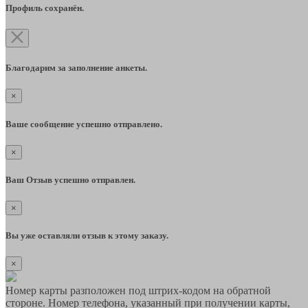
Профиль сохранён.
Благодарим за заполнение анкеты.
×
Ваше сообщение успешно отправлено.
×
Ваш Отзыв успешно отправлен.
×
Вы уже оставляли отзыв к этому заказу.
×
Номер карты разположен под штрих-кодом на обратной
стороне. Номер телефона, указанный при получении карты,