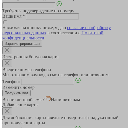
Требуется подтверждение по номеру
Ваше имя
*
Нажимая на кнопку ниже, я даю
согласие на обработку
персональных данных
в соответствии с
Политикой
конфиденциальности
Зарегистрироваться
Электронная бонусная карта
Введите номер телефона
Мы отправим вам код в смс на телефон или позвоним
Телефон:
Изменить номер
Возникли проблемы?
Напишите нам
Добавление карты
Для добавления карты введите номер телефона, указанный
при получении карты