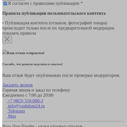
Я согласен с правилами публикации *
Правила публикации пользовательского контента
• Публикация контента (отзывов, фотографий товара)
происходит только после их предварительной модерации
показать правила
Ваш отзыв отправлен!
Спасибо, что решили поделиться опытом!
Ваш отзыв будет опубликован после проверки модератором.
Заказать звонок
Горячая линия и заказ по телефону
Ежедневно с 7:00 до 20:00
+7 (863) 310-000-3
info@vashdom24.ru
Telegram
Max
Ваш Дом Профи - отдел оптовых продаж