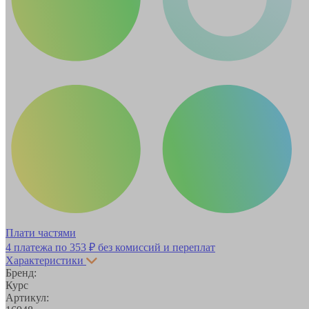
Плати частями
4 платежа по
353 ₽
без комиссий и переплат
Характеристики
Бренд:
Курс
Артикул: