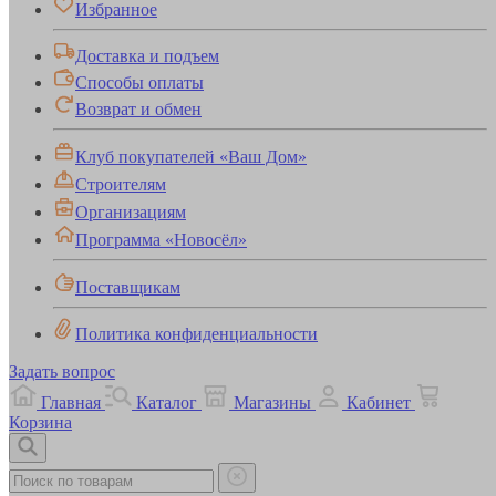
Избранное
Доставка и подъем
Способы оплаты
Возврат и обмен
Клуб покупателей «Ваш Дом»
Строителям
Организациям
Программа «Новосёл»
Поставщикам
Политика конфиденциальности
Задать вопрос
Главная
Каталог
Магазины
Кабинет
Корзина