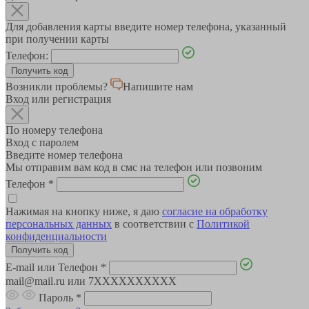
Для добавления карты введите номер телефона, указанный
при получении карты
Телефон:
Возникли проблемы?
Напишите нам
Вход или регистрация
По номеру телефона
Вход с паролем
Введите номер телефона
Мы отправим вам код в смс на телефон или позвоним
Телефон
*
Нажимая на кнопку ниже, я даю
согласие на обработку
персональных данных
в соответствии с
Политикой
конфиденциальности
E-mail или Телефон
*
mail@mail.ru или 7XXXXXXXXXX
Пароль
*