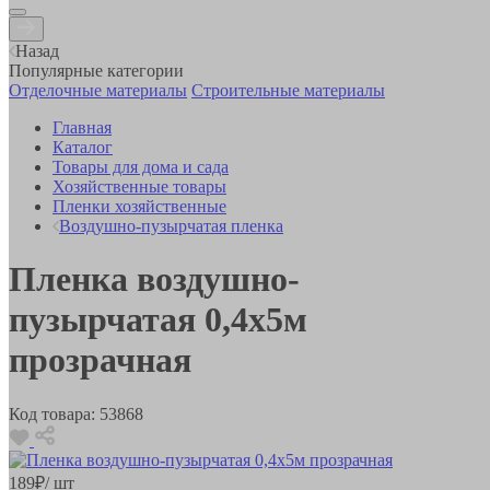
Назад
Популярные категории
Отделочные материалы
Строительные материалы
Главная
Каталог
Товары для дома и сада
Хозяйственные товары
Пленки хозяйственные
Воздушно-пузырчатая пленка
Пленка воздушно-
пузырчатая 0,4х5м
прозрачная
Код товара:
53868
189
₽
/ шт