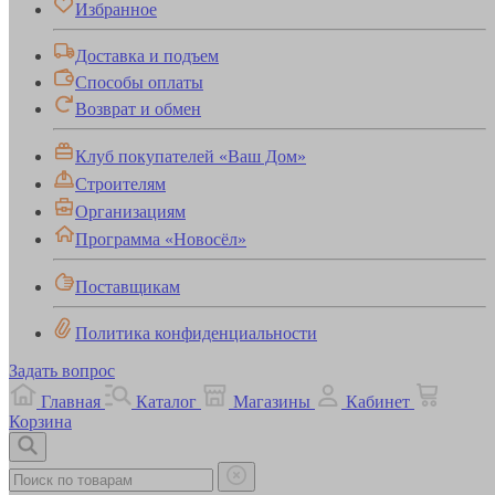
Избранное
Доставка и подъем
Способы оплаты
Возврат и обмен
Клуб покупателей «Ваш Дом»
Строителям
Организациям
Программа «Новосёл»
Поставщикам
Политика конфиденциальности
Задать вопрос
Главная
Каталог
Магазины
Кабинет
Корзина