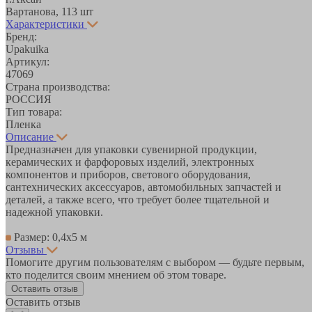
Вартанова, 11
3 шт
Характеристики
Бренд:
Upakuika
Артикул:
47069
Страна производства:
РОССИЯ
Тип товара:
Пленка
Описание
Предназначен для упаковки сувенирной продукции,
керамических и фарфоровых изделий, электронных
компонентов и приборов, светового оборудования,
сантехнических аксессуаров, автомобильных запчастей и
деталей, а также всего, что требует более тщательной и
надежной упаковки.
Размер: 0,4х5 м
Отзывы
Помогите другим пользователям с выбором — будьте первым,
кто поделится своим мнением об этом товаре.
Оставить отзыв
Оставить отзыв