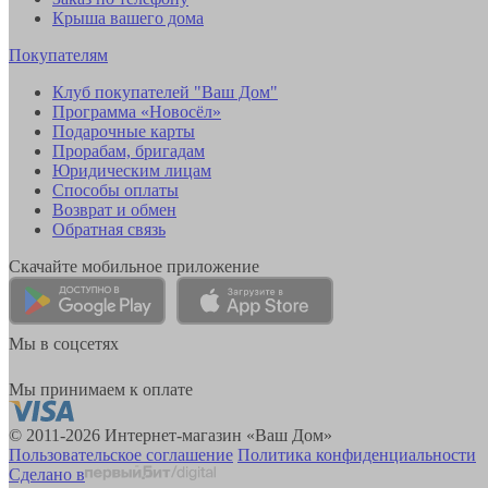
Крыша вашего дома
Покупателям
Клуб покупателей "Ваш Дом"
Программа «Новосёл»
Подарочные карты
Прорабам, бригадам
Юридическим лицам
Способы оплаты
Возврат и обмен
Обратная связь
Скачайте мобильное приложение
Мы в соцсетях
Мы принимаем к оплате
© 2011-2026 Интернет-магазин «Ваш Дом»
Пользовательское соглашение
Политика конфиденциальности
Сделано в