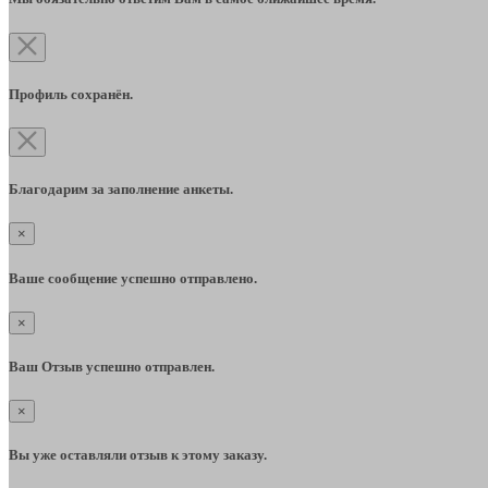
Профиль сохранён.
Благодарим за заполнение анкеты.
×
Ваше сообщение успешно отправлено.
×
Ваш Отзыв успешно отправлен.
×
Вы уже оставляли отзыв к этому заказу.