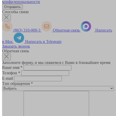
конфиденциальности
Способы связи
(863) 310-000-3
Обратная связь
Написать
в Max
Написать в Telegram
Заказать звонок
Обратная связь
Заполните форму, и мы свяжемся с Вами в ближайшее время
Ваше имя
*
Телефон
*
E-mail
Тип обращения
*