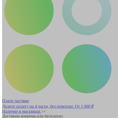
Плати частями
Делите оплату на 4 части, без переплат.
От 1 000 ₽
Наличие в магазинах
Доставим вовремя или бесплатно