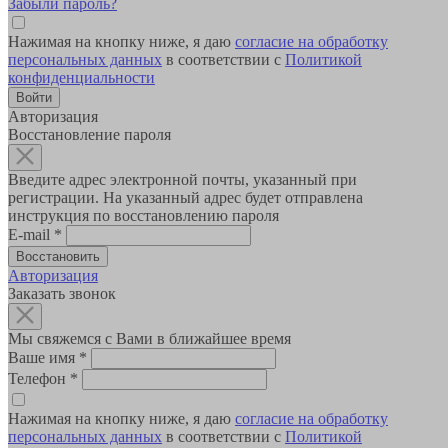
Забыли пароль?
Нажимая на кнопку ниже, я даю
согласие на обработку
персональных данных
в соответствии с
Политикой
конфиденциальности
Авторизация
Восстановление пароля
Введите адрес электронной почты, указанный при
регистрации. На указанный адрес будет отправлена
инструкция по восстановлению пароля
E-mail
*
Авторизация
Заказать звонок
Мы свяжемся с Вами в ближайшее время
Ваше имя
*
Телефон
*
Нажимая на кнопку ниже, я даю
согласие на обработку
персональных данных
в соответствии с
Политикой