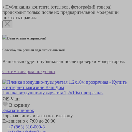
• Публикация контента (отзывов, фотографий товара)
происходит только после их предварительной модерации
показать правила
Ваш отзыв отправлен!
Спасибо, что решили поделиться опытом!
Ваш отзыв будет опубликован после проверки модератором.
С этим товаром покупают
Пленка воздушно-пузырчатая 1,2х10м прозрачная
749
₽
/ шт
В корзину
Заказать звонок
Горячая линия и заказ по телефону
Ежедневно с 7:00 до 20:00
+7 (863) 310-000-3