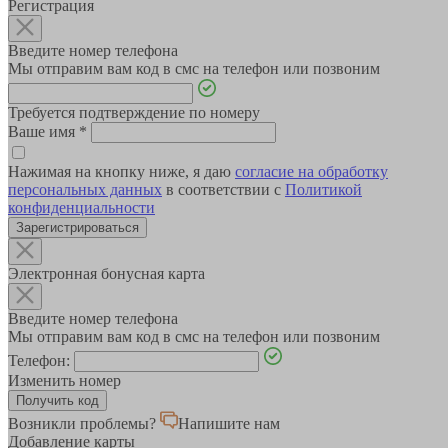
Регистрация
Введите номер телефона
Мы отправим вам код в смс на телефон или позвоним
Требуется подтверждение по номеру
Ваше имя
*
Нажимая на кнопку ниже, я даю
согласие на обработку
персональных данных
в соответствии с
Политикой
конфиденциальности
Зарегистрироваться
Электронная бонусная карта
Введите номер телефона
Мы отправим вам код в смс на телефон или позвоним
Телефон:
Изменить номер
Возникли проблемы?
Напишите нам
Добавление карты