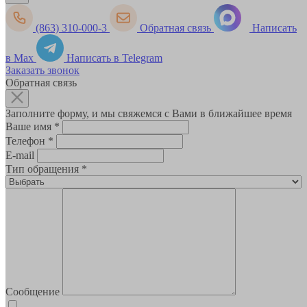
(863) 310-000-3
Обратная связь
Написать
в Max
Написать в Telegram
Заказать звонок
Обратная связь
Заполните форму, и мы свяжемся с Вами в ближайшее время
Ваше имя
*
Телефон
*
E-mail
Тип обращения
*
Сообщение