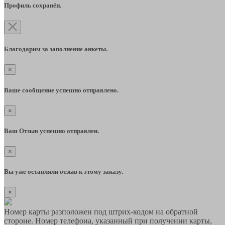
Профиль сохранён.
Благодарим за заполнение анкеты.
×
Ваше сообщение успешно отправлено.
×
Ваш Отзыв успешно отправлен.
×
Вы уже оставляли отзыв к этому заказу.
×
Номер карты разположен под штрих-кодом на обратной
стороне. Номер телефона, указанный при получении карты,