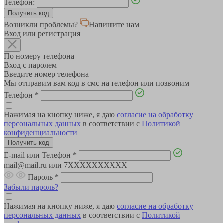
Телефон:
Возникли проблемы?
Напишите нам
Вход или регистрация
По номеру телефона
Вход с паролем
Введите номер телефона
Мы отправим вам код в смс на телефон или позвоним
Телефон
*
Нажимая на кнопку ниже, я даю
согласие на обработку
персональных данных
в соответствии с
Политикой
конфиденциальности
E-mail или Телефон
*
mail@mail.ru или 7XXXXXXXXXX
Пароль
*
Забыли пароль?
Нажимая на кнопку ниже, я даю
согласие на обработку
персональных данных
в соответствии с
Политикой