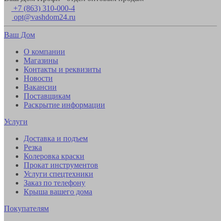
+7 (863) 310-000-4
opt@vashdom24.ru
Ваш Дом
О компании
Магазины
Контакты и реквизиты
Новости
Вакансии
Поставщикам
Раскрытие информации
Услуги
Доставка и подъем
Резка
Колеровка краски
Прокат инструментов
Услуги спецтехники
Заказ по телефону
Крыша вашего дома
Покупателям