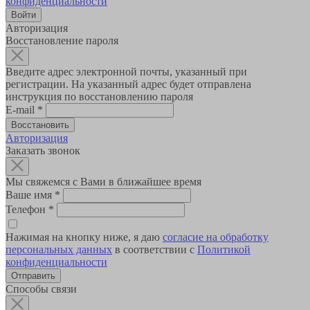
конфиденциальности
Авторизация
Восстановление пароля
Введите адрес электронной почты, указанный при
регистрации. На указанный адрес будет отправлена
инструкция по восстановлению пароля
E-mail
*
Авторизация
Заказать звонок
Мы свяжемся с Вами в ближайшее время
Ваше имя
*
Телефон
*
Нажимая на кнопку ниже, я даю
согласие на обработку
персональных данных
в соответствии с
Политикой
конфиденциальности
Способы связи