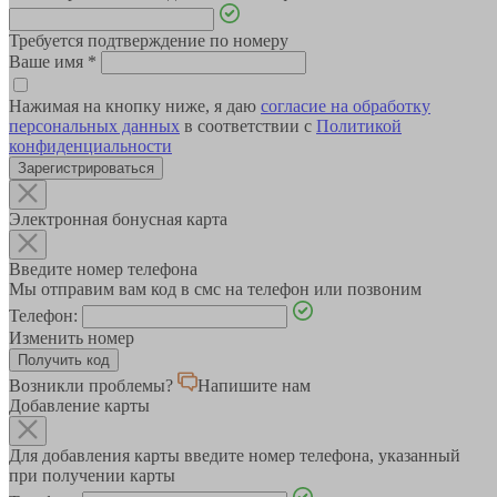
Требуется подтверждение по номеру
Ваше имя
*
Нажимая на кнопку ниже, я даю
согласие на обработку
персональных данных
в соответствии с
Политикой
конфиденциальности
Зарегистрироваться
Электронная бонусная карта
Введите номер телефона
Мы отправим вам код в смс на телефон или позвоним
Телефон:
Изменить номер
Возникли проблемы?
Напишите нам
Добавление карты
Для добавления карты введите номер телефона, указанный
при получении карты