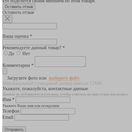
кто поделится своим мнением об этом товаре.
Оставить отзыв
Оставить отзыв
Ваша оценка *
Рекомендуете данный товар? *
Да
Нет
Комментарии *
Загрузите фото или
выберите файл
Максимальный суммарный размер файлов 12MB
Укажите, пожалуйста, контактные данные
Данные не публикуются и нужны, чтобы ответить на ваш отзыв или вопрос
Имя *
Укажите Ваше имя или псевдоним
Телефон
Email
Отправить