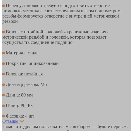
Перед установкой требуется подготовить отверстие - с
помощью метчика с соответствующим шагом и диаметром
резьбы формируется отверстие с внутренней метрической
резьбой
Винты с потайной головкой - крепежные изделия с
метрической резьбой и головкой, которая позволяет
осуществлять соединение подлицо
Материал: сталь
Покрытие: оцинкованный
Головка: потайная
Диаметр резьбы: М6
Длина: 80 мм
Шлиц: Ph, Pz
Фасовка: 4 шт
Отзывы
Помогите другим пользователям с выбором — будьте первым,