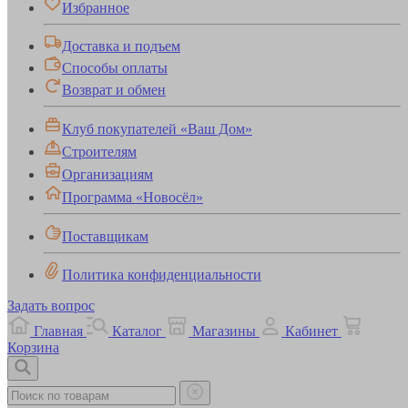
Избранное
Доставка и подъем
Способы оплаты
Возврат и обмен
Клуб покупателей «Ваш Дом»
Строителям
Организациям
Программа «Новосёл»
Поставщикам
Политика конфиденциальности
Задать вопрос
Главная
Каталог
Магазины
Кабинет
Корзина