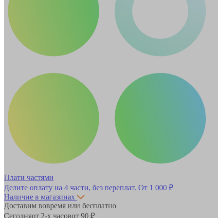
Плати частями
Делите оплату на 4 части, без переплат.
От 1 000 ₽
Наличие в магазинах
Доставим вовремя или бесплатно
Сегодня
от 2-х часов
от 90 ₽