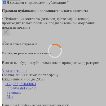
Я согласен с правилами публикации *
Правила публикации пользовательского контента
• Публикация контента (отзывов, фотографий товара)
происходит только после их предварительной модерации
показать правила
Ваш отзыв отправлен!
Спасибо, что решили поделиться опытом!
Ваш отзыв будет опубликован после проверки модератором.
Заказать звонок
Горячая линия и заказ по телефону
Ежедневно с 7:00 до 20:00
+7 (863) 310-000-3
info@vashdom24.ru
Telegram
Max
Ваш Дом Профи - отдел оптовых продаж