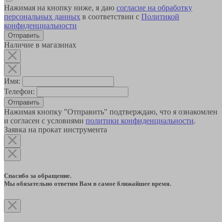
Нажимая на кнопку ниже, я даю
согласие на обработку
персональных данных
в соответствии с
Политикой
конфиденциальности
Наличие в магазинах
Имя:
Телефон:
Отправить
Нажимая кнопку "Отправить" подтверждаю, что я ознакомлен
и согласен с условиями
политики конфиденциальности
.
Заявка на прокат инструмента
Спасибо за обращение.
Мы обязательно ответим Вам в самое ближайшее время.