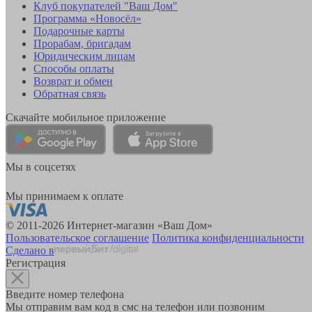
Клуб покупателей "Ваш Дом"
Программа «Новосёл»
Подарочные карты
Прорабам, бригадам
Юридическим лицам
Способы оплаты
Возврат и обмен
Обратная связь
Скачайте мобильное приложение
Мы в соцсетях
Мы принимаем к оплате
© 2011-2026 Интернет-магазин «Ваш Дом»
Пользовательское соглашение
Политика конфиденциальности
Сделано в
Регистрация
Введите номер телефона
Мы отправим вам код в смс на телефон или позвоним