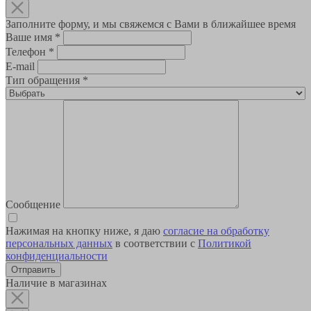
Заполните форму, и мы свяжемся с Вами в ближайшее время
Ваше имя
*
Телефон
*
E-mail
Тип обращения
*
Сообщение
Нажимая на кнопку ниже, я даю
согласие на обработку
персональных данных
в соответствии с
Политикой
конфиденциальности
Наличие в магазинах