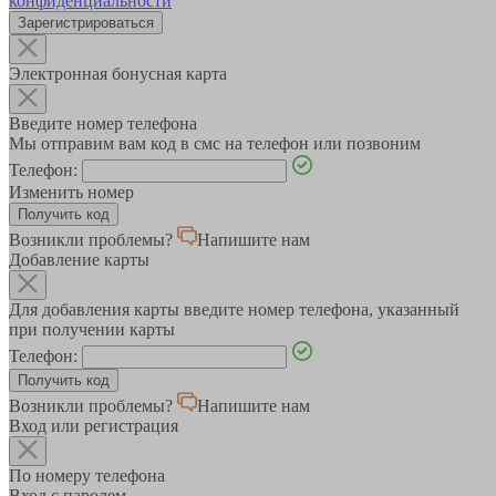
конфиденциальности
Зарегистрироваться
Электронная бонусная карта
Введите номер телефона
Мы отправим вам код в смс на телефон или позвоним
Телефон:
Изменить номер
Возникли проблемы?
Напишите нам
Добавление карты
Для добавления карты введите номер телефона, указанный
при получении карты
Телефон:
Возникли проблемы?
Напишите нам
Вход или регистрация
По номеру телефона
Вход с паролем