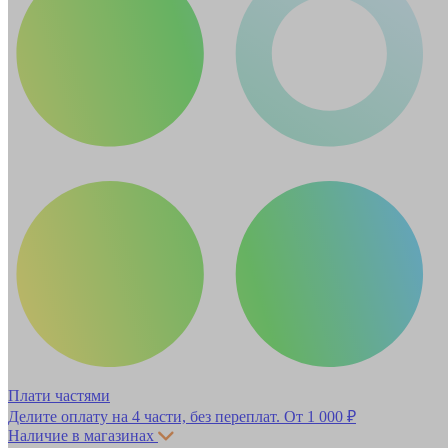
Плати частями
Делите оплату на 4 части, без переплат.
От 1 000 ₽
Наличие в магазинах