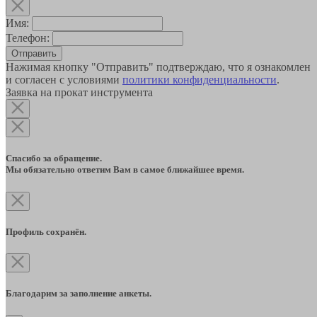
Имя:
Телефон:
Отправить
Нажимая кнопку "Отправить" подтверждаю, что я ознакомлен
и согласен с условиями
политики конфиденциальности
.
Заявка на прокат инструмента
Спасибо за обращение.
Мы обязательно ответим Вам в самое ближайшее время.
Профиль сохранён.
Благодарим за заполнение анкеты.