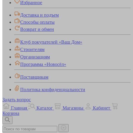
Избранное
Доставка и подъем
Способы оплаты
Возврат и обмен
Клуб покупателей «Ваш Дом»
Строителям
Организациям
Программа «Новосёл»
Поставщикам
Политика конфиденциальности
Задать вопрос
Главная
Каталог
Магазины
Кабинет
Корзина