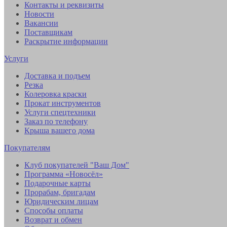
Контакты и реквизиты
Новости
Вакансии
Поставщикам
Раскрытие информации
Услуги
Доставка и подъем
Резка
Колеровка краски
Прокат инструментов
Услуги спецтехники
Заказ по телефону
Крыша вашего дома
Покупателям
Клуб покупателей "Ваш Дом"
Программа «Новосёл»
Подарочные карты
Прорабам, бригадам
Юридическим лицам
Способы оплаты
Возврат и обмен