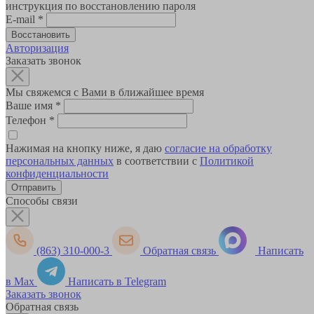
инструкция по восстановлению пароля
E-mail
*
Авторизация
Заказать звонок
Мы свяжемся с Вами в ближайшее время
Ваше имя
*
Телефон
*
Нажимая на кнопку ниже, я даю
согласие на обработку
персональных данных
в соответствии с
Политикой
конфиденциальности
Способы связи
(863) 310-000-3
Обратная связь
Написать
в Max
Написать в Telegram
Заказать звонок
Обратная связь