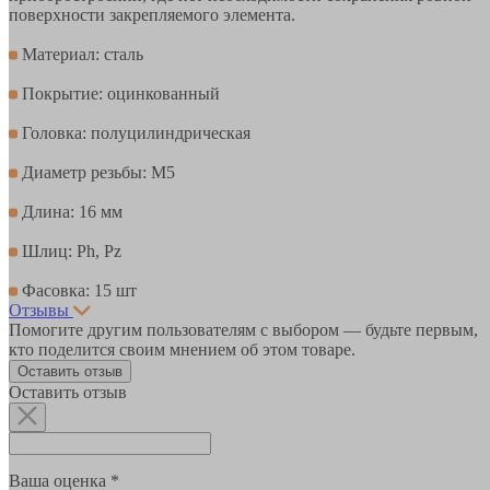
поверхности закрепляемого элемента.
Материал: сталь
Покрытие: оцинкованный
Головка: полуцилиндрическая
Диаметр резьбы: М5
Длина: 16 мм
Шлиц: Ph, Pz
Фасовка: 15 шт
Отзывы
Помогите другим пользователям с выбором — будьте первым,
кто поделится своим мнением об этом товаре.
Оставить отзыв
Оставить отзыв
Ваша оценка *