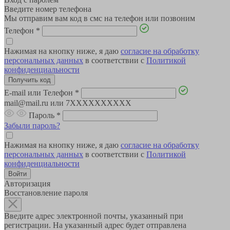
Введите номер телефона
Мы отправим вам код в смс на телефон или позвоним
Телефон
*
Нажимая на кнопку ниже, я даю
согласие на обработку
персональных данных
в соответствии с
Политикой
конфиденциальности
E-mail или Телефон
*
mail@mail.ru или 7XXXXXXXXXX
Пароль
*
Забыли пароль?
Нажимая на кнопку ниже, я даю
согласие на обработку
персональных данных
в соответствии с
Политикой
конфиденциальности
Авторизация
Восстановление пароля
Введите адрес электронной почты, указанный при
регистрации. На указанный адрес будет отправлена