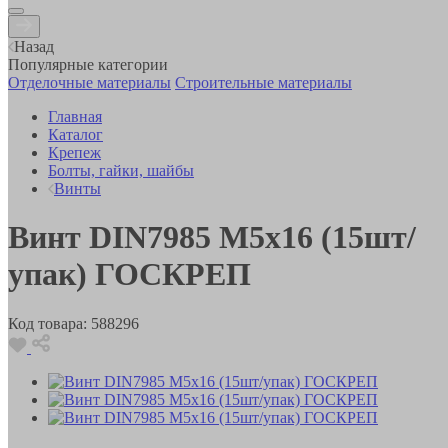
Назад
Популярные категории
Отделочные материалы
Строительные материалы
Главная
Каталог
Крепеж
Болты, гайки, шайбы
Винты
Винт DIN7985 М5х16 (15шт/
упак) ГОСКРЕП
Код товара:
588296