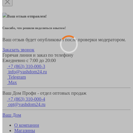
Ваш отзыв отправлен!
Спасибо, что решили поделиться опытом!
Ваш отзыв будет опубликован после проверки модератором.
Заказать звонок
Горячая линия и заказ по телефону
Ежедневно с 7:00 до 20:00
+7 (863) 310-000-3
info@vashdom24.ru
Telegram
Max
Ваш Дом Профи - отдел оптовых продаж
+7 (863) 310-000-4
opt@vashdom24.ru
Ваш Дом
О компании
Магазины