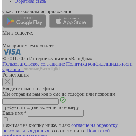
Обратная связь
Скачайте мобильное приложение
Мы в соцсетях
Мы принимаем к оплате
© 2011-2026 Интернет-магазин «Ваш Дом»
Пользовательское соглашение
Политика конфиденциальности
Сделано в
Регистрация
Введите номер телефона
Мы отправим вам код в смс на телефон или позвоним
Требуется подтверждение по номеру
Ваше имя
*
Нажимая на кнопку ниже, я даю
согласие на обработку
персональных данных
в соответствии с
Политикой