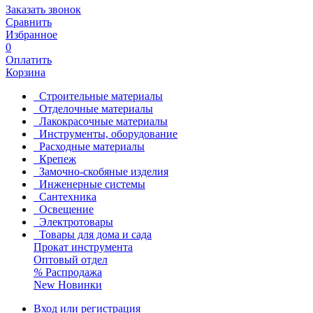
Заказать звонок
Сравнить
Избранное
0
Оплатить
Корзина
Строительные материалы
Отделочные материалы
Лакокрасочные материалы
Инструменты, оборудование
Расходные материалы
Крепеж
Замочно-скобяные изделия
Инженерные системы
Сантехника
Освещение
Электротовары
Товары для дома и сада
Прокат инструмента
Оптовый отдел
%
Распродажа
New
Новинки
Вход или регистрация