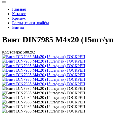
Главная
Каталог
Крепеж
Болты, гайки, шайбы
Винты
Винт DIN7985 М4х20 (15шт/
Код товара:
588292