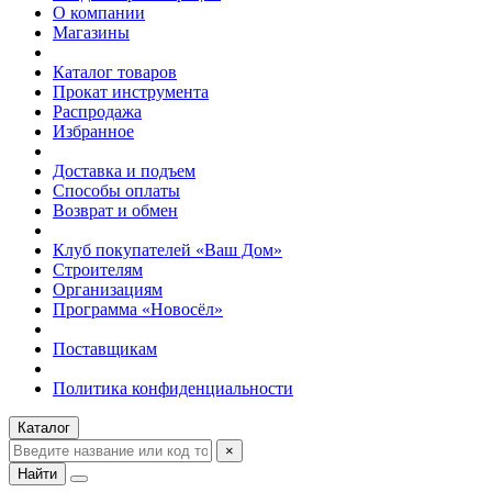
О компании
Магазины
Каталог товаров
Прокат инструмента
Распродажа
Избранное
Доставка и подъем
Способы оплаты
Возврат и обмен
Клуб покупателей «Ваш Дом»
Строителям
Организациям
Программа «Новосёл»
Поставщикам
Политика конфиденциальности
Каталог
×
Найти