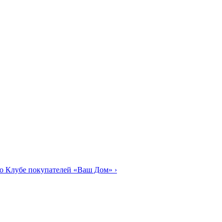
о Клубе покупателей «Ваш Дом»
›