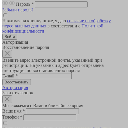
Пароль
*
Забыли пароль?
Нажимая на кнопку ниже, я даю
согласие на обработку
персональных данных
в соответствии с
Политикой
конфиденциальности
Авторизация
Восстановление пароля
Введите адрес электронной почты, указанный при
регистрации. На указанный адрес будет отправлена
инструкция по восстановлению пароля
E-mail
*
Авторизация
Заказать звонок
Мы свяжемся с Вами в ближайшее время
Ваше имя
*
Телефон
*