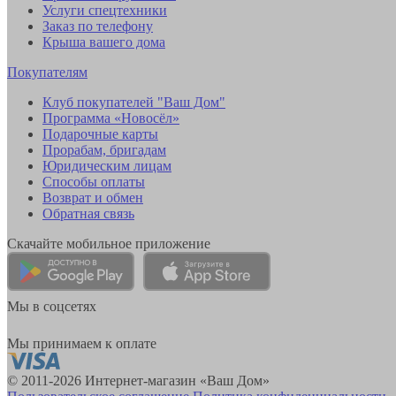
Услуги спецтехники
Заказ по телефону
Крыша вашего дома
Покупателям
Клуб покупателей "Ваш Дом"
Программа «Новосёл»
Подарочные карты
Прорабам, бригадам
Юридическим лицам
Способы оплаты
Возврат и обмен
Обратная связь
Скачайте мобильное приложение
Мы в соцсетях
Мы принимаем к оплате
© 2011-2026 Интернет-магазин «Ваш Дом»