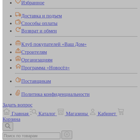
Избранное
Доставка и подъем
Способы оплаты
Возврат и обмен
Клуб покупателей «Ваш Дом»
Строителям
Организациям
Программа «Новосёл»
Поставщикам
Политика конфиденциальности
Задать вопрос
Главная
Каталог
Магазины
Кабинет
Корзина