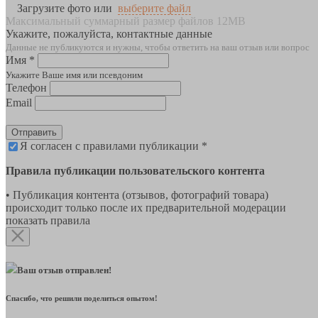
Загрузите фото или
выберите файл
Максимальный суммарный размер файлов 12MB
Укажите, пожалуйста, контактные данные
Данные не публикуются и нужны, чтобы ответить на ваш отзыв или вопрос
Имя *
Укажите Ваше имя или псевдоним
Телефон
Email
Отправить
Я согласен с правилами публикации *
Правила публикации пользовательского контента
• Публикация контента (отзывов, фотографий товара)
происходит только после их предварительной модерации
показать правила
Ваш отзыв отправлен!
Спасибо, что решили поделиться опытом!