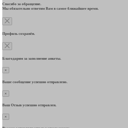
Спасибо за обращение.
Мы обязательно ответим Вам в самое ближайшее время.
Профиль сохранён.
Благодарим за заполнение анкеты.
×
Ваше сообщение успешно отправлено.
×
Ваш Отзыв успешно отправлен.
×