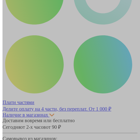
Плати частями
Делите оплату на 4 части, без переплат.
От 1 000 ₽
Наличие в магазинах
Доставим вовремя или бесплатно
Сегодня
от 2-х часов
от 90 ₽
Самовывоз из магазинов: