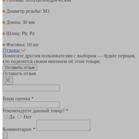
Диаметр резьбы: М3
Длина: 30 мм
Шлиц: Ph, Pz
Фасовка: 10 шт
Отзывы
Помогите другим пользователям с выбором — будьте первым,
кто поделится своим мнением об этом товаре.
Оставить отзыв
Оставить отзыв
Ваша оценка *
Рекомендуете данный товар? *
Да
Нет
Комментарии *