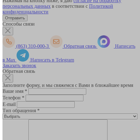
Нажимая на кнопку ниже, я даю
согласие на обработку
персональных данных
в соответствии с
Политикой
конфиденциальности
Способы связи
(863) 310-000-3
Обратная связь
Написать
в Max
Написать в Telegram
Заказать звонок
Обратная связь
Заполните форму, и мы свяжемся с Вами в ближайшее время
Ваше имя
*
Телефон
*
E-mail
Тип обращения
*