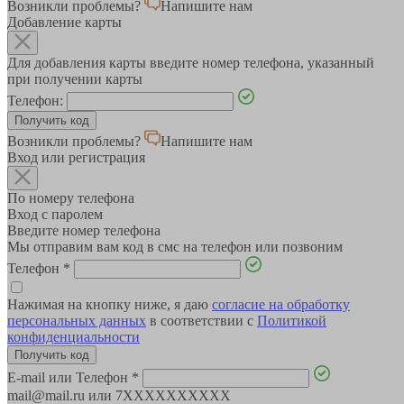
Возникли проблемы?
Напишите нам
Добавление карты
Для добавления карты введите номер телефона, указанный
при получении карты
Телефон:
Возникли проблемы?
Напишите нам
Вход или регистрация
По номеру телефона
Вход с паролем
Введите номер телефона
Мы отправим вам код в смс на телефон или позвоним
Телефон
*
Нажимая на кнопку ниже, я даю
согласие на обработку
персональных данных
в соответствии с
Политикой
конфиденциальности
E-mail или Телефон
*
mail@mail.ru или 7XXXXXXXXXX