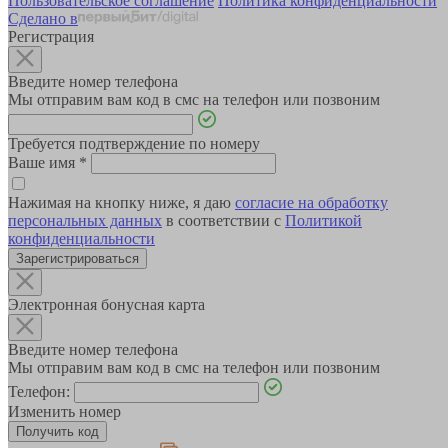
Пользовательское соглашение
Политика конфиденциальности
Сделано в
Регистрация
Введите номер телефона
Мы отправим вам код в смс на телефон или позвоним
Требуется подтверждение по номеру
Ваше имя
*
Нажимая на кнопку ниже, я даю
согласие на обработку
персональных данных
в соответствии с
Политикой
конфиденциальности
Зарегистрироваться
Электронная бонусная карта
Введите номер телефона
Мы отправим вам код в смс на телефон или позвоним
Телефон:
Изменить номер