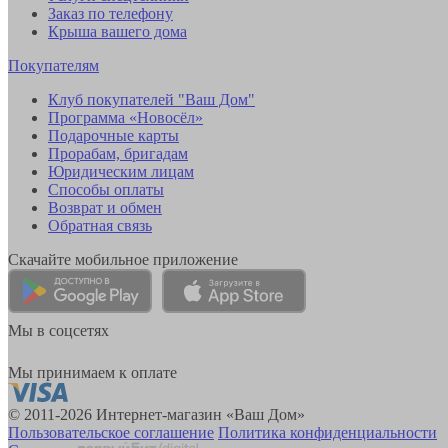
Заказ по телефону
Крыша вашего дома
Покупателям
Клуб покупателей "Ваш Дом"
Программа «Новосёл»
Подарочные карты
Прорабам, бригадам
Юридическим лицам
Способы оплаты
Возврат и обмен
Обратная связь
Скачайте мобильное приложение
Мы в соцсетях
Мы принимаем к оплате
© 2011-2026 Интернет-магазин «Ваш Дом»
Пользовательское соглашение
Политика конфиденциальности