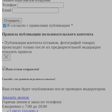
Укажите Ваше имя или псевдоним
Телефон
Email
Отправить
Я согласен с правилами публикации *
Правила публикации пользовательского контента
• Публикация контента (отзывов, фотографий товара)
происходит только после их предварительной модерации
показать правила
Ваш отзыв отправлен!
Спасибо, что решили поделиться опытом!
Ваш отзыв будет опубликован после проверки модератором.
Заказать звонок
Горячая линия и заказ по телефону
Ежедневно с 7:00 до 20:00
+7 (863) 310-000-3