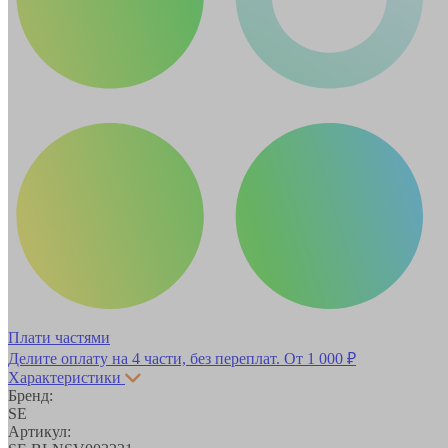
Плати частями
Делите оплату на 4 части, без переплат.
От 1 000 ₽
Характеристики
Бренд:
SE
Артикул: