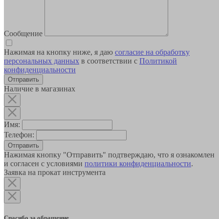
Сообщение
Нажимая на кнопку ниже, я даю
согласие на обработку
персональных данных
в соответствии с
Политикой
конфиденциальности
Наличие в магазинах
Имя:
Телефон:
Отправить
Нажимая кнопку "Отправить" подтверждаю, что я ознакомлен
и согласен с условиями
политики конфиденциальности
.
Заявка на прокат инструмента
Спасибо за обращение.