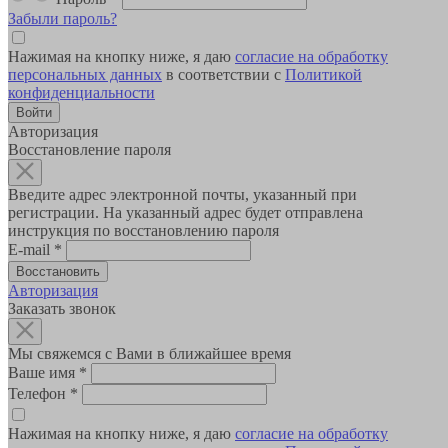
Забыли пароль?
Нажимая на кнопку ниже, я даю
согласие на обработку
персональных данных
в соответствии с
Политикой
конфиденциальности
Авторизация
Восстановление пароля
Введите адрес электронной почты, указанный при
регистрации. На указанный адрес будет отправлена
инструкция по восстановлению пароля
E-mail
*
Авторизация
Заказать звонок
Мы свяжемся с Вами в ближайшее время
Ваше имя
*
Телефон
*
Нажимая на кнопку ниже, я даю
согласие на обработку