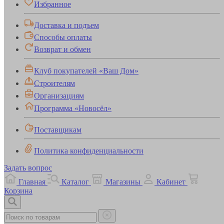
Избранное
Доставка и подъем
Способы оплаты
Возврат и обмен
Клуб покупателей «Ваш Дом»
Строителям
Организациям
Программа «Новосёл»
Поставщикам
Политика конфиденциальности
Задать вопрос
Главная
Каталог
Магазины
Кабинет
Корзина