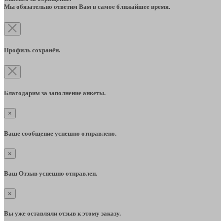
Мы обязательно ответим Вам в самое ближайшее время.
Профиль сохранён.
Благодарим за заполнение анкеты.
×
Ваше сообщение успешно отправлено.
×
Ваш Отзыв успешно отправлен.
×
Вы уже оставляли отзыв к этому заказу.