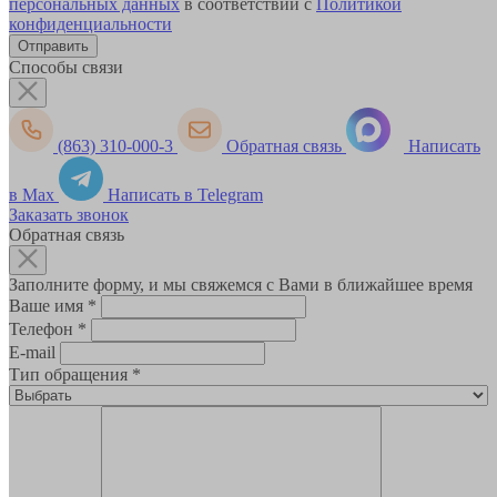
персональных данных
в соответствии с
Политикой
конфиденциальности
Способы связи
(863) 310-000-3
Обратная связь
Написать
в Max
Написать в Telegram
Заказать звонок
Обратная связь
Заполните форму, и мы свяжемся с Вами в ближайшее время
Ваше имя
*
Телефон
*
E-mail
Тип обращения
*