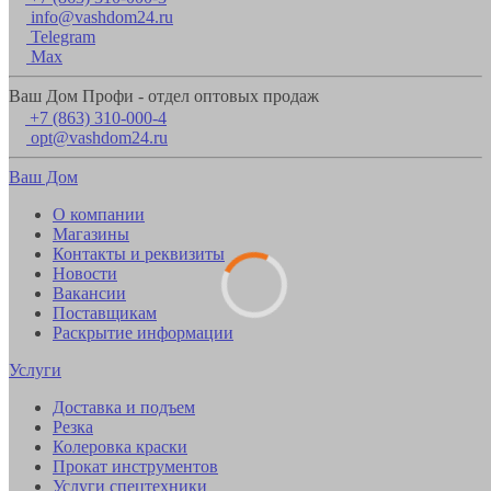
info@vashdom24.ru
Telegram
Max
Ваш Дом Профи - отдел оптовых продаж
+7 (863) 310-000-4
opt@vashdom24.ru
Ваш Дом
О компании
Магазины
Контакты и реквизиты
Новости
Вакансии
Поставщикам
Раскрытие информации
Услуги
Доставка и подъем
Резка
Колеровка краски
Прокат инструментов
Услуги спецтехники