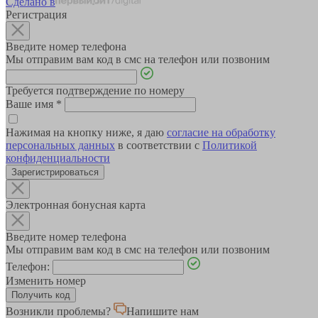
Сделано в
Регистрация
Введите номер телефона
Мы отправим вам код в смс на телефон или позвоним
Требуется подтверждение по номеру
Ваше имя
*
Нажимая на кнопку ниже, я даю
согласие на обработку
персональных данных
в соответствии с
Политикой
конфиденциальности
Зарегистрироваться
Электронная бонусная карта
Введите номер телефона
Мы отправим вам код в смс на телефон или позвоним
Телефон:
Изменить номер
Возникли проблемы?
Напишите нам