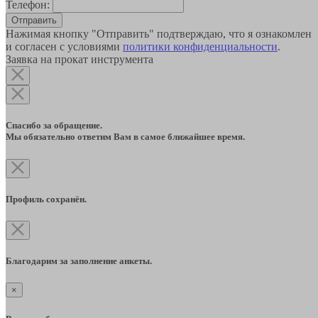
Телефон:
Отправить
Нажимая кнопку "Отправить" подтверждаю, что я ознакомлен
и согласен с условиями
политики конфиденциальности
.
Заявка на прокат инструмента
Спасибо за обращение.
Мы обязательно ответим Вам в самое ближайшее время.
Профиль сохранён.
Благодарим за заполнение анкеты.
×