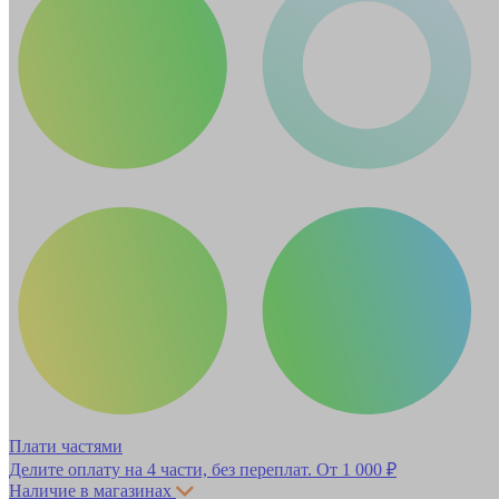
Плати частями
Делите оплату на 4 части, без переплат.
От 1 000 ₽
Наличие в магазинах