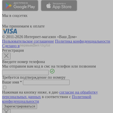
Мы в соцсетях
Мы принимаем к оплате
© 2011-2026 Интернет-магазин «Ваш Дом»
Пользовательское соглашение
Политика конфиденциальности
Сделано в
Регистрация
Введите номер телефона
Мы отправим вам код в смс на телефон или позвоним
Требуется подтверждение по номеру
Ваше имя
*
Нажимая на кнопку ниже, я даю
согласие на обработку
персональных данных
в соответствии с
Политикой
конфиденциальности
Зарегистрироваться