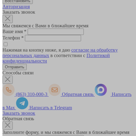
Авторизация
Заказать звонок
Мы свяжемся с Вами в ближайшее время
Ваше имя
*
Телефон
*
Нажимая на кнопку ниже, я даю
согласие на обработку
персональных данных
в соответствии с
Политикой
конфиденциальности
Способы связи
(863) 310-000-3
Обратная связь
Написать
в Max
Написать в Telegram
Заказать звонок
Обратная связь
Заполните форму, и мы свяжемся с Вами в ближайшее время