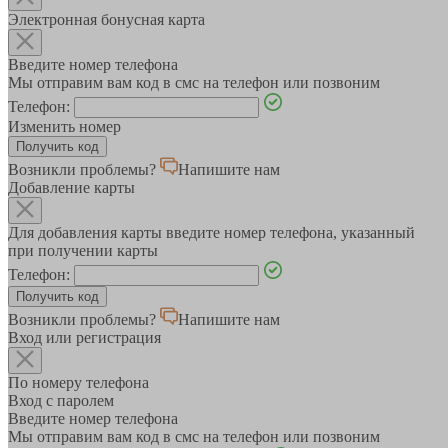
Электронная бонусная карта
Введите номер телефона
Мы отправим вам код в смс на телефон или позвоним
Телефон:
Изменить номер
Возникли проблемы?
Напишите нам
Добавление карты
Для добавления карты введите номер телефона, указанный
при получении карты
Телефон:
Возникли проблемы?
Напишите нам
Вход или регистрация
По номеру телефона
Вход с паролем
Введите номер телефона
Мы отправим вам код в смс на телефон или позвоним