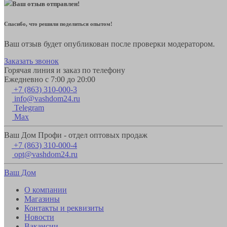
Ваш отзыв отправлен!
Спасибо, что решили поделиться опытом!
Ваш отзыв будет опубликован после проверки модератором.
Заказать звонок
Горячая линия и заказ по телефону
Ежедневно с 7:00 до 20:00
+7 (863) 310-000-3
info@vashdom24.ru
Telegram
Max
Ваш Дом Профи - отдел оптовых продаж
+7 (863) 310-000-4
opt@vashdom24.ru
Ваш Дом
О компании
Магазины
Контакты и реквизиты
Новости
Вакансии