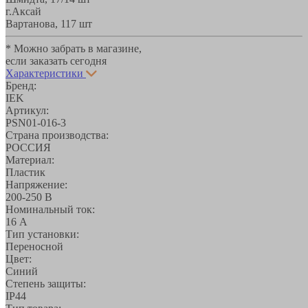
г.Аксай
Вартанова, 11
7 шт
* Можно забрать в магазине,
если заказать сегодня
Характеристики
Бренд:
IEK
Артикул:
PSN01-016-3
Страна производства:
РОССИЯ
Материал:
Пластик
Напряжение:
200-250 В
Номинальный ток:
16 А
Тип установки:
Переносной
Цвет:
Синий
Степень защиты:
IP44