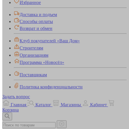
Избранное
Доставка и подъем
Способы оплаты
Возврат и обмен
Клуб покупателей «Ваш Дом»
Строителям
Организациям
Программа «Новосёл»
Поставщикам
Политика конфиденциальности
Задать вопрос
Главная
Каталог
Магазины
Кабинет
Корзина