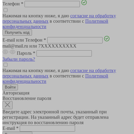
Телефон
*
Нажимая на кнопку ниже, я даю
согласие на обработку
персональных данных
в соответствии с
Политикой
конфиденциальности
E-mail или Телефон
*
mail@mail.ru или 7XXXXXXXXXX
Пароль
*
Забыли пароль?
Нажимая на кнопку ниже, я даю
согласие на обработку
персональных данных
в соответствии с
Политикой
конфиденциальности
Авторизация
Восстановление пароля
Введите адрес электронной почты, указанный при
регистрации. На указанный адрес будет отправлена
инструкция по восстановлению пароля
E-mail
*