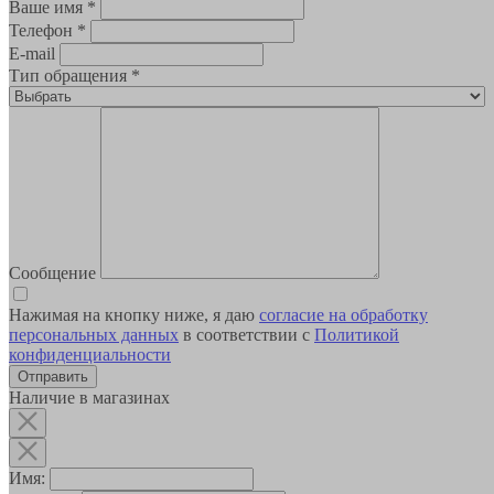
Ваше имя
*
Телефон
*
E-mail
Тип обращения
*
Сообщение
Нажимая на кнопку ниже, я даю
согласие на обработку
персональных данных
в соответствии с
Политикой
конфиденциальности
Наличие в магазинах
Имя: