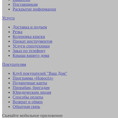
Поставщикам
Раскрытие информации
Услуги
Доставка и подъем
Резка
Колеровка краски
Прокат инструментов
Услуги спецтехники
Заказ по телефону
Крыша вашего дома
Покупателям
Клуб покупателей "Ваш Дом"
Программа «Новосёл»
Подарочные карты
Прорабам, бригадам
Юридическим лицам
Способы оплаты
Возврат и обмен
Обратная связь
Скачайте мобильное приложение