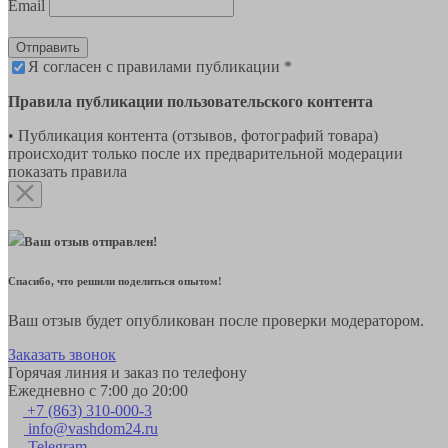
Email
Отправить
Я согласен с правилами публикации *
Правила публикации пользовательского контента
• Публикация контента (отзывов, фотографий товара)
происходит только после их предварительной модерации
показать правила
Ваш отзыв отправлен!
Спасибо, что решили поделиться опытом!
Ваш отзыв будет опубликован после проверки модератором.
Заказать звонок
Горячая линия и заказ по телефону
Ежедневно с 7:00 до 20:00
+7 (863) 310-000-3
info@vashdom24.ru
Telegram