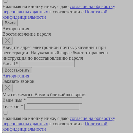
Нажимая на кнопку ниже, я даю
согласие на обработку
персональных данных
в соответствии с
Политикой
конфиденциальности
Авторизация
Восстановление пароля
Введите адрес электронной почты, указанный при
регистрации. На указанный адрес будет отправлена
инструкция по восстановлению пароля
E-mail
*
Авторизация
Заказать звонок
Мы свяжемся с Вами в ближайшее время
Ваше имя
*
Телефон
*
Нажимая на кнопку ниже, я даю
согласие на обработку
персональных данных
в соответствии с
Политикой
конфиденциальности