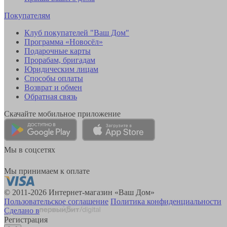
Покупателям
Клуб покупателей "Ваш Дом"
Программа «Новосёл»
Подарочные карты
Прорабам, бригадам
Юридическим лицам
Способы оплаты
Возврат и обмен
Обратная связь
Скачайте мобильное приложение
Мы в соцсетях
Мы принимаем к оплате
© 2011-2026 Интернет-магазин «Ваш Дом»
Пользовательское соглашение
Политика конфиденциальности
Сделано в
Регистрация