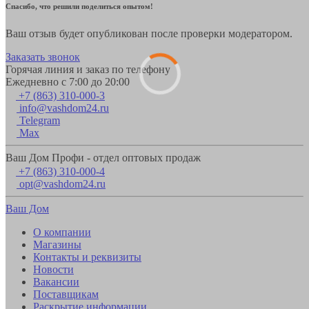
Спасибо, что решили поделиться опытом!
Ваш отзыв будет опубликован после проверки модератором.
Заказать звонок
Горячая линия и заказ по телефону
Ежедневно с 7:00 до 20:00
+7 (863) 310-000-3
info@vashdom24.ru
Telegram
Max
Ваш Дом Профи - отдел оптовых продаж
+7 (863) 310-000-4
opt@vashdom24.ru
Ваш Дом
О компании
Магазины
Контакты и реквизиты
Новости
Вакансии
Поставщикам
Раскрытие информации