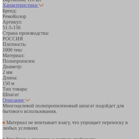
Характеристики
Бренд:
РемоКолор
Артикул:
51-5-150
Страна производства:
РОССИЯ
Плотность:
1000 текс
Материал:
Полипропилен
Диаметр:
2 мм
Длина:
150 м
Тип товара:
Шпагат
Описание
Многоцелевой полипропиленовый шпагат подойдет для
бытового использования.
Материал не впитывает влагу, что упрощает переноску в
любых условиях