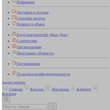
Избранное
Доставка и подъем
Способы оплаты
Возврат и обмен
Клуб покупателей «Ваш Дом»
Строителям
Организациям
Программа «Новосёл»
Поставщикам
Политика конфиденциальности
Задать вопрос
Главная
Каталог
Магазины
Кабинет
Корзина