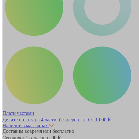
Плати частями
Делите оплату на 4 части, без переплат.
От 1 000 ₽
Наличие в магазинах
Доставим вовремя или бесплатно
Сегодня
от 2-х часов
от 90 ₽