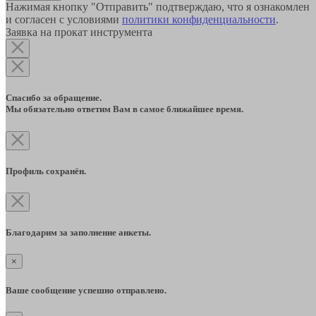
Нажимая кнопку "Отправить" подтверждаю, что я ознакомлен
и согласен с условиями
политики конфиденциальности
.
Заявка на прокат инструмента
Спасибо за обращение.
Мы обязательно ответим Вам в самое ближайшее время.
Профиль сохранён.
Благодарим за заполнение анкеты.
×
Ваше сообщение успешно отправлено.