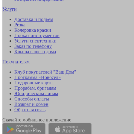
Услуги
Доставка и подъем
Резка
Колеровка краски
Прокат инструментов
Услуги спецтехники
Заказ по телефону
Крыша вашего дома
Покупателям
Клуб покупателей "Ваш Дом"
Программа «Новосёл»
Подарочные карты
Прорабам, бригадам
Юридическим лицам
Способы оплаты
Возврат и обмен
Обратная связь
Скачайте мобильное приложение