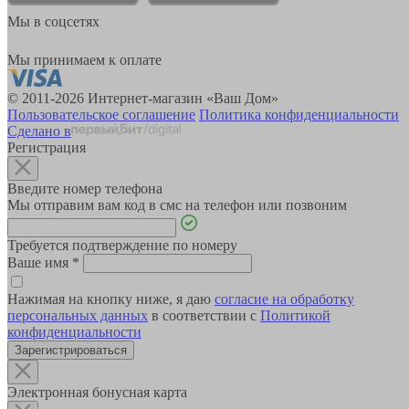
Мы в соцсетях
Мы принимаем к оплате
© 2011-2026 Интернет-магазин «Ваш Дом»
Пользовательское соглашение
Политика конфиденциальности
Сделано в
Регистрация
Введите номер телефона
Мы отправим вам код в смс на телефон или позвоним
Требуется подтверждение по номеру
Ваше имя
*
Нажимая на кнопку ниже, я даю
согласие на обработку
персональных данных
в соответствии с
Политикой
конфиденциальности
Зарегистрироваться
Электронная бонусная карта