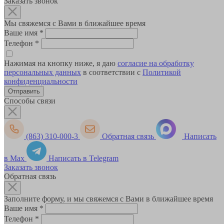
Заказать звонок
Мы свяжемся с Вами в ближайшее время
Ваше имя
*
Телефон
*
Нажимая на кнопку ниже, я даю
согласие на обработку
персональных данных
в соответствии с
Политикой
конфиденциальности
Способы связи
(863) 310-000-3
Обратная связь
Написать
в Max
Написать в Telegram
Заказать звонок
Обратная связь
Заполните форму, и мы свяжемся с Вами в ближайшее время
Ваше имя
*
Телефон
*