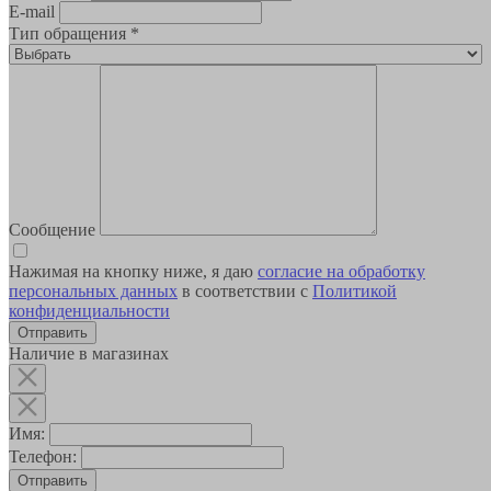
E-mail
Тип обращения
*
Сообщение
Нажимая на кнопку ниже, я даю
согласие на обработку
персональных данных
в соответствии с
Политикой
конфиденциальности
Наличие в магазинах
Имя:
Телефон:
Отправить