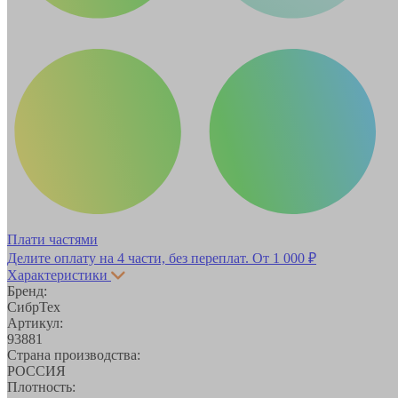
Плати частями
Делите оплату на 4 части, без переплат.
От 1 000 ₽
Характеристики
Бренд:
СибрТех
Артикул:
93881
Страна производства:
РОССИЯ
Плотность: