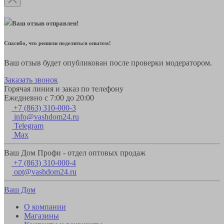
Ваш отзыв отправлен!
Спасибо, что решили поделиться опытом!
Ваш отзыв будет опубликован после проверки модератором.
Заказать звонок
Горячая линия и заказ по телефону
Ежедневно с 7:00 до 20:00
+7 (863) 310-000-3
info@vashdom24.ru
Telegram
Max
Ваш Дом Профи - отдел оптовых продаж
+7 (863) 310-000-4
opt@vashdom24.ru
Ваш Дом
О компании
Магазины