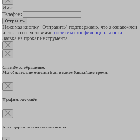
Имя:
Телефон:
Отправить
Нажимая кнопку "Отправить" подтверждаю, что я ознакомлен
и согласен с условиями
политики конфиденциальности
.
Заявка на прокат инструмента
Спасибо за обращение.
Мы обязательно ответим Вам в самое ближайшее время.
Профиль сохранён.
Благодарим за заполнение анкеты.
×