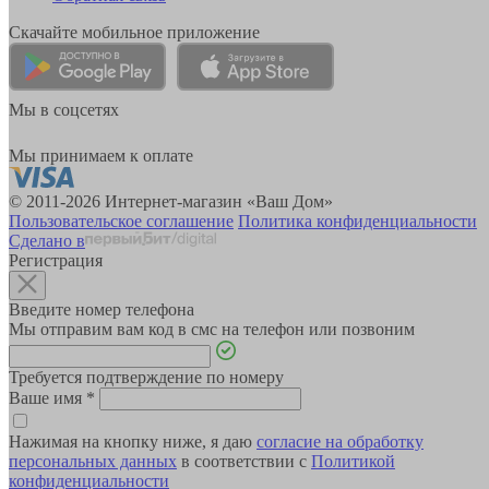
Скачайте мобильное приложение
Мы в соцсетях
Мы принимаем к оплате
© 2011-2026 Интернет-магазин «Ваш Дом»
Пользовательское соглашение
Политика конфиденциальности
Сделано в
Регистрация
Введите номер телефона
Мы отправим вам код в смс на телефон или позвоним
Требуется подтверждение по номеру
Ваше имя
*
Нажимая на кнопку ниже, я даю
согласие на обработку
персональных данных
в соответствии с
Политикой
конфиденциальности