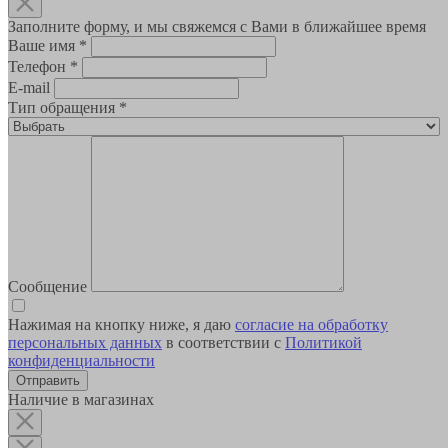
Заполните форму, и мы свяжемся с Вами в ближайшее время
Ваше имя
*
Телефон
*
E-mail
Тип обращения
*
Сообщение
Нажимая на кнопку ниже, я даю
согласие на обработку
персональных данных
в соответствии с
Политикой
конфиденциальности
Наличие в магазинах