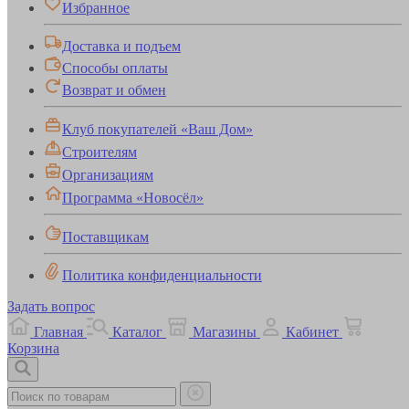
Избранное
Доставка и подъем
Способы оплаты
Возврат и обмен
Клуб покупателей «Ваш Дом»
Строителям
Организациям
Программа «Новосёл»
Поставщикам
Политика конфиденциальности
Задать вопрос
Главная
Каталог
Магазины
Кабинет
Корзина