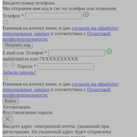
Введите номер телефона
Мы отправим вам код в смс на телефон или позвоним
Телефон
*
Нажимая на кнопку ниже, я даю
согласие на обработку
персональных данных
в соответствии с
Политикой
конфиденциальности
E-mail или Телефон
*
mail@mail.ru или 7XXXXXXXXXX
Пароль
*
Забыли пароль?
Нажимая на кнопку ниже, я даю
согласие на обработку
персональных данных
в соответствии с
Политикой
конфиденциальности
Авторизация
Восстановление пароля
Введите адрес электронной почты, указанный при
регистрации. На указанный адрес будет отправлена