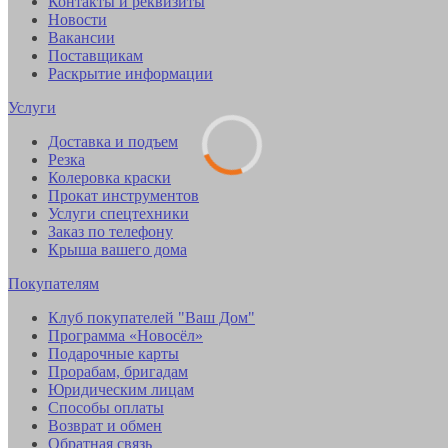
Контакты и реквизиты
Новости
Вакансии
Поставщикам
Раскрытие информации
Услуги
Доставка и подъем
Резка
Колеровка краски
Прокат инструментов
Услуги спецтехники
Заказ по телефону
Крыша вашего дома
Покупателям
Клуб покупателей "Ваш Дом"
Программа «Новосёл»
Подарочные карты
Прорабам, бригадам
Юридическим лицам
Способы оплаты
Возврат и обмен
Обратная связь