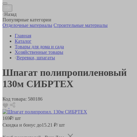
Назад
Популярные категории
Отделочные материалы
Строительные материалы
Главная
Каталог
Товары для дома и сада
Хозяйственные товары
Веревки, шпагаты
Шпагат полипропиленовый
130м СИБРТЕХ
Код товара:
580186
169
₽
/ шт
Скидка и бонус до
15.21
₽/ шт