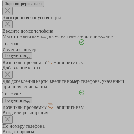
Зарегистрироваться
Электронная бонусная карта
Введите номер телефона
Мы отправим вам код в смс на телефон или позвоним
Телефон:
Изменить номер
Возникли проблемы?
Напишите нам
Добавление карты
Для добавления карты введите номер телефона, указанный
при получении карты
Телефон:
Возникли проблемы?
Напишите нам
Вход или регистрация
По номеру телефона
Вход с паролем