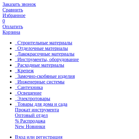
Заказать звонок
Сравнить
Избранное
0
Оплатить
Корзина
Строительные материалы
Отделочные материалы
Лакокрасочные материалы
Инструменты, оборудование
Расходные материалы
Крепеж
Замочно-скобяные изделия
Инженерные системы
Сантехника
Освещение
Электротовары
Товары для дома и сада
Прокат инструмента
Оптовый отдел
%
Распродажа
New
Новинки
Вход или регистрация