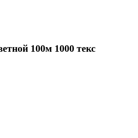
етной 100м 1000 текс