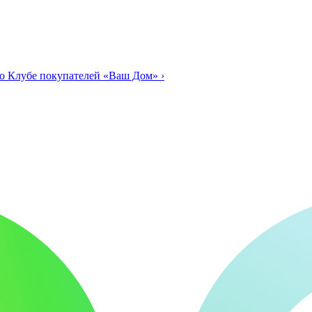
о Клубе покупателей «Ваш Дом»
›