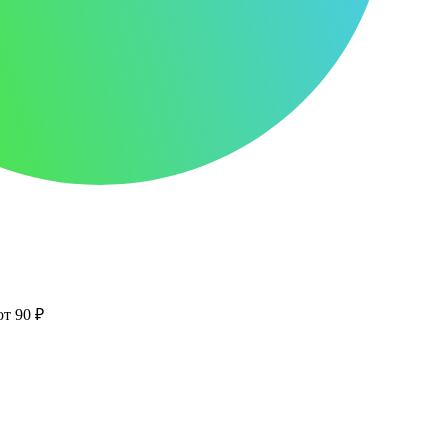
от 90 ₽