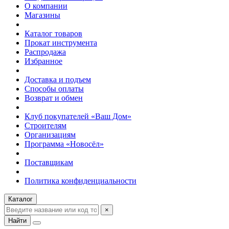
О компании
Магазины
Каталог товаров
Прокат инструмента
Распродажа
Избранное
Доставка и подъем
Способы оплаты
Возврат и обмен
Клуб покупателей «Ваш Дом»
Строителям
Организациям
Программа «Новосёл»
Поставщикам
Политика конфиденциальности
Каталог
×
Найти