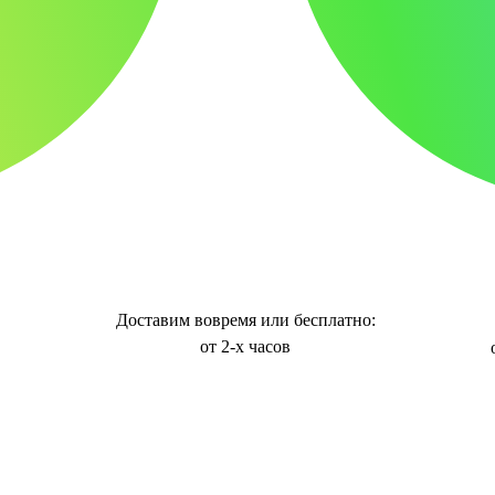
Доставим вовремя или бесплатно:
от 2-х часов