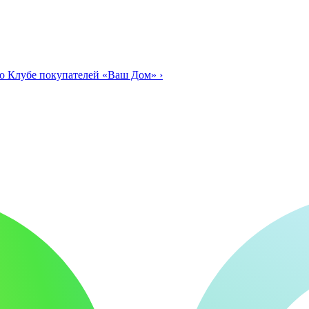
о Клубе покупателей «Ваш Дом»
›