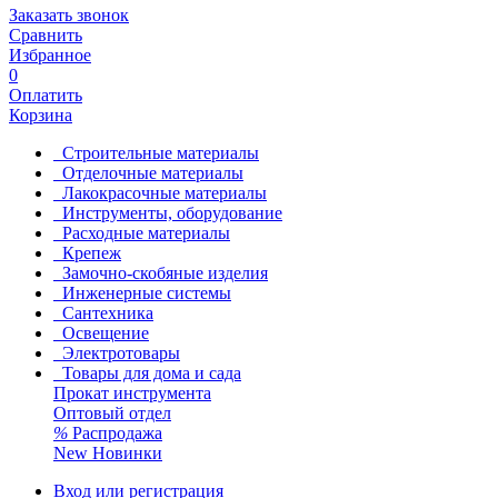
Заказать звонок
Сравнить
Избранное
0
Оплатить
Корзина
Строительные материалы
Отделочные материалы
Лакокрасочные материалы
Инструменты, оборудование
Расходные материалы
Крепеж
Замочно-скобяные изделия
Инженерные системы
Сантехника
Освещение
Электротовары
Товары для дома и сада
Прокат инструмента
Оптовый отдел
%
Распродажа
New
Новинки
Вход или регистрация