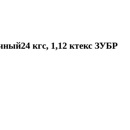
ный24 кгс, 1,12 ктекс ЗУБР