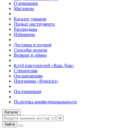
О компании
Магазины
Каталог товаров
Прокат инструмента
Распродажа
Избранное
Доставка и подъем
Способы оплаты
Возврат и обмен
Клуб покупателей «Ваш Дом»
Строителям
Организациям
Программа «Новосёл»
Поставщикам
Политика конфиденциальности
Каталог
×
Найти