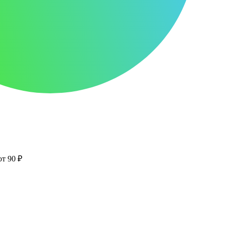
от 90 ₽