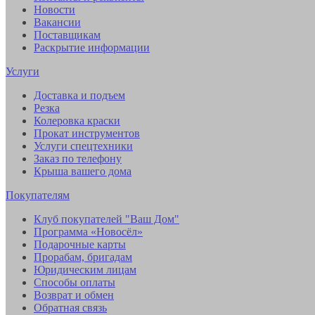
Новости
Вакансии
Поставщикам
Раскрытие информации
Услуги
Доставка и подъем
Резка
Колеровка краски
Прокат инструментов
Услуги спецтехники
Заказ по телефону
Крыша вашего дома
Покупателям
Клуб покупателей "Ваш Дом"
Программа «Новосёл»
Подарочные карты
Прорабам, бригадам
Юридическим лицам
Способы оплаты
Возврат и обмен
Обратная связь