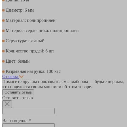
Диаметр: 6 мм
Материал: полипропилен
Материал сердечника: полипропилен
Структура: вязаный
Количество прядей: 6 шт
Цвет: белый
Разрывная нагрузка: 100 кгс
Отзывы
Помогите другим пользователям с выбором — будьте первым,
кто поделится своим мнением об этом товаре.
Оставить отзыв
Оставить отзыв
Ваша оценка *