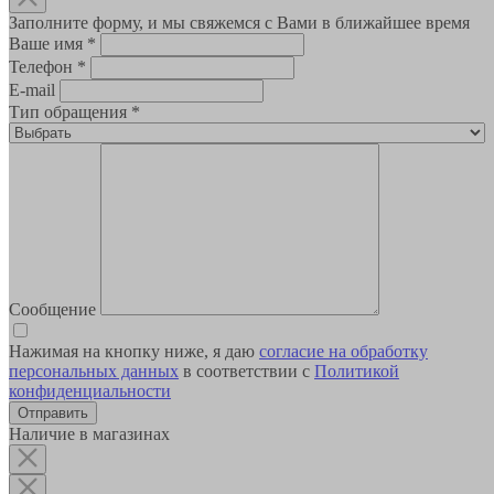
Заполните форму, и мы свяжемся с Вами в ближайшее время
Ваше имя
*
Телефон
*
E-mail
Тип обращения
*
Сообщение
Нажимая на кнопку ниже, я даю
согласие на обработку
персональных данных
в соответствии с
Политикой
конфиденциальности
Наличие в магазинах