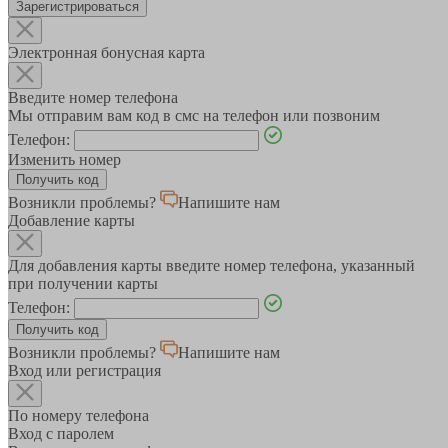
Зарегистрироваться
Электронная бонусная карта
Введите номер телефона
Мы отправим вам код в смс на телефон или позвоним
Телефон:
Изменить номер
Возникли проблемы?
Напишите нам
Добавление карты
Для добавления карты введите номер телефона, указанный
при получении карты
Телефон:
Возникли проблемы?
Напишите нам
Вход или регистрация
По номеру телефона
Вход с паролем