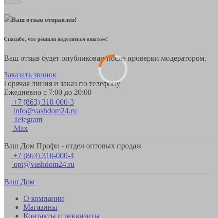
Ваш отзыв отправлен!
Спасибо, что решили поделиться опытом!
Ваш отзыв будет опубликован после проверки модератором.
Заказать звонок
Горячая линия и заказ по телефону
Ежедневно с 7:00 до 20:00
+7 (863) 310-000-3
info@vashdom24.ru
Telegram
Max
Ваш Дом Профи - отдел оптовых продаж
+7 (863) 310-000-4
opt@vashdom24.ru
Ваш Дом
О компании
Магазины
Контакты и реквизиты