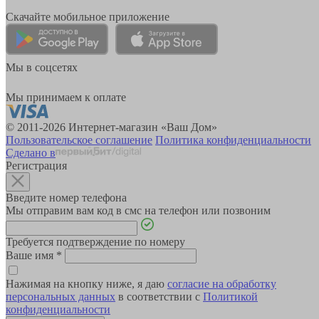
Скачайте мобильное приложение
Мы в соцсетях
Мы принимаем к оплате
© 2011-2026 Интернет-магазин «Ваш Дом»
Пользовательское соглашение
Политика конфиденциальности
Сделано в
Регистрация
Введите номер телефона
Мы отправим вам код в смс на телефон или позвоним
Требуется подтверждение по номеру
Ваше имя
*
Нажимая на кнопку ниже, я даю
согласие на обработку
персональных данных
в соответствии с
Политикой
конфиденциальности