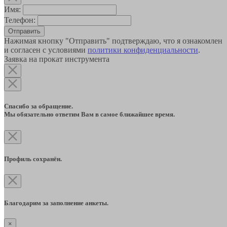
Имя:
Телефон:
Отправить
Нажимая кнопку "Отправить" подтверждаю, что я ознакомлен
и согласен с условиями
политики конфиденциальности
.
Заявка на прокат инструмента
Спасибо за обращение.
Мы обязательно ответим Вам в самое ближайшее время.
Профиль сохранён.
Благодарим за заполнение анкеты.
×