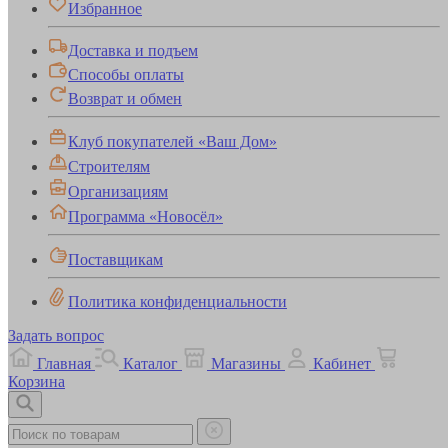
Избранное
Доставка и подъем
Способы оплаты
Возврат и обмен
Клуб покупателей «Ваш Дом»
Строителям
Организациям
Программа «Новосёл»
Поставщикам
Политика конфиденциальности
Задать вопрос
Главная
Каталог
Магазины
Кабинет
Корзина