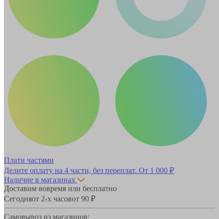
Плати частями
Делите оплату на 4 части, без переплат.
От 1 000 ₽
Наличие в магазинах
Доставим вовремя или бесплатно
Сегодня
от 2-х часов
от 90 ₽
Самовывоз из магазинов: