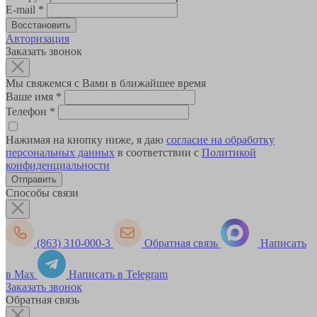
E-mail
*
Авторизация
Заказать звонок
Мы свяжемся с Вами в ближайшее время
Ваше имя
*
Телефон
*
Нажимая на кнопку ниже, я даю
согласие на обработку
персональных данных
в соответствии с
Политикой
конфиденциальности
Способы связи
(863) 310-000-3
Обратная связь
Написать
в Max
Написать в Telegram
Заказать звонок
Обратная связь