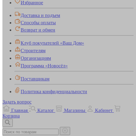
Избранное
Доставка и подъем
Способы оплаты
Возврат и обмен
Клуб покупателей «Ваш Дом»
Строителям
Организациям
Программа «Новосёл»
Поставщикам
Политика конфиденциальности
Задать вопрос
Главная
Каталог
Магазины
Кабинет
Корзина