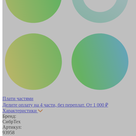
Плати частями
Делите оплату на 4 части, без переплат.
От 1 000 ₽
Характеристики
Бренд:
СибрТех
Артикул:
93958