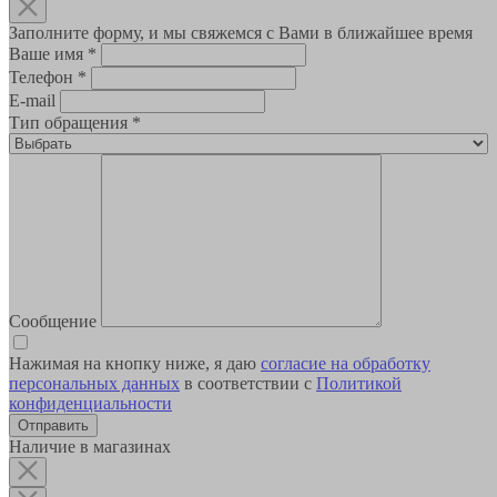
Заполните форму, и мы свяжемся с Вами в ближайшее время
Ваше имя
*
Телефон
*
E-mail
Тип обращения
*
Сообщение
Нажимая на кнопку ниже, я даю
согласие на обработку
персональных данных
в соответствии с
Политикой
конфиденциальности
Наличие в магазинах