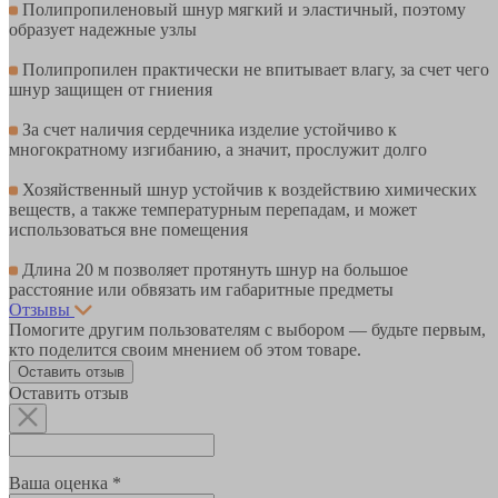
Полипропиленовый шнур мягкий и эластичный, поэтому
образует надежные узлы
Полипропилен практически не впитывает влагу, за счет чего
шнур защищен от гниения
За счет наличия сердечника изделие устойчиво к
многократному изгибанию, а значит, прослужит долго
Хозяйственный шнур устойчив к воздействию химических
веществ, а также температурным перепадам, и может
использоваться вне помещения
Длина 20 м позволяет протянуть шнур на большое
расстояние или обвязать им габаритные предметы
Отзывы
Помогите другим пользователям с выбором — будьте первым,
кто поделится своим мнением об этом товаре.
Оставить отзыв
Оставить отзыв
Ваша оценка *