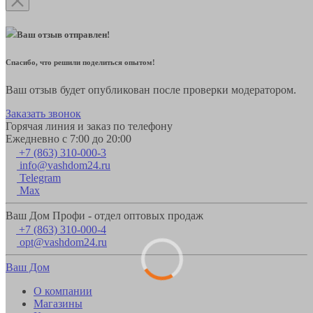
Ваш отзыв отправлен!
Спасибо, что решили поделиться опытом!
Ваш отзыв будет опубликован после проверки модератором.
Заказать звонок
Горячая линия и заказ по телефону
Ежедневно с 7:00 до 20:00
+7 (863) 310-000-3
info@vashdom24.ru
Telegram
Max
Ваш Дом Профи - отдел оптовых продаж
+7 (863) 310-000-4
opt@vashdom24.ru
Ваш Дом
О компании
Магазины