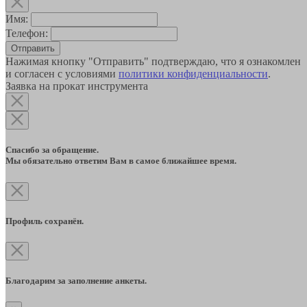
Имя:
Телефон:
Отправить
Нажимая кнопку "Отправить" подтверждаю, что я ознакомлен
и согласен с условиями
политики конфиденциальности
.
Заявка на прокат инструмента
Спасибо за обращение.
Мы обязательно ответим Вам в самое ближайшее время.
Профиль сохранён.
Благодарим за заполнение анкеты.