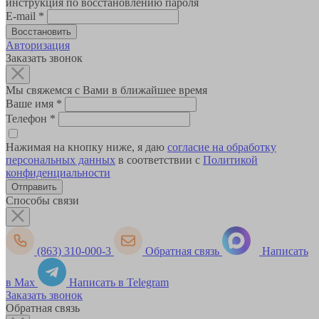
инструкция по восстановлению пароля
E-mail
*
Авторизация
Заказать звонок
Мы свяжемся с Вами в ближайшее время
Ваше имя
*
Телефон
*
Нажимая на кнопку ниже, я даю
согласие на обработку
персональных данных
в соответствии с
Политикой
конфиденциальности
Способы связи
(863) 310-000-3
Обратная связь
Написать
в Max
Написать в Telegram
Заказать звонок
Обратная связь