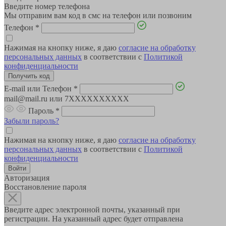
Введите номер телефона
Мы отправим вам код в смс на телефон или позвоним
Телефон
*
Нажимая на кнопку ниже, я даю
согласие на обработку
персональных данных
в соответствии с
Политикой
конфиденциальности
E-mail или Телефон
*
mail@mail.ru или 7XXXXXXXXXX
Пароль
*
Забыли пароль?
Нажимая на кнопку ниже, я даю
согласие на обработку
персональных данных
в соответствии с
Политикой
конфиденциальности
Авторизация
Восстановление пароля
Введите адрес электронной почты, указанный при
регистрации. На указанный адрес будет отправлена