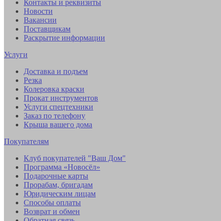
Контакты и реквизиты
Новости
Вакансии
Поставщикам
Раскрытие информации
Услуги
Доставка и подъем
Резка
Колеровка краски
Прокат инструментов
Услуги спецтехники
Заказ по телефону
Крыша вашего дома
Покупателям
Клуб покупателей "Ваш Дом"
Программа «Новосёл»
Подарочные карты
Прорабам, бригадам
Юридическим лицам
Способы оплаты
Возврат и обмен
Обратная связь