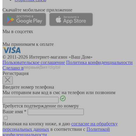
Скачайте мобильное приложение
Мы в соцсетях
Мы принимаем к оплате
© 2011-2026 Интернет-магазин «Ваш Дом»
Пользовательское соглашение
Политика конфиденциальности
Сделано в
Регистрация
Введите номер телефона
Мы отправим вам код в смс на телефон или позвоним
Требуется подтверждение по номеру
Ваше имя
*
Нажимая на кнопку ниже, я даю
согласие на обработку
персональных данных
в соответствии с
Политикой
конфиденциальности