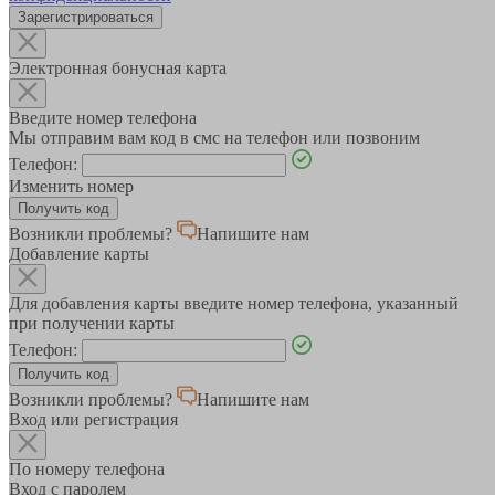
Зарегистрироваться
Электронная бонусная карта
Введите номер телефона
Мы отправим вам код в смс на телефон или позвоним
Телефон:
Изменить номер
Возникли проблемы?
Напишите нам
Добавление карты
Для добавления карты введите номер телефона, указанный
при получении карты
Телефон:
Возникли проблемы?
Напишите нам
Вход или регистрация
По номеру телефона
Вход с паролем