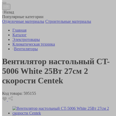
Назад
Популярные категории
Отделочные материалы
Строительные материалы
Главная
Каталог
Электротовары
Климатическая техника
Вентиляторы
Вентилятор настольный CT-
5006 White 25Вт 27см 2
скорости Centek
Код товара:
595155