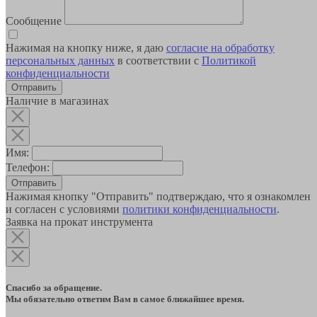
Сообщение
Нажимая на кнопку ниже, я даю
согласие на обработку
персональных данных
в соответствии с
Политикой
конфиденциальности
Наличие в магазинах
Имя:
Телефон:
Отправить
Нажимая кнопку "Отправить" подтверждаю, что я ознакомлен
и согласен с условиями
политики конфиденциальности
.
Заявка на прокат инструмента
Спасибо за обращение.
Мы обязательно ответим Вам в самое ближайшее время.