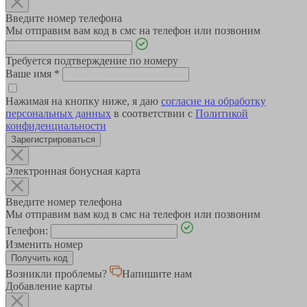
Введите номер телефона
Мы отправим вам код в смс на телефон или позвоним
Требуется подтверждение по номеру
Ваше имя
*
Нажимая на кнопку ниже, я даю
согласие на обработку
персональных данных
в соответствии с
Политикой
конфиденциальности
Зарегистрироваться
Электронная бонусная карта
Введите номер телефона
Мы отправим вам код в смс на телефон или позвоним
Телефон:
Изменить номер
Возникли проблемы?
Напишите нам
Добавление карты