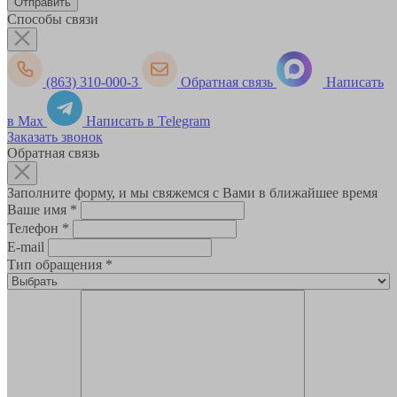
Способы связи
(863) 310-000-3
Обратная связь
Написать
в Max
Написать в Telegram
Заказать звонок
Обратная связь
Заполните форму, и мы свяжемся с Вами в ближайшее время
Ваше имя
*
Телефон
*
E-mail
Тип обращения
*