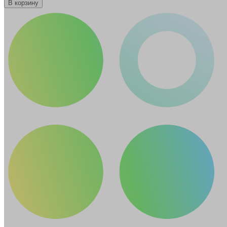
В корзину