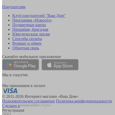
Покупателям
Клуб покупателей "Ваш Дом"
Программа «Новосёл»
Подарочные карты
Прорабам, бригадам
Юридическим лицам
Способы оплаты
Возврат и обмен
Обратная связь
Скачайте мобильное приложение
Мы в соцсетях
Мы принимаем к оплате
© 2011-2026 Интернет-магазин «Ваш Дом»
Пользовательское соглашение
Политика конфиденциальности
Сделано в
Регистрация