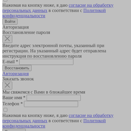
Нажимая на кнопку ниже, я даю
согласие на обработку
персональных данных
в соответствии с
Политикой
конфиденциальности
Авторизация
Восстановление пароля
Введите адрес электронной почты, указанный при
регистрации. На указанный адрес будет отправлена
инструкция по восстановлению пароля
E-mail
*
Авторизация
Заказать звонок
Мы свяжемся с Вами в ближайшее время
Ваше имя
*
Телефон
*
Нажимая на кнопку ниже, я даю
согласие на обработку
персональных данных
в соответствии с
Политикой
конфиденциальности