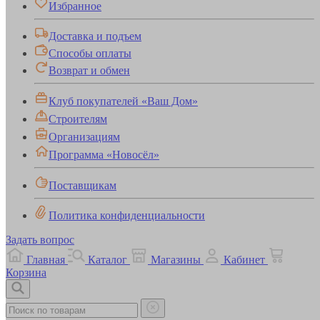
Избранное
Доставка и подъем
Способы оплаты
Возврат и обмен
Клуб покупателей «Ваш Дом»
Строителям
Организациям
Программа «Новосёл»
Поставщикам
Политика конфиденциальности
Задать вопрос
Главная
Каталог
Магазины
Кабинет
Корзина