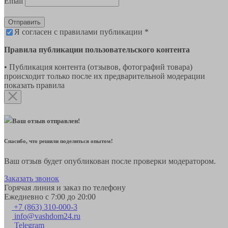
Email
Отправить
Я согласен с правилами публикации *
Правила публикации пользовательского контента
• Публикация контента (отзывов, фотографий товара)
происходит только после их предварительной модерации
показать правила
Ваш отзыв отправлен!
Спасибо, что решили поделиться опытом!
Ваш отзыв будет опубликован после проверки модератором.
Заказать звонок
Горячая линия и заказ по телефону
Ежедневно с 7:00 до 20:00
+7 (863) 310-000-3
info@vashdom24.ru
Telegram