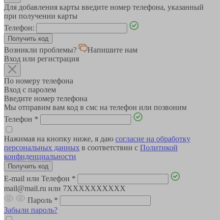
Для добавления карты введите номер телефона, указанный
при получении карты
Телефон:
Возникли проблемы?
Напишите нам
Вход или регистрация
По номеру телефона
Вход с паролем
Введите номер телефона
Мы отправим вам код в смс на телефон или позвоним
Телефон
*
Нажимая на кнопку ниже, я даю
согласие на обработку
персональных данных
в соответствии с
Политикой
конфиденциальности
E-mail или Телефон
*
mail@mail.ru или 7XXXXXXXXXX
Пароль
*
Забыли пароль?