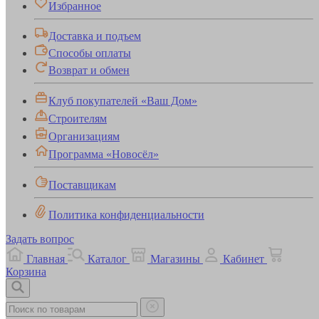
Избранное
Доставка и подъем
Способы оплаты
Возврат и обмен
Клуб покупателей «Ваш Дом»
Строителям
Организациям
Программа «Новосёл»
Поставщикам
Политика конфиденциальности
Задать вопрос
Главная
Каталог
Магазины
Кабинет
Корзина