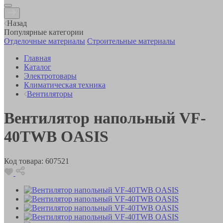
Назад
Популярные категории
Отделочные материалы
Строительные материалы
Главная
Каталог
Электротовары
Климатическая техника
Вентиляторы
Вентилятор напольный VF-
40TWB OASIS
Код товара:
607521