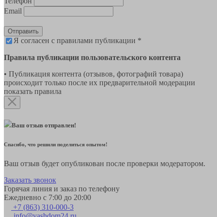
Телефон
Email
Отправить
Я согласен с правилами публикации *
Правила публикации пользовательского контента
• Публикация контента (отзывов, фотографий товара)
происходит только после их предварительной модерации
показать правила
Ваш отзыв отправлен!
Спасибо, что решили поделиться опытом!
Ваш отзыв будет опубликован после проверки модератором.
Заказать звонок
Горячая линия и заказ по телефону
Ежедневно с 7:00 до 20:00
+7 (863) 310-000-3
info@vashdom24.ru