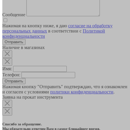
Сообщение
Нажимая на кнопку ниже, я даю
согласие на обработку
персональных данных
в соответствии с
Политикой
конфиденциальности
Наличие в магазинах
Имя:
Телефон:
Отправить
Нажимая кнопку "Отправить" подтверждаю, что я ознакомлен
и согласен с условиями
политики конфиденциальности
.
Заявка на прокат инструмента
Спасибо за обращение.
Мы обязательно ответим Вам в самое ближайшее время.