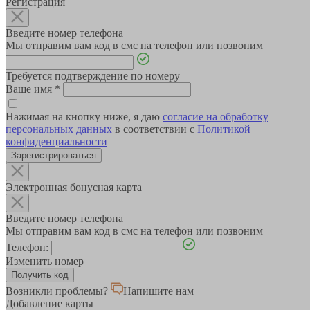
Регистрация
Введите номер телефона
Мы отправим вам код в смс на телефон или позвоним
Требуется подтверждение по номеру
Ваше имя
*
Нажимая на кнопку ниже, я даю
согласие на обработку
персональных данных
в соответствии с
Политикой
конфиденциальности
Зарегистрироваться
Электронная бонусная карта
Введите номер телефона
Мы отправим вам код в смс на телефон или позвоним
Телефон:
Изменить номер
Возникли проблемы?
Напишите нам
Добавление карты