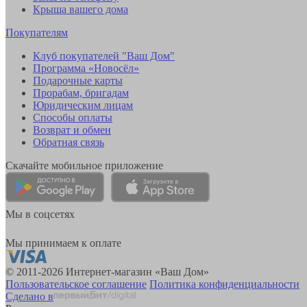
Крыша вашего дома
Покупателям
Клуб покупателей "Ваш Дом"
Программа «Новосёл»
Подарочные карты
Прорабам, бригадам
Юридическим лицам
Способы оплаты
Возврат и обмен
Обратная связь
Скачайте мобильное приложение
Мы в соцсетях
Мы принимаем к оплате
© 2011-2026 Интернет-магазин «Ваш Дом»
Пользовательское соглашение
Политика конфиденциальности
Сделано в