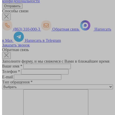
конфиденциальности
Способы связи
(863) 310-000-3
Обратная связь
Написать
в Max
Написать в Telegram
Заказать звонок
Обратная связь
Заполните форму, и мы свяжемся с Вами в ближайшее время
Ваше имя
*
Телефон
*
E-mail
Тип обращения
*