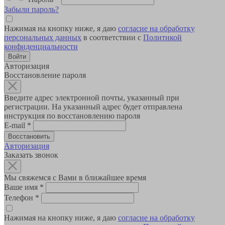
Забыли пароль?
Нажимая на кнопку ниже, я даю
согласие на обработку
персональных данных
в соответствии с
Политикой
конфиденциальности
Авторизация
Восстановление пароля
Введите адрес электронной почты, указанный при
регистрации. На указанный адрес будет отправлена
инструкция по восстановлению пароля
E-mail
*
Авторизация
Заказать звонок
Мы свяжемся с Вами в ближайшее время
Ваше имя
*
Телефон
*
Нажимая на кнопку ниже, я даю
согласие на обработку