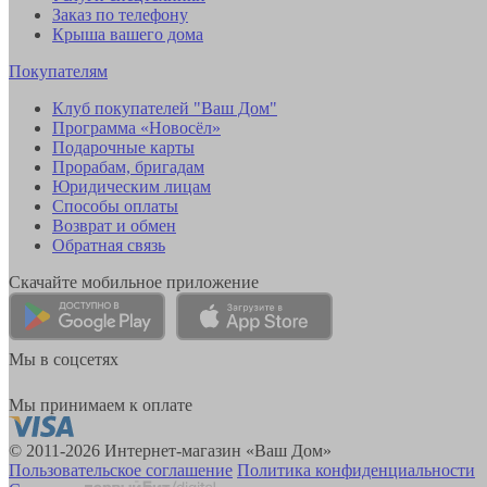
Заказ по телефону
Крыша вашего дома
Покупателям
Клуб покупателей "Ваш Дом"
Программа «Новосёл»
Подарочные карты
Прорабам, бригадам
Юридическим лицам
Способы оплаты
Возврат и обмен
Обратная связь
Скачайте мобильное приложение
Мы в соцсетях
Мы принимаем к оплате
© 2011-2026 Интернет-магазин «Ваш Дом»
Пользовательское соглашение
Политика конфиденциальности