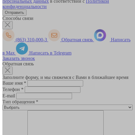
персональных данных
в соответствии с
Политикой
конфиденциальности
Способы связи
(863) 310-000-3
Обратная связь
Написать
в Max
Написать в Telegram
Заказать звонок
Обратная связь
Заполните форму, и мы свяжемся с Вами в ближайшее время
Ваше имя
*
Телефон
*
E-mail
Тип обращения
*