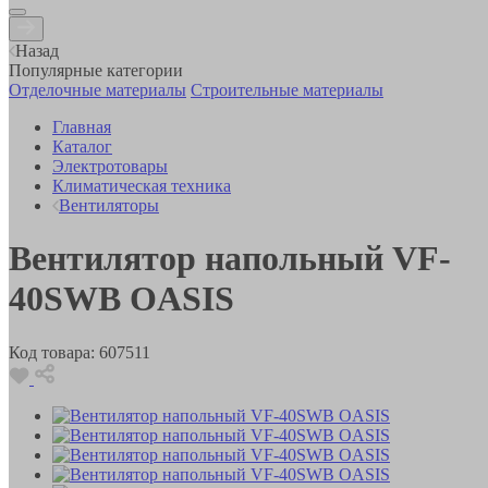
Назад
Популярные категории
Отделочные материалы
Строительные материалы
Главная
Каталог
Электротовары
Климатическая техника
Вентиляторы
Вентилятор напольный VF-
40SWB OASIS
Код товара:
607511