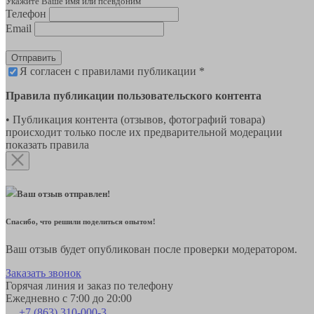
Укажите Ваше имя или псевдоним
Телефон
Email
Отправить
Я согласен с правилами публикации *
Правила публикации пользовательского контента
• Публикация контента (отзывов, фотографий товара)
происходит только после их предварительной модерации
показать правила
Ваш отзыв отправлен!
Спасибо, что решили поделиться опытом!
Ваш отзыв будет опубликован после проверки модератором.
Заказать звонок
Горячая линия и заказ по телефону
Ежедневно с 7:00 до 20:00
+7 (863) 310-000-3