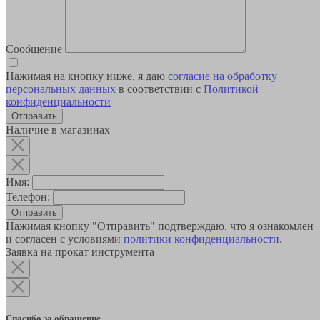
Сообщение
Нажимая на кнопку ниже, я даю
согласие на обработку
персональных данных
в соответствии с
Политикой
конфиденциальности
Наличие в магазинах
Имя:
Телефон:
Отправить
Нажимая кнопку "Отправить" подтверждаю, что я ознакомлен
и согласен с условиями
политики конфиденциальности
.
Заявка на прокат инструмента
Спасибо за обращение.