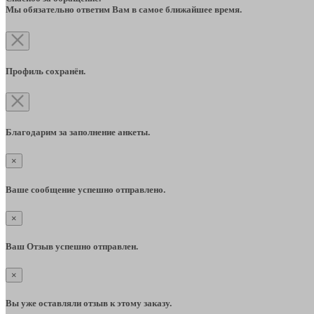
Мы обязательно ответим Вам в самое ближайшее время.
Профиль сохранён.
Благодарим за заполнение анкеты.
×
Ваше сообщение успешно отправлено.
×
Ваш Отзыв успешно отправлен.
×
Вы уже оставляли отзыв к этому заказу.