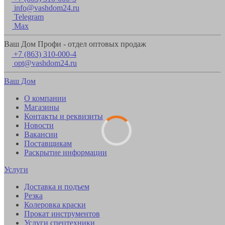
info@vashdom24.ru
Telegram
Max
Ваш Дом Профи - отдел оптовых продаж
+7 (863) 310-000-4
opt@vashdom24.ru
Ваш Дом
О компании
Магазины
Контакты и реквизиты
Новости
Вакансии
Поставщикам
Раскрытие информации
Услуги
Доставка и подъем
Резка
Колеровка краски
Прокат инструментов
Услуги спецтехники