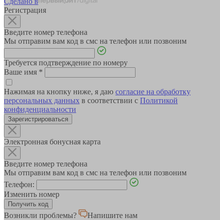
Сделано в
Регистрация
Введите номер телефона
Мы отправим вам код в смс на телефон или позвоним
Требуется подтверждение по номеру
Ваше имя
*
Нажимая на кнопку ниже, я даю
согласие на обработку
персональных данных
в соответствии с
Политикой
конфиденциальности
Зарегистрироваться
Электронная бонусная карта
Введите номер телефона
Мы отправим вам код в смс на телефон или позвоним
Телефон:
Изменить номер
Возникли проблемы?
Напишите нам