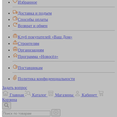
Избранное
Доставка и подъем
Способы оплаты
Возврат и обмен
Клуб покупателей «Ваш Дом»
Строителям
Организациям
Программа «Новосёл»
Поставщикам
Политика конфиденциальности
Задать вопрос
Главная
Каталог
Магазины
Кабинет
Корзина