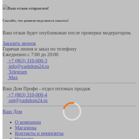
Ваш отзыв отправлен!
Спасибо, что решили поделиться опытом!
Ваш отзыв будет опубликован после проверки модератором.
Заказать звонок
Горячая линия и заказ по телефону
Ежедневно с 7:00 до 20:00
+7 (863) 310-000-3
info@vashdom24.ru
Telegram
Max
Ваш Дом Профи - отдел оптовых продаж
+7 (863) 310-000-4
opt@vashdom24.ru
Ваш Дом
О компании
Магазины
Контакты и реквизиты
Новости