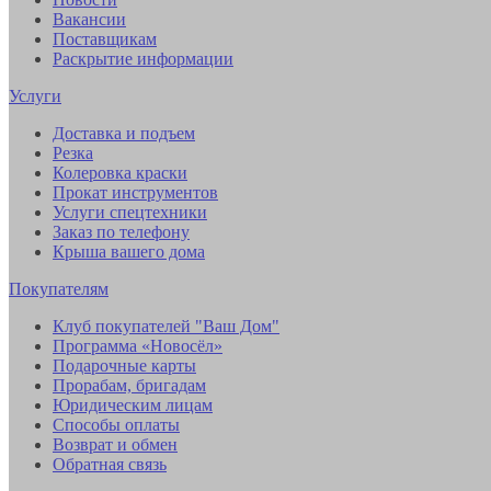
Вакансии
Поставщикам
Раскрытие информации
Услуги
Доставка и подъем
Резка
Колеровка краски
Прокат инструментов
Услуги спецтехники
Заказ по телефону
Крыша вашего дома
Покупателям
Клуб покупателей "Ваш Дом"
Программа «Новосёл»
Подарочные карты
Прорабам, бригадам
Юридическим лицам
Способы оплаты
Возврат и обмен
Обратная связь