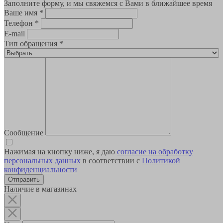
Заполните форму, и мы свяжемся с Вами в ближайшее время
Ваше имя
*
Телефон
*
E-mail
Тип обращения
*
Сообщение
Нажимая на кнопку ниже, я даю
согласие на обработку
персональных данных
в соответствии с
Политикой
конфиденциальности
Наличие в магазинах