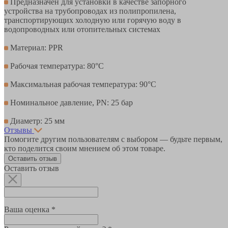
Предназначен для установки в качестве запорного
устройства на трубопроводах из полипропилена,
транспортирующих холодную или горячую воду в
водопроводных или отопительных системах
Материал: PPR
Рабочая температура: 80°С
Максимальная рабочая температура: 90°С
Номинальное давление, PN: 25 бар
Диаметр: 25 мм
Отзывы
Помогите другим пользователям с выбором — будьте первым,
кто поделится своим мнением об этом товаре.
Оставить отзыв
Оставить отзыв
Ваша оценка *