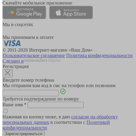
Скачайте мобильное приложение
Мы в соцсетях
Мы принимаем к оплате
© 2011-2026 Интернет-магазин «Ваш Дом»
Пользовательское соглашение
Политика конфиденциальности
Сделано в
Регистрация
Введите номер телефона
Мы отправим вам код в смс на телефон или позвоним
Требуется подтверждение по номеру
Ваше имя
*
Нажимая на кнопку ниже, я даю
согласие на обработку
персональных данных
в соответствии с
Политикой
конфиденциальности
Зарегистрироваться