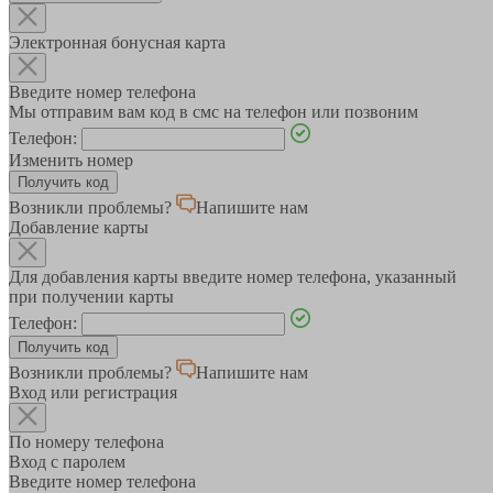
Электронная бонусная карта
Введите номер телефона
Мы отправим вам код в смс на телефон или позвоним
Телефон:
Изменить номер
Возникли проблемы?
Напишите нам
Добавление карты
Для добавления карты введите номер телефона, указанный
при получении карты
Телефон:
Возникли проблемы?
Напишите нам
Вход или регистрация
По номеру телефона
Вход с паролем
Введите номер телефона