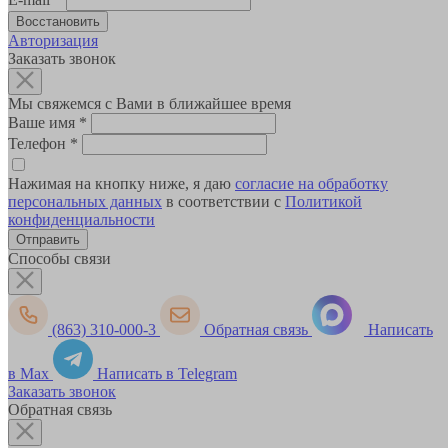
Авторизация
Заказать звонок
Мы свяжемся с Вами в ближайшее время
Ваше имя
*
Телефон
*
Нажимая на кнопку ниже, я даю
согласие на обработку
персональных данных
в соответствии с
Политикой
конфиденциальности
Способы связи
(863) 310-000-3
Обратная связь
Написать
в Max
Написать в Telegram
Заказать звонок
Обратная связь