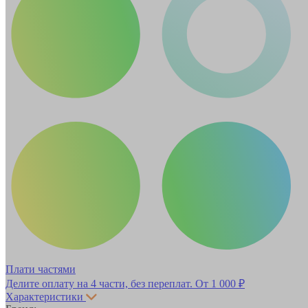
Плати частями
Делите оплату на 4 части, без переплат.
От 1 000 ₽
Характеристики