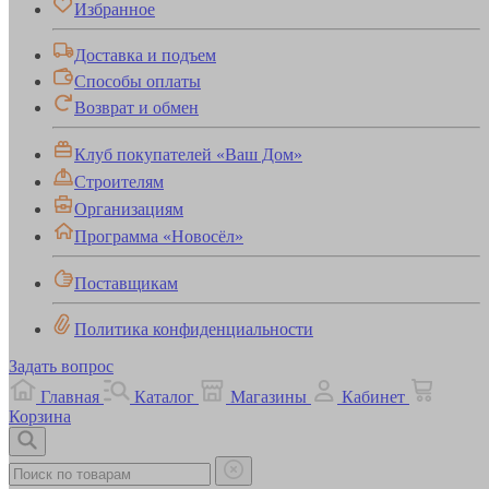
Избранное
Доставка и подъем
Способы оплаты
Возврат и обмен
Клуб покупателей «Ваш Дом»
Строителям
Организациям
Программа «Новосёл»
Поставщикам
Политика конфиденциальности
Задать вопрос
Главная
Каталог
Магазины
Кабинет
Корзина