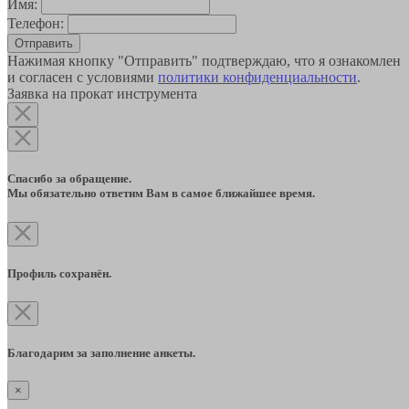
Имя:
Телефон:
Отправить
Нажимая кнопку "Отправить" подтверждаю, что я ознакомлен
и согласен с условиями
политики конфиденциальности
.
Заявка на прокат инструмента
Спасибо за обращение.
Мы обязательно ответим Вам в самое ближайшее время.
Профиль сохранён.
Благодарим за заполнение анкеты.
×