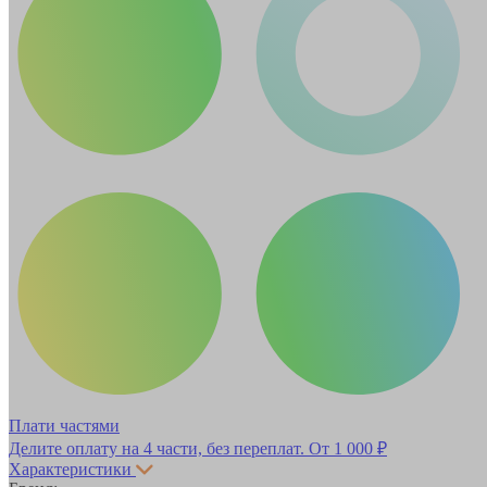
Плати частями
Делите оплату на 4 части, без переплат.
От 1 000 ₽
Характеристики