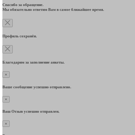
Спасибо за обращение.
Мы обязательно ответим Вам в самое ближайшее время.
Профиль сохранён.
Благодарим за заполнение анкеты.
×
Ваше сообщение успешно отправлено.
×
Ваш Отзыв успешно отправлен.
×