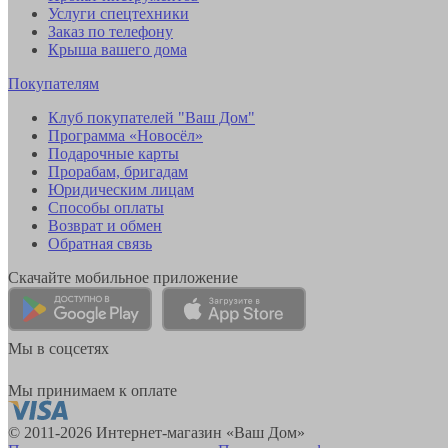
Услуги спецтехники
Заказ по телефону
Крыша вашего дома
Покупателям
Клуб покупателей "Ваш Дом"
Программа «Новосёл»
Подарочные карты
Прорабам, бригадам
Юридическим лицам
Способы оплаты
Возврат и обмен
Обратная связь
Скачайте мобильное приложение
Мы в соцсетях
Мы принимаем к оплате
© 2011-2026 Интернет-магазин «Ваш Дом»