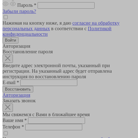
Пароль
*
Забыли пароль?
Нажимая на кнопку ниже, я даю
согласие на обработку
персональных данных
в соответствии с
Политикой
конфиденциальности
Авторизация
Восстановление пароля
Введите адрес электронной почты, указанный при
регистрации. На указанный адрес будет отправлена
инструкция по восстановлению пароля
E-mail
*
Авторизация
Заказать звонок
Мы свяжемся с Вами в ближайшее время
Ваше имя
*
Телефон
*