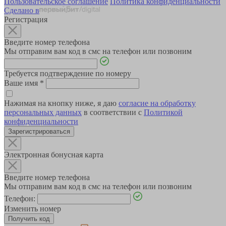
Пользовательское соглашение
Политика конфиденциальности
Сделано в
Регистрация
Введите номер телефона
Мы отправим вам код в смс на телефон или позвоним
Требуется подтверждение по номеру
Ваше имя
*
Нажимая на кнопку ниже, я даю
согласие на обработку
персональных данных
в соответствии с
Политикой
конфиденциальности
Зарегистрироваться
Электронная бонусная карта
Введите номер телефона
Мы отправим вам код в смс на телефон или позвоним
Телефон:
Изменить номер