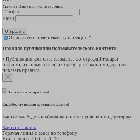
Укажите Ваше имя или псевдоним
Телефон
Email
Отправить
Я согласен с правилами публикации *
Правила публикации пользовательского контента
• Публикация контента (отзывов, фотографий товара)
происходит только после их предварительной модерации
показать правила
Ваш отзыв отправлен!
Спасибо, что решили поделиться опытом!
Ваш отзыв будет опубликован после проверки модератором.
Заказать звонок
Горячая линия и заказ по телефону
Ежедневно с 7:00 до 20:00