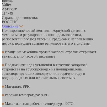
Бренд:
Valfex
Артикул:
114749
Страна производства:
РОССИЯ
Описание
Полипропиленовый вентиль - корпусной фитинг с
механизмом регулирования шпиндельного типа,
расположенного под углом 90 градусов к направлению
потока, позволяет плавно регулировать его в системе.
Вращение маховика против часовой стрелки открывает
вентиль, а по часовой закрывает
Предназначен для установки в качестве запорного
устройства на трубопроводах из полипропилена,
транспортирующих холодную или горячую воду в
водопроводных или отопительных системах
Материал: PPR
Рабочая температура: 80°С
Максимальная рабочая температура: 90°С