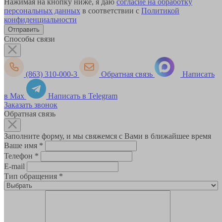
Нажимая на кнопку ниже, я даю
согласие на обработку
персональных данных
в соответствии с
Политикой
конфиденциальности
Способы связи
(863) 310-000-3
Обратная связь
Написать
в Max
Написать в Telegram
Заказать звонок
Обратная связь
Заполните форму, и мы свяжемся с Вами в ближайшее время
Ваше имя
*
Телефон
*
E-mail
Тип обращения
*