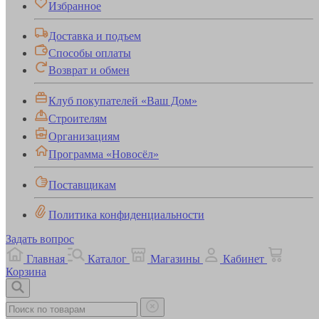
Избранное
Доставка и подъем
Способы оплаты
Возврат и обмен
Клуб покупателей «Ваш Дом»
Строителям
Организациям
Программа «Новосёл»
Поставщикам
Политика конфиденциальности
Задать вопрос
Главная
Каталог
Магазины
Кабинет
Корзина