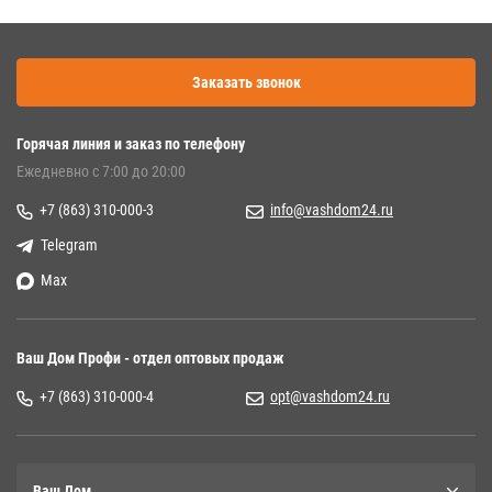
Заказать звонок
Горячая линия и заказ по телефону
Ежедневно с 7:00 до 20:00
+7 (863) 310-000-3
info@vashdom24.ru
Telegram
Max
Ваш Дом Профи - отдел оптовых продаж
+7 (863) 310-000-4
opt@vashdom24.ru
Ваш Дом