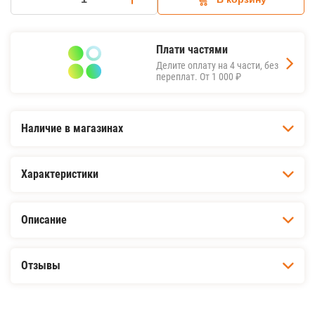
Плати частями
Делите оплату на 4 части, без
переплат.
От 1 000 ₽
Наличие в магазинах
Характеристики
Описание
Отзывы