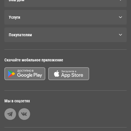
Услуги
Покупателям
Скачайте мобильное приложение
Мы в соцсетях