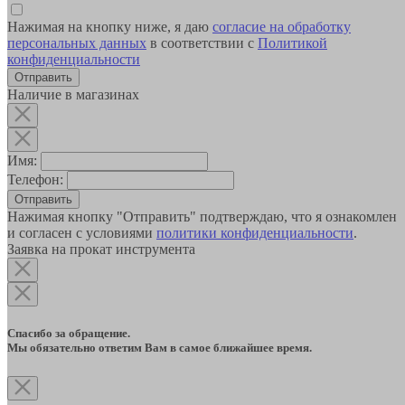
Нажимая на кнопку ниже, я даю
согласие на обработку
персональных данных
в соответствии с
Политикой
конфиденциальности
Наличие в магазинах
Имя:
Телефон:
Отправить
Нажимая кнопку "Отправить" подтверждаю, что я ознакомлен
и согласен с условиями
политики конфиденциальности
.
Заявка на прокат инструмента
Спасибо за обращение.
Мы обязательно ответим Вам в самое ближайшее время.