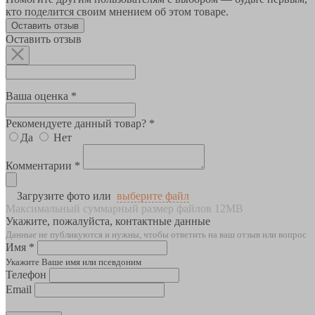
кто поделится своим мнением об этом товаре.
Оставить отзыв
Оставить отзыв
Ваша оценка *
Рекомендуете данный товар? *
Да
Нет
Комментарии *
Загрузите фото или
выберите файл
Максимальный суммарный размер файлов 12MB
Укажите, пожалуйста, контактные данные
Данные не публикуются и нужны, чтобы ответить на ваш отзыв или вопрос
Имя *
Укажите Ваше имя или псевдоним
Телефон
Email