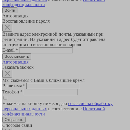
конфиденциальности
Авторизация
Восстановление пароля
Введите адрес электронной почты, указанный при
регистрации. На указанный адрес будет отправлена
инструкция по восстановлению пароля
E-mail
*
Авторизация
Заказать звонок
Мы свяжемся с Вами в ближайшее время
Ваше имя
*
Телефон
*
Нажимая на кнопку ниже, я даю
согласие на обработку
персональных данных
в соответствии с
Политикой
конфиденциальности
Способы связи