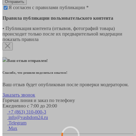
Отправить
Я согласен с правилами публикации *
Правила публикации пользовательского контента
• Публикация контента (отзывов, фотографий товара)
происходит только после их предварительной модерации
показать правила
Ваш отзыв отправлен!
Спасибо, что решили поделиться опытом!
Ваш отзыв будет опубликован после проверки модератором.
Заказать звонок
Горячая линия и заказ по телефону
Ежедневно с 7:00 до 20:00
+7 (863) 310-000-3
info@vashdom24.ru
Telegram
Max