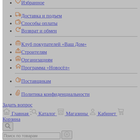
Избранное
Доставка и подъем
Способы оплаты
Возврат и обмен
Клуб покупателей «Ваш Дом»
Строителям
Организациям
Программа «Новосёл»
Поставщикам
Политика конфиденциальности
Задать вопрос
Главная
Каталог
Магазины
Кабинет
Корзина