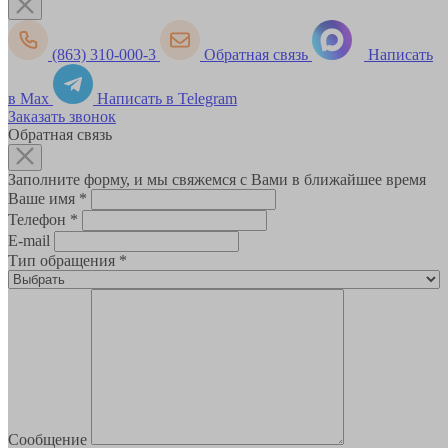
(863) 310-000-3
Обратная связь
Написать
в Max
Написать в Telegram
Заказать звонок
Обратная связь
Заполните форму, и мы свяжемся с Вами в ближайшее время
Ваше имя
*
Телефон
*
E-mail
Тип обращения
*
Сообщение