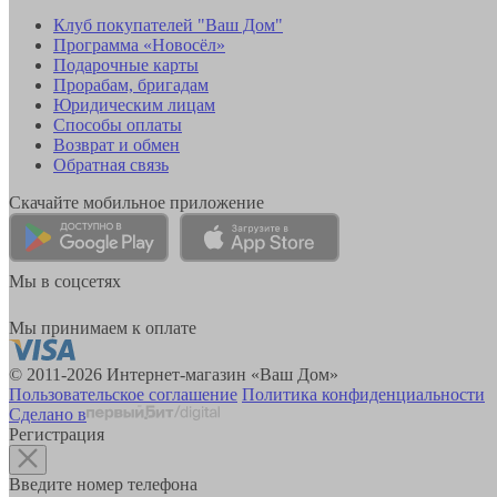
Клуб покупателей "Ваш Дом"
Программа «Новосёл»
Подарочные карты
Прорабам, бригадам
Юридическим лицам
Способы оплаты
Возврат и обмен
Обратная связь
Скачайте мобильное приложение
Мы в соцсетях
Мы принимаем к оплате
© 2011-2026 Интернет-магазин «Ваш Дом»
Пользовательское соглашение
Политика конфиденциальности
Сделано в
Регистрация
Введите номер телефона