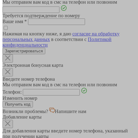
Мы отправим вам код в смс на телефон или позвоним
Требуется подтверждение по номеру
Ваше имя
*
Нажимая на кнопку ниже, я даю
согласие на обработку
персональных данных
в соответствии с
Политикой
конфиденциальности
Зарегистрироваться
Электронная бонусная карта
Введите номер телефона
Мы отправим вам код в смс на телефон или позвоним
Телефон:
Изменить номер
Возникли проблемы?
Напишите нам
Добавление карты
Для добавления карты введите номер телефона, указанный
при получении карты