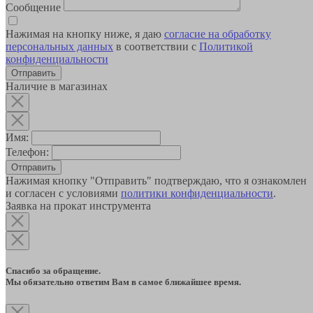
Сообщение
Нажимая на кнопку ниже, я даю
согласие на обработку
персональных данных
в соответствии с
Политикой
конфиденциальности
Наличие в магазинах
Имя:
Телефон:
Отправить
Нажимая кнопку "Отправить" подтверждаю, что я ознакомлен
и согласен с условиями
политики конфиденциальности
.
Заявка на прокат инструмента
Спасибо за обращение.
Мы обязательно ответим Вам в самое ближайшее время.