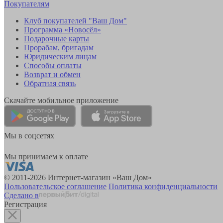
Покупателям
Клуб покупателей "Ваш Дом"
Программа «Новосёл»
Подарочные карты
Прорабам, бригадам
Юридическим лицам
Способы оплаты
Возврат и обмен
Обратная связь
Скачайте мобильное приложение
Мы в соцсетях
Мы принимаем к оплате
© 2011-2026 Интернет-магазин «Ваш Дом»
Пользовательское соглашение
Политика конфиденциальности
Сделано в
Регистрация