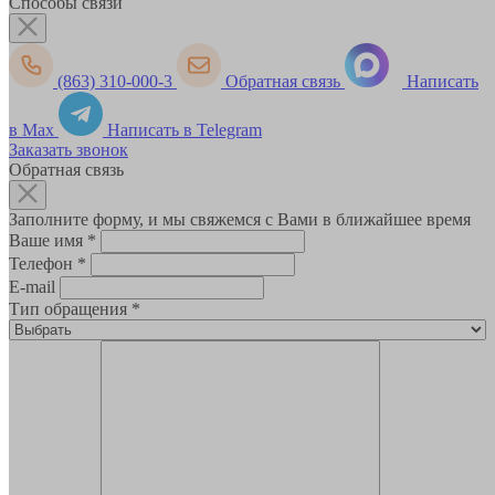
Способы связи
(863) 310-000-3
Обратная связь
Написать
в Max
Написать в Telegram
Заказать звонок
Обратная связь
Заполните форму, и мы свяжемся с Вами в ближайшее время
Ваше имя
*
Телефон
*
E-mail
Тип обращения
*