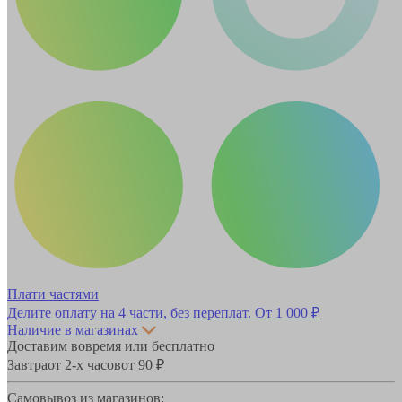
Плати частями
Делите оплату на 4 части, без переплат.
От 1 000 ₽
Наличие в магазинах
Доставим вовремя или бесплатно
Завтра
от 2-х часов
от 90 ₽
Самовывоз из магазинов: