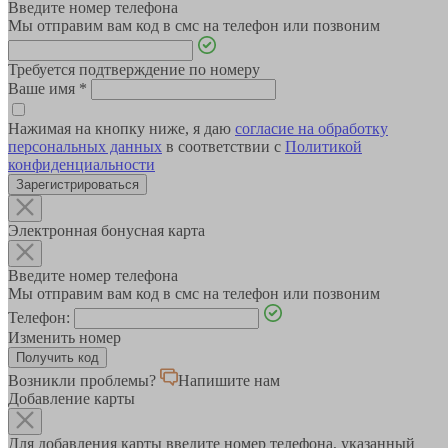
Введите номер телефона
Мы отправим вам код в смс на телефон или позвоним
Требуется подтверждение по номеру
Ваше имя
*
Нажимая на кнопку ниже, я даю
согласие на обработку
персональных данных
в соответствии с
Политикой
конфиденциальности
Зарегистрироваться
Электронная бонусная карта
Введите номер телефона
Мы отправим вам код в смс на телефон или позвоним
Телефон:
Изменить номер
Возникли проблемы?
Напишите нам
Добавление карты
Для добавления карты введите номер телефона, указанный