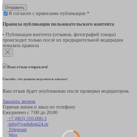
Отправить
Я согласен с правилами публикации *
Правила публикации пользовательского контента
• Публикация контента (отзывов, фотографий товара)
происходит только после их предварительной модерации
показать правила
Ваш отзыв отправлен!
Спасибо, что решили поделиться опытом!
Ваш отзыв будет опубликован после проверки модератором.
Заказать звонок
Горячая линия и заказ по телефону
Ежедневно с 7:00 до 20:00
+7 (863) 310-000-3
info@vashdom24.ru
Telegram
Max