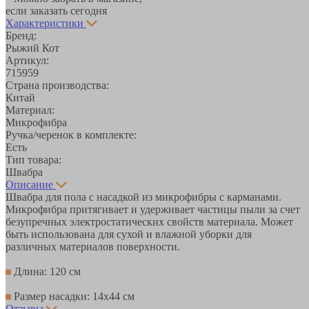
если заказать сегодня
Характеристики
Бренд:
Рыжий Кот
Артикул:
715959
Страна производства:
Китай
Материал:
Микрофибра
Ручка/черенок в комплекте:
Есть
Тип товара:
Швабра
Описание
Швабра для пола с насадкой из микрофибры с карманами.
Микрофибра притягивает и удерживает частицы пыли за счет
безупречных электростатических свойств материала. Может
быть использована для сухой и влажной уборки для
различных материалов поверхности.
Длина: 120 см
Размер насадки: 14х44 см
Отзывы