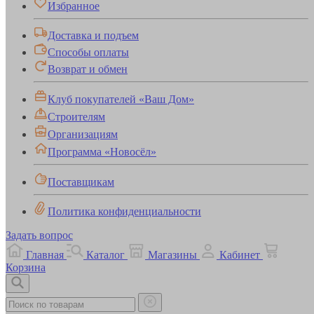
Избранное
Доставка и подъем
Способы оплаты
Возврат и обмен
Клуб покупателей «Ваш Дом»
Строителям
Организациям
Программа «Новосёл»
Поставщикам
Политика конфиденциальности
Задать вопрос
Главная
Каталог
Магазины
Кабинет
Корзина