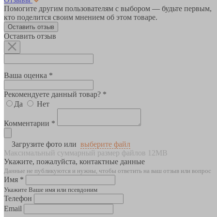
Помогите другим пользователям с выбором — будьте первым,
кто поделится своим мнением об этом товаре.
Оставить отзыв
Оставить отзыв
Ваша оценка *
Рекомендуете данный товар? *
Да
Нет
Комментарии *
Загрузите фото или
выберите файл
Максимальный суммарный размер файлов 12MB
Укажите, пожалуйста, контактные данные
Данные не публикуются и нужны, чтобы ответить на ваш отзыв или вопрос
Имя *
Укажите Ваше имя или псевдоним
Телефон
Email