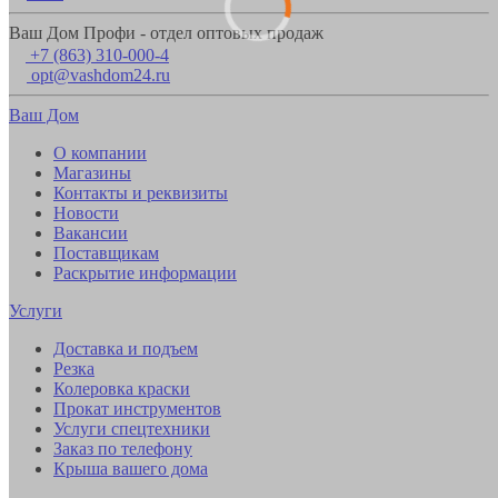
Ваш Дом Профи - отдел оптовых продаж
+7 (863) 310-000-4
opt@vashdom24.ru
Ваш Дом
О компании
Магазины
Контакты и реквизиты
Новости
Вакансии
Поставщикам
Раскрытие информации
Услуги
Доставка и подъем
Резка
Колеровка краски
Прокат инструментов
Услуги спецтехники
Заказ по телефону
Крыша вашего дома