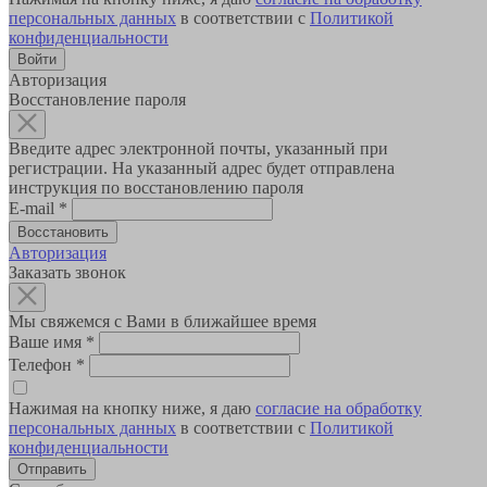
персональных данных
в соответствии с
Политикой
конфиденциальности
Авторизация
Восстановление пароля
Введите адрес электронной почты, указанный при
регистрации. На указанный адрес будет отправлена
инструкция по восстановлению пароля
E-mail
*
Авторизация
Заказать звонок
Мы свяжемся с Вами в ближайшее время
Ваше имя
*
Телефон
*
Нажимая на кнопку ниже, я даю
согласие на обработку
персональных данных
в соответствии с
Политикой
конфиденциальности